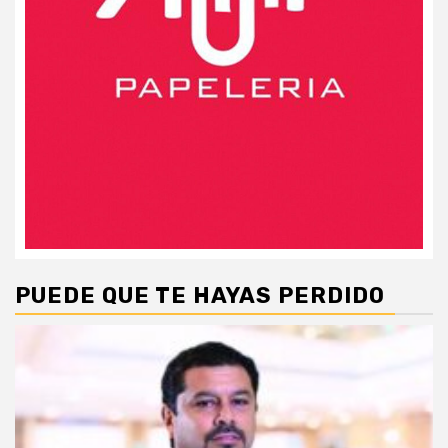
PUEDE QUE TE HAYAS PERDIDO