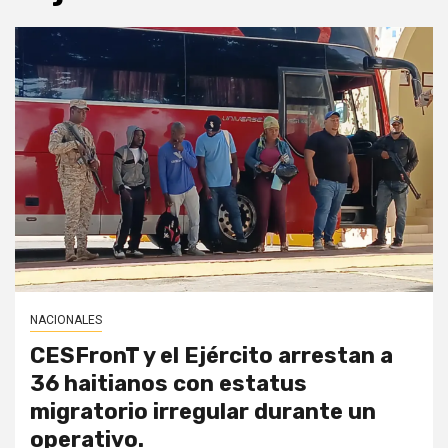
NACIONALES
CESFronT y el Ejército arrestan a
36 haitianos con estatus
migratorio irregular durante un
operativo.