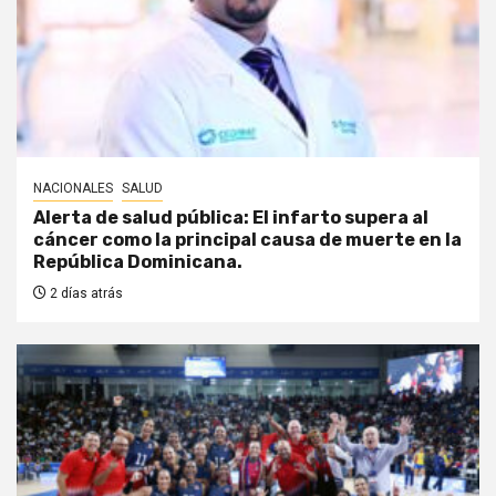
NACIONALES
SALUD
Alerta de salud pública: El infarto supera al
cáncer como la principal causa de muerte en la
República Dominicana.
2 días atrás