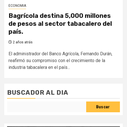
ECONOMIA
Bagrícola destina 5,000 millones
de pesos al sector tabacalero del
país.
2 años atrás
El administrador del Banco Agrícola, Fernando Durán,
reafirmó su compromiso con el crecimiento de la
industria tabacalera en el país...
BUSCADOR AL DIA
Buscar