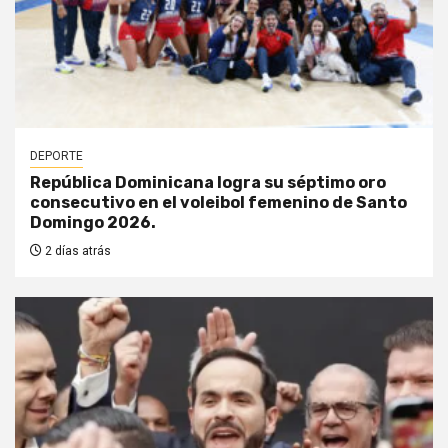
DEPORTE
República Dominicana logra su séptimo oro
consecutivo en el voleibol femenino de Santo
Domingo 2026.
2 días atrás