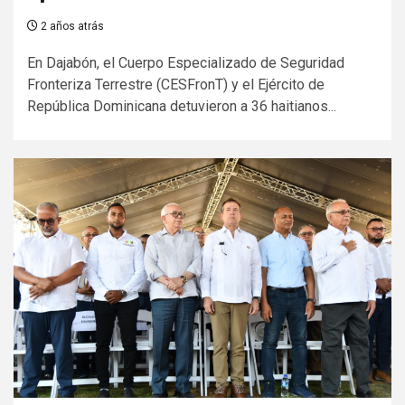
2 años atrás
En Dajabón, el Cuerpo Especializado de Seguridad
Fronteriza Terrestre (CESFronT) y el Ejército de
República Dominicana detuvieron a 36 haitianos...