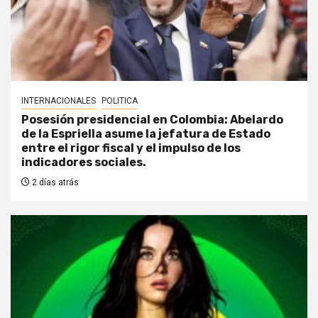
INTERNACIONALES
POLITICA
Posesión presidencial en Colombia: Abelardo
de la Espriella asume la jefatura de Estado
entre el rigor fiscal y el impulso de los
indicadores sociales.
2 días atrás