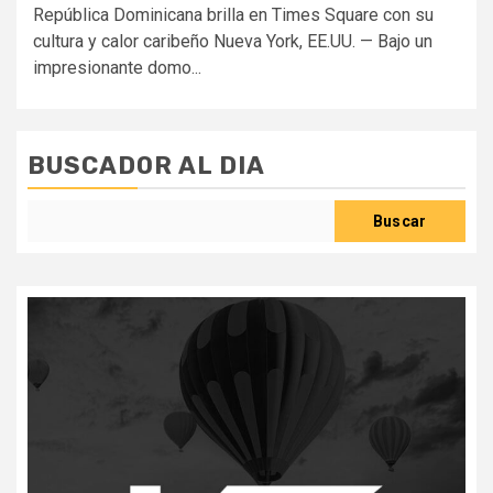
República Dominicana brilla en Times Square con su
cultura y calor caribeño Nueva York, EE.UU. — Bajo un
impresionante domo...
BUSCADOR AL DIA
Buscar