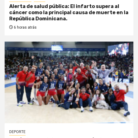
Alerta de salud pública: El infarto supera al
cáncer como la principal causa de muerte en la
República Dominicana.
6 horas atrás
DEPORTE