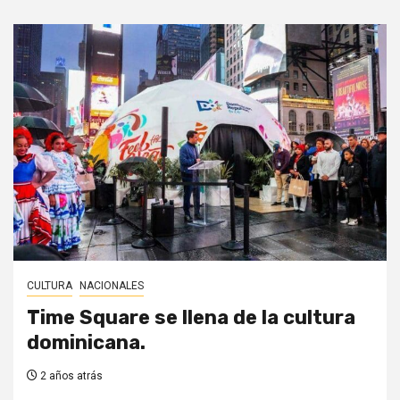
CULTURA
NACIONALES
Time Square se llena de la cultura
dominicana.
2 años atrás