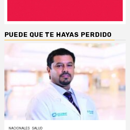
PUEDE QUE TE HAYAS PERDIDO
NACIONALES
SALUD