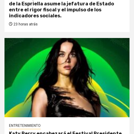
de la Espriella asume la jefatura de Estado
entre el rigor fiscal y el impulso de los
indicadores sociales.
23 horas atrás
ENTRETENIMIENTO
Katy Perry encabezará el Festival Presidente