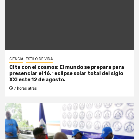
CIENCIA
ESTILO DE VIDA
Cita con el cosmos: El mundo se prepara para
presenciar el 16.º eclipse solar total del siglo
XXI este 12 de agosto.
7 horas atrás