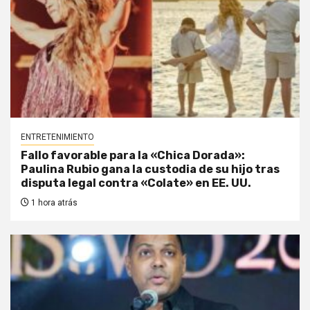
ENTRETENIMIENTO
Fallo favorable para la «Chica Dorada»:
Paulina Rubio gana la custodia de su hijo tras
disputa legal contra «Colate» en EE. UU.
1 hora atrás