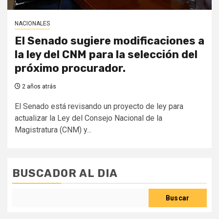
NACIONALES
El Senado sugiere modificaciones a
la ley del CNM para la selección del
próximo procurador.
2 años atrás
El Senado está revisando un proyecto de ley para
actualizar la Ley del Consejo Nacional de la
Magistratura (CNM) y...
BUSCADOR AL DIA
Buscar