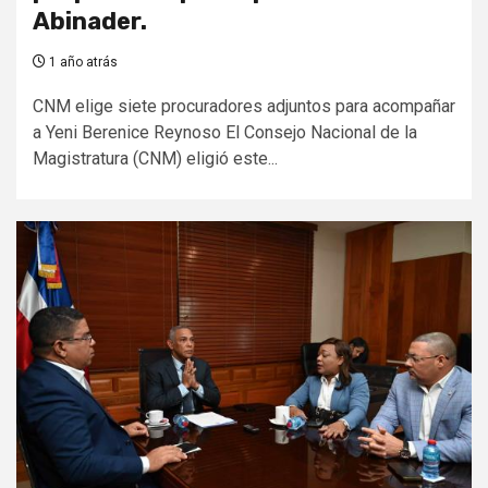
Abinader.
1 año atrás
CNM elige siete procuradores adjuntos para acompañar
a Yeni Berenice Reynoso El Consejo Nacional de la
Magistratura (CNM) eligió este...