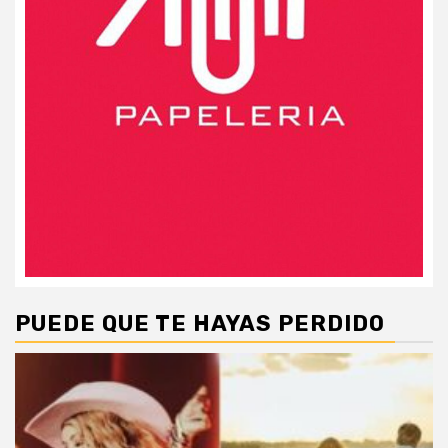
PUEDE QUE TE HAYAS PERDIDO