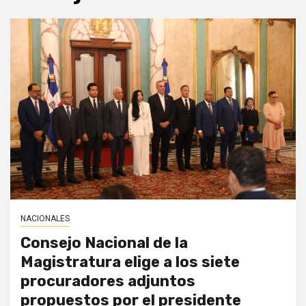
NACIONALES
Consejo Nacional de la
Magistratura elige a los siete
procuradores adjuntos
propuestos por el presidente