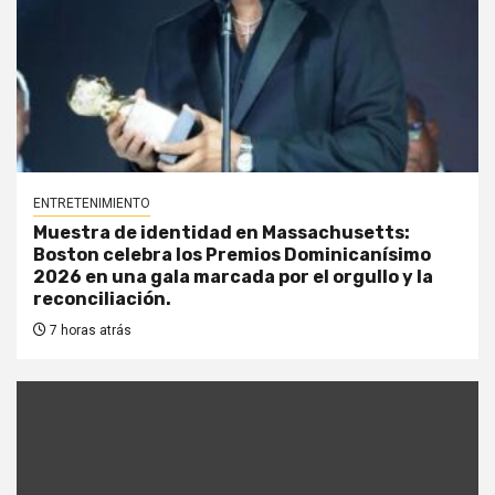
ENTRETENIMIENTO
Muestra de identidad en Massachusetts:
Boston celebra los Premios Dominicanísimo
2026 en una gala marcada por el orgullo y la
reconciliación.
7 horas atrás