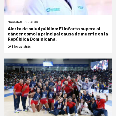
NACIONALES
SALUD
Alerta de salud pública: El infarto supera al
cáncer como la principal causa de muerte en la
República Dominicana.
3 horas atrás