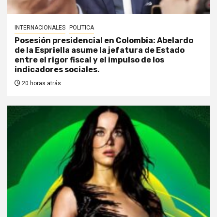
INTERNACIONALES
POLITICA
Posesión presidencial en Colombia: Abelardo
de la Espriella asume la jefatura de Estado
entre el rigor fiscal y el impulso de los
indicadores sociales.
20 horas atrás