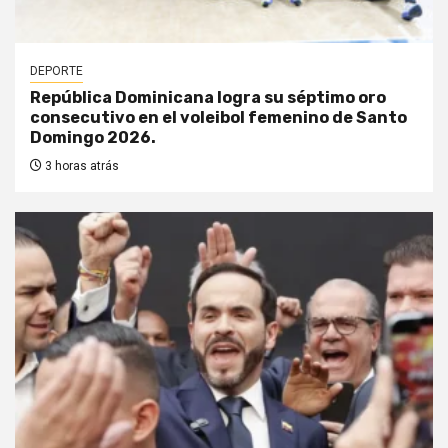
DEPORTE
República Dominicana logra su séptimo oro
consecutivo en el voleibol femenino de Santo
Domingo 2026.
3 horas atrás