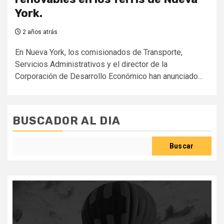
York.
2 años atrás
En Nueva York, los comisionados de Transporte,
Servicios Administrativos y el director de la
Corporación de Desarrollo Económico han anunciado...
BUSCADOR AL DIA
Buscar