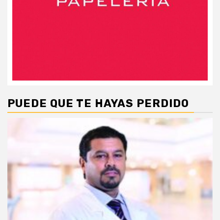
PUEDE QUE TE HAYAS PERDIDO