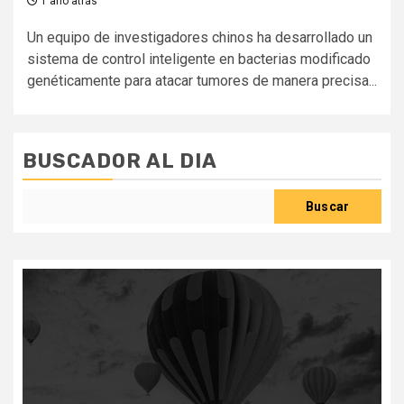
1 año atrás
Un equipo de investigadores chinos ha desarrollado un
sistema de control inteligente en bacterias modificado
genéticamente para atacar tumores de manera precisa...
BUSCADOR AL DIA
Buscar