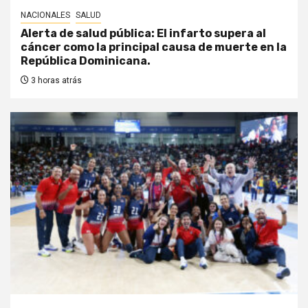
NACIONALES
SALUD
Alerta de salud pública: El infarto supera al
cáncer como la principal causa de muerte en la
República Dominicana.
3 horas atrás