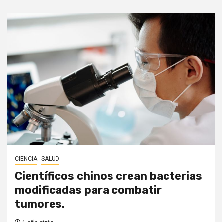
CIENCIA
SALUD
Científicos chinos crean bacterias
modificadas para combatir
tumores.