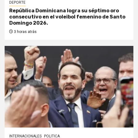
DEPORTE
República Dominicana logra su séptimo oro
consecutivo en el voleibol femenino de Santo
Domingo 2026.
3 horas atrás
INTERNACIONALES
POLITICA