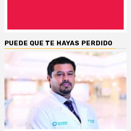
PUEDE QUE TE HAYAS PERDIDO