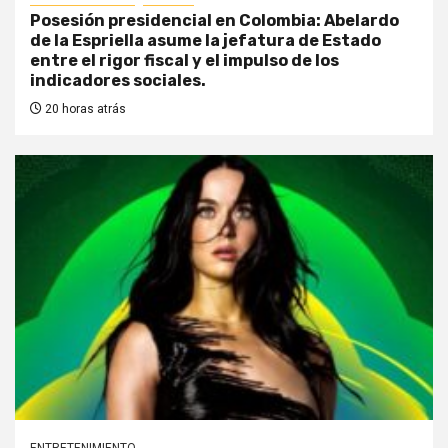
Posesión presidencial en Colombia: Abelardo
de la Espriella asume la jefatura de Estado
entre el rigor fiscal y el impulso de los
indicadores sociales.
20 horas atrás