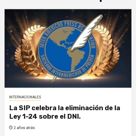
INTERNACIONALES
La SIP celebra la eliminación de la
Ley 1-24 sobre el DNI.
2 años atrás