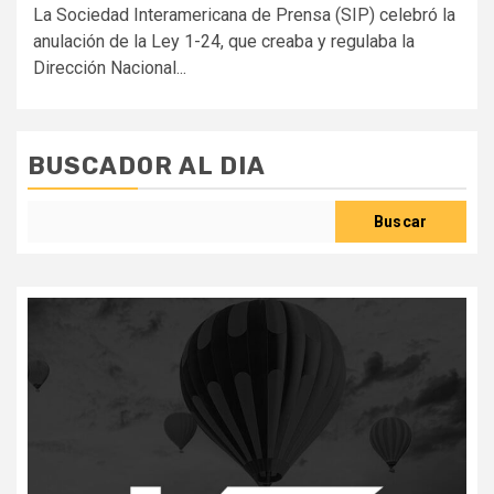
La Sociedad Interamericana de Prensa (SIP) celebró la
anulación de la Ley 1-24, que creaba y regulaba la
Dirección Nacional...
BUSCADOR AL DIA
Buscar