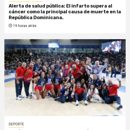
Alerta de salud pública: El infarto supera al
cáncer como la principal causa de muerte en la
República Dominicana.
19 horas atrás
DEPORTE