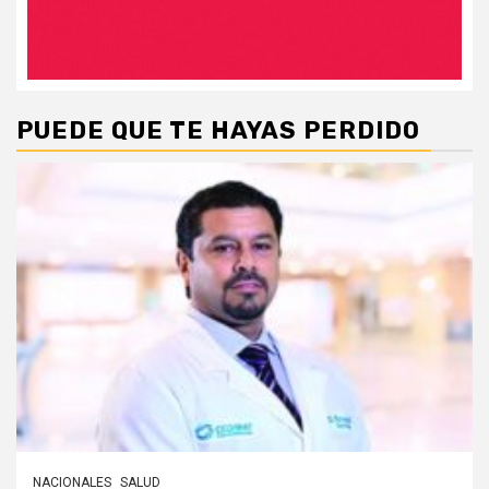
PUEDE QUE TE HAYAS PERDIDO
NACIONALES
SALUD