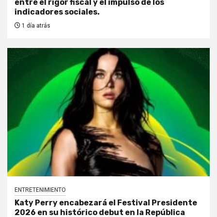
entre el rigor fiscal y el impulso de los
indicadores sociales.
1 día atrás
ENTRETENIMIENTO
Katy Perry encabezará el Festival Presidente
2026 en su histórico debut en la República