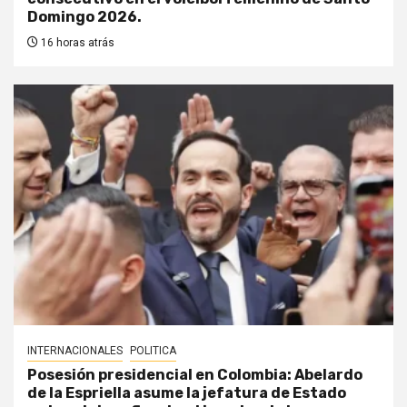
Domingo 2026.
16 horas atrás
INTERNACIONALES
POLITICA
Posesión presidencial en Colombia: Abelardo
de la Espriella asume la jefatura de Estado