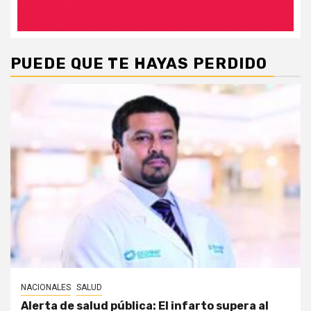
PUEDE QUE TE HAYAS PERDIDO
NACIONALES
SALUD
Alerta de salud pública: El infarto supera al