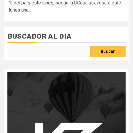
% del país este lunes, según la UCuba atravesará este
lunes una...
BUSCADOR AL DIA
Buscar