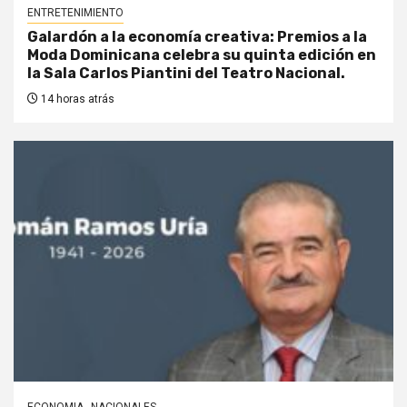
ENTRETENIMIENTO
Galardón a la economía creativa: Premios a la
Moda Dominicana celebra su quinta edición en
la Sala Carlos Piantini del Teatro Nacional.
14 horas atrás