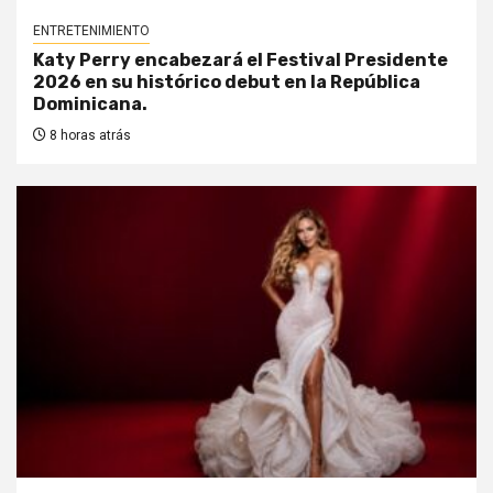
ENTRETENIMIENTO
Katy Perry encabezará el Festival Presidente
2026 en su histórico debut en la República
Dominicana.
8 horas atrás