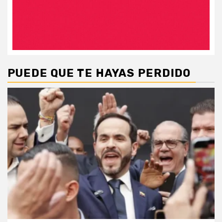
PUEDE QUE TE HAYAS PERDIDO