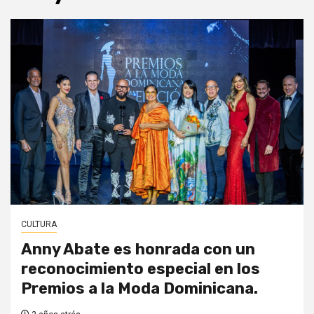
CULTURA
Anny Abate es honrada con un
reconocimiento especial en los
Premios a la Moda Dominicana.