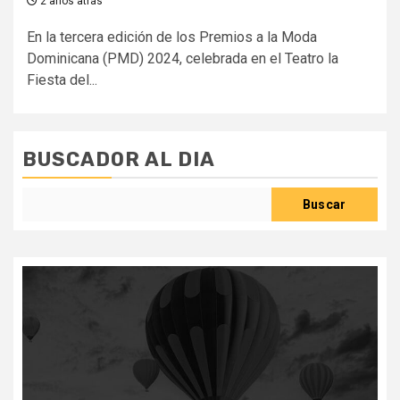
2 años atrás
En la tercera edición de los Premios a la Moda
Dominicana (PMD) 2024, celebrada en el Teatro la
Fiesta del...
BUSCADOR AL DIA
Buscar