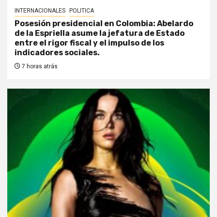
INTERNACIONALES
POLITICA
Posesión presidencial en Colombia: Abelardo
de la Espriella asume la jefatura de Estado
entre el rigor fiscal y el impulso de los
indicadores sociales.
7 horas atrás