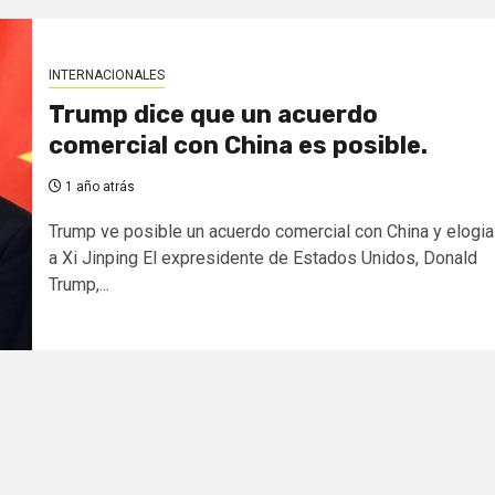
INTERNACIONALES
Trump dice que un acuerdo
comercial con China es posible.
1 año atrás
Trump ve posible un acuerdo comercial con China y elogia
a Xi Jinping El expresidente de Estados Unidos, Donald
Trump,...