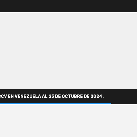
BCV EN VENEZUELA AL 23 DE OCTUBRE DE 2024.