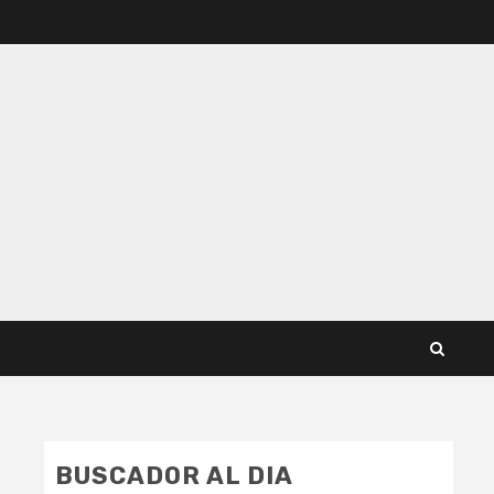
BUSCADOR AL DIA