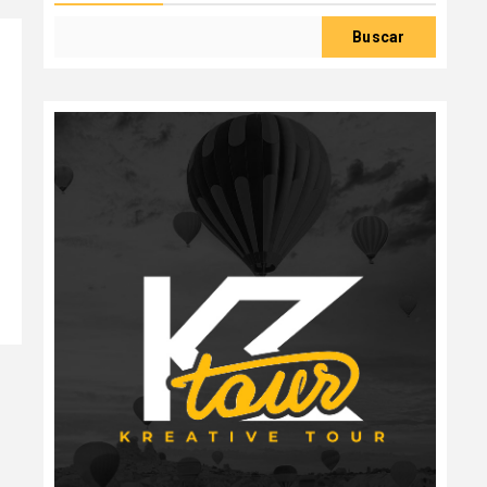
Buscar