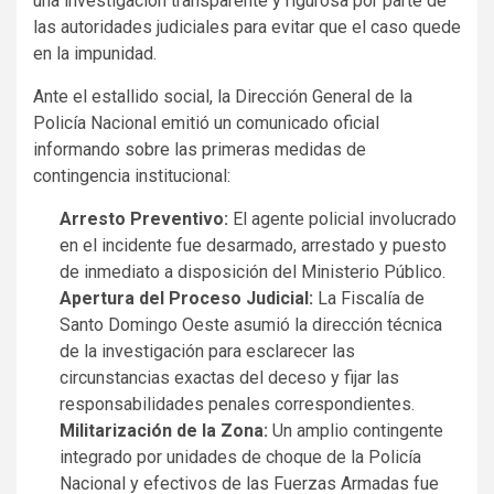
una investigación transparente y rigurosa por parte de
las autoridades judiciales para evitar que el caso quede
en la impunidad.
Ante el estallido social, la Dirección General de la
Policía Nacional emitió un comunicado oficial
informando sobre las primeras medidas de
contingencia institucional:
Arresto Preventivo:
El agente policial involucrado
en el incidente fue desarmado, arrestado y puesto
de inmediato a disposición del Ministerio Público.
Apertura del Proceso Judicial:
La Fiscalía de
Santo Domingo Oeste asumió la dirección técnica
de la investigación para esclarecer las
circunstancias exactas del deceso y fijar las
responsabilidades penales correspondientes.
Militarización de la Zona:
Un amplio contingente
integrado por unidades de choque de la Policía
Nacional y efectivos de las Fuerzas Armadas fue