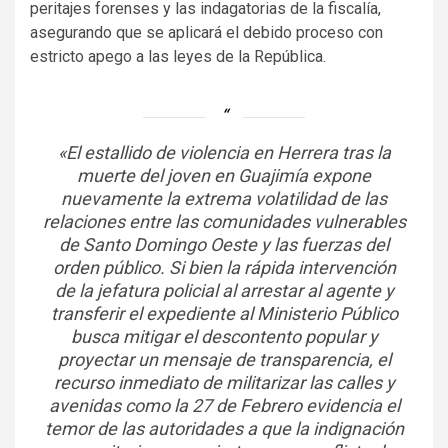
peritajes forenses y las indagatorias de la fiscalía,
asegurando que se aplicará el debido proceso con
estricto apego a las leyes de la República.
«El estallido de violencia en Herrera tras la
muerte del joven en Guajimía expone
nuevamente la extrema volatilidad de las
relaciones entre las comunidades vulnerables
de Santo Domingo Oeste y las fuerzas del
orden público. Si bien la rápida intervención
de la jefatura policial al arrestar al agente y
transferir el expediente al Ministerio Público
busca mitigar el descontento popular y
proyectar un mensaje de transparencia, el
recurso inmediato de militarizar las calles y
avenidas como la 27 de Febrero evidencia el
temor de las autoridades a que la indignación