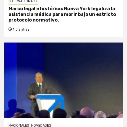
INTERNACIONALES
Marco legal e histórico: Nueva York legaliza la
asistencia médica para morir bajo un estricto
protocolo normativo.
1 día atrás
NACIONALES
NOVEDADES