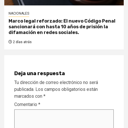
NACIONALES
Marco legal reforzado: El nuevo Código Penal
sancionará con hasta 10 años de prisión la
difamación en redes sociales.
2 días atrás
Deja una respuesta
Tu dirección de correo electrónico no será
publicada.
Los campos obligatorios están
marcados con
*
Comentario
*