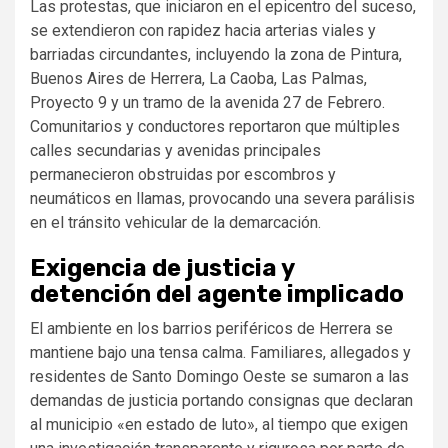
Las protestas, que iniciaron en el epicentro del suceso,
se extendieron con rapidez hacia arterias viales y
barriadas circundantes, incluyendo la zona de Pintura,
Buenos Aires de Herrera, La Caoba, Las Palmas,
Proyecto 9 y un tramo de la avenida 27 de Febrero.
Comunitarios y conductores reportaron que múltiples
calles secundarias y avenidas principales
permanecieron obstruidas por escombros y
neumáticos en llamas, provocando una severa parálisis
en el tránsito vehicular de la demarcación.
Exigencia de justicia y
detención del agente implicado
El ambiente en los barrios periféricos de Herrera se
mantiene bajo una tensa calma. Familiares, allegados y
residentes de Santo Domingo Oeste se sumaron a las
demandas de justicia portando consignas que declaran
al municipio «en estado de luto», al tiempo que exigen