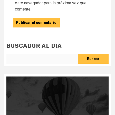
este navegador para la próxima vez que
comente.
BUSCADOR AL DIA
Buscar