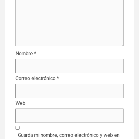
Nombre
*
Correo electrónico
*
Web
Guarda mi nombre, correo electrónico y web en