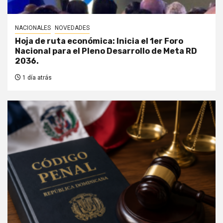
NACIONALES
NOVEDADES
Hoja de ruta económica: Inicia el 1er Foro
Nacional para el Pleno Desarrollo de Meta RD
2036.
1 día atrás