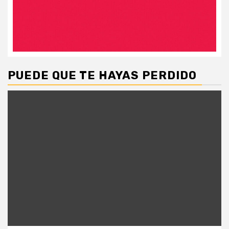
PUEDE QUE TE HAYAS PERDIDO