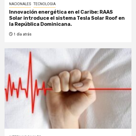
NACIONALES
TECNOLOGIA
Innovación energética en el Caribe: RAAS
Solar introduce el sistema Tesla Solar Roof en
la República Dominicana.
1 día atrás