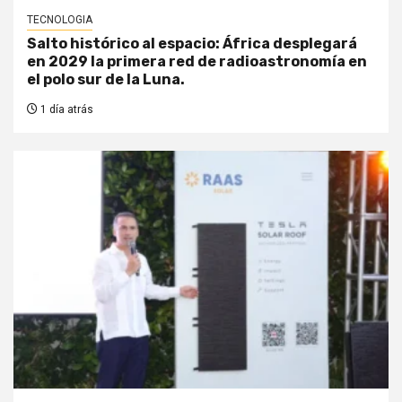
TECNOLOGIA
Salto histórico al espacio: África desplegará
en 2029 la primera red de radioastronomía en
el polo sur de la Luna.
1 día atrás