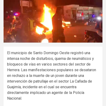
El municipio de Santo Domingo Oeste registró una
intensa noche de disturbios, quema de neumáticos y
bloqueos de vías en varios sectores del sector de
Herrera. Las manifestaciones populares se desataron
en rechazo a la muerte de un joven durante una
intervención de patrullaje en el sector La Cañada de
Guajimía, incidente en el cual se encuentra
directamente implicado un agente de la Policía
Nacional.