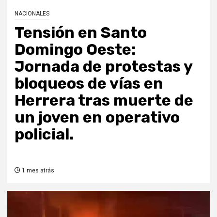
NACIONALES
Tensión en Santo
Domingo Oeste:
Jornada de protestas y
bloqueos de vías en
Herrera tras muerte de
un joven en operativo
policial.
1 mes atrás