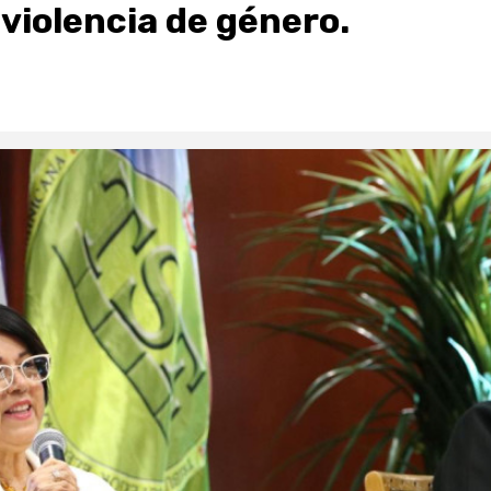
a violencia de género.