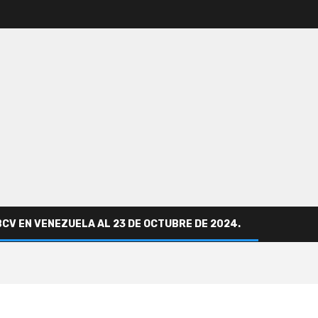
BCV EN VENEZUELA AL 23 DE OCTUBRE DE 2024.