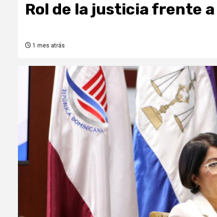
Rol de la justicia frente 
1 mes atrás