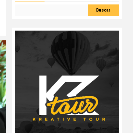
Buscar