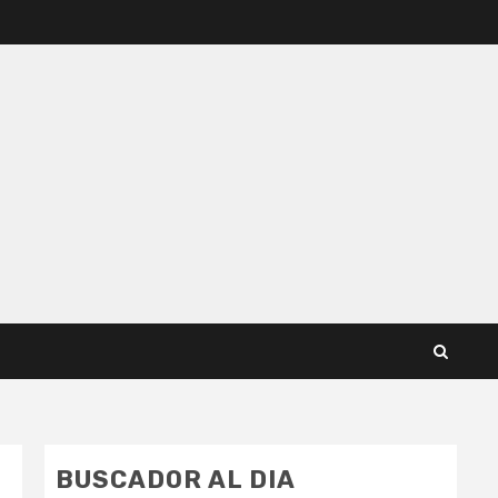
BUSCADOR AL DIA