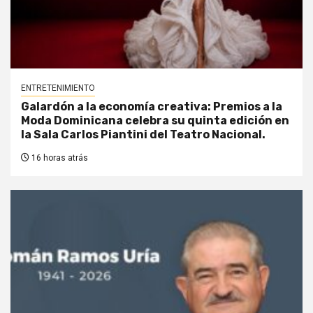
ENTRETENIMIENTO
Galardón a la economía creativa: Premios a la
Moda Dominicana celebra su quinta edición en
la Sala Carlos Piantini del Teatro Nacional.
16 horas atrás