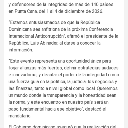
y defensores de la integridad de más de 140 países
en Punta Cana, del 1 al 4 de diciembre de 2026.
“Estamos entusiasmados de que la República
Dominicana sea anfitriona de la próxima Conferencia
Internacional Anticorrupción”, afirmó el presidente de la
República, Luis Abinader, al darse a conocer la
información.
“Este evento representa una oportunidad única para
forjar alianzas más fuertes, definir estrategias audaces
e innovadoras, y desatar el poder de la integridad como
una fuerza guía en la política, la justicia, los negocios y
las finanzas, tanto a nivel global como local. Queremos
un mundo donde la transparencia y la honestidad sean
la norma, y este encuentro en nuestro país será un
paso fundamental hacia ese objetivo”, destacó el
mandatario.
El Gobierno dominicano aseguró que la realización del