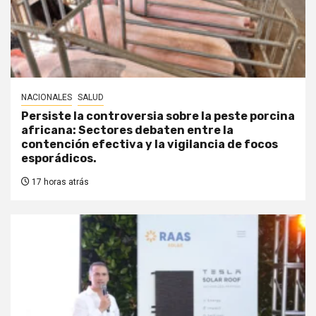
NACIONALES
SALUD
Persiste la controversia sobre la peste porcina
africana: Sectores debaten entre la
contención efectiva y la vigilancia de focos
esporádicos.
17 horas atrás