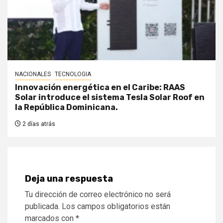
NACIONALES
TECNOLOGIA
Innovación energética en el Caribe: RAAS
Solar introduce el sistema Tesla Solar Roof en
la República Dominicana.
2 días atrás
Deja una respuesta
Tu dirección de correo electrónico no será
publicada.
Los campos obligatorios están
marcados con
*