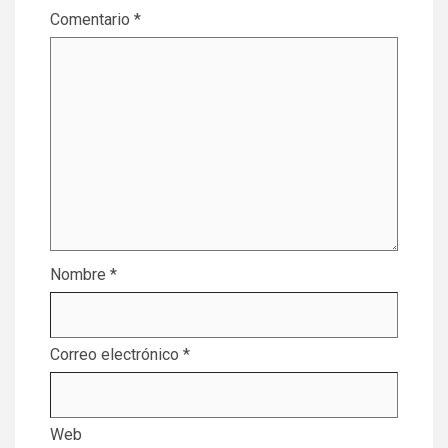
Comentario
*
Nombre
*
Correo electrónico
*
Web