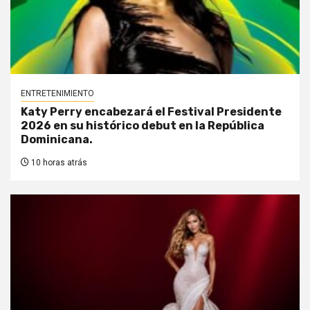
ENTRETENIMIENTO
Katy Perry encabezará el Festival Presidente
2026 en su histórico debut en la República
Dominicana.
10 horas atrás