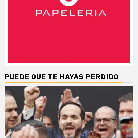
PUEDE QUE TE HAYAS PERDIDO