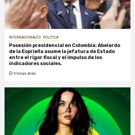
INTERNACIONALES
POLITICA
Posesión presidencial en Colombia: Abelardo
de la Espriella asume la jefatura de Estado
entre el rigor fiscal y el impulso de los
indicadores sociales.
9 horas atrás