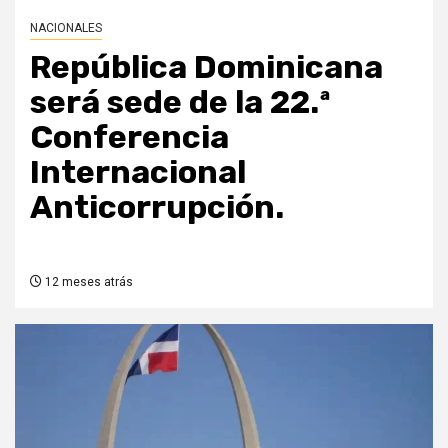
NACIONALES
República Dominicana
será sede de la 22.ª
Conferencia
Internacional
Anticorrupción.
12 meses atrás