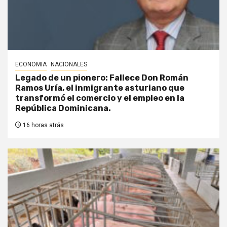
ECONOMIA
NACIONALES
Legado de un pionero: Fallece Don Román
Ramos Uría, el inmigrante asturiano que
transformó el comercio y el empleo en la
República Dominicana.
16 horas atrás