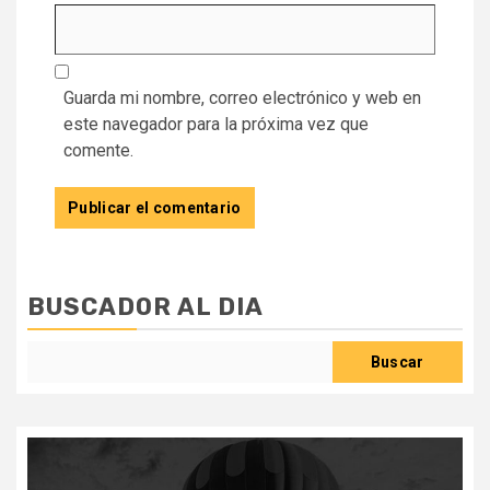
Guarda mi nombre, correo electrónico y web en
este navegador para la próxima vez que
comente.
BUSCADOR AL DIA
Buscar