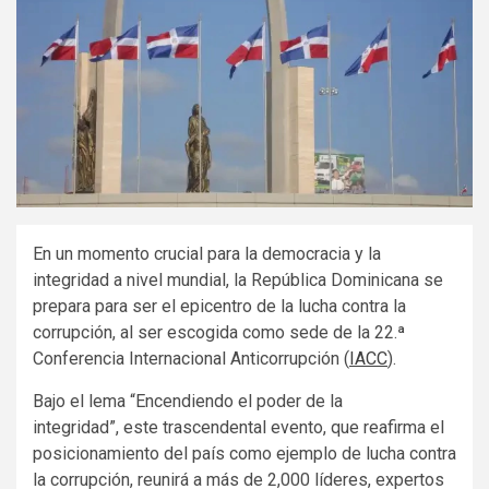
En un momento crucial para la democracia y la
integridad a nivel mundial, la República Dominicana se
prepara para ser el epicentro de la lucha contra la
corrupción, al ser escogida como sede de la 22.ª
Conferencia Internacional Anticorrupción (
IACC
).
Bajo el lema “Encendiendo el poder de la
integridad”, este trascendental evento, que reafirma el
posicionamiento del país como ejemplo de lucha contra
la corrupción, reunirá a más de 2,000 líderes, expertos