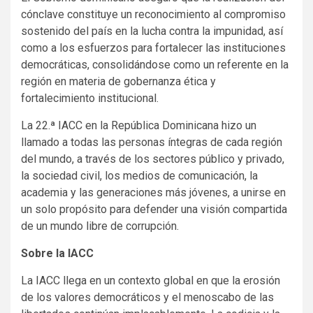
cónclave constituye un reconocimiento al compromiso
sostenido del país en la lucha contra la impunidad, así
como a los esfuerzos para fortalecer las instituciones
democráticas, consolidándose como un referente en la
región en materia de gobernanza ética y
fortalecimiento institucional.
La 22.ª IACC en la República Dominicana hizo un
llamado a todas las personas íntegras de cada región
del mundo, a través de los sectores público y privado,
la sociedad civil, los medios de comunicación, la
academia y las generaciones más jóvenes, a unirse en
un solo propósito para defender una visión compartida
de un mundo libre de corrupción.
Sobre la IACC
La IACC llega en un contexto global en que la erosión
de los valores democráticos y el menoscabo de las