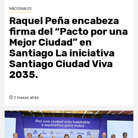
NACIONALES
Raquel Peña encabeza
firma del “Pacto por una
Mejor Ciudad” en
Santiago La iniciativa
Santiago Ciudad Viva
2035.
2 meses atrás