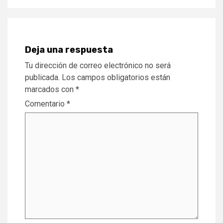
Deja una respuesta
Tu dirección de correo electrónico no será
publicada.
Los campos obligatorios están
marcados con
*
Comentario
*