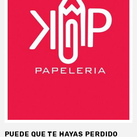
PUEDE QUE TE HAYAS PERDIDO