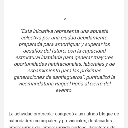
“Esta iniciativa representa una apuesta
colectiva por una ciudad debidamente
preparada para amortiguar y superar los
desafíos del futuro, con la capacidad
estructural instalada para generar mayores
oportunidades habitacionales, laborales y de
esparcimiento para las próximas
generaciones de santiagueros”, puntualizó la
vicemandataria Raquel Peña al cierre del
evento.
La actividad protocolar congregó a un nutrido bloque de
autoridades municipales y provinciales, destacados
empresarios del empresariado norteño, directores de