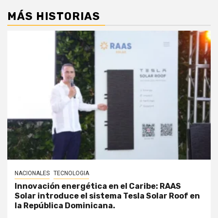
MÁS HISTORIAS
NACIONALES
TECNOLOGIA
Innovación energética en el Caribe: RAAS
Solar introduce el sistema Tesla Solar Roof en
la República Dominicana.