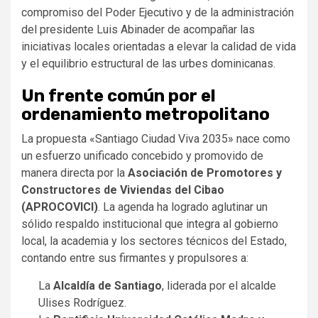
compromiso del Poder Ejecutivo y de la administración
del presidente Luis Abinader de acompañar las
iniciativas locales orientadas a elevar la calidad de vida
y el equilibrio estructural de las urbes dominicanas.
Un frente común por el
ordenamiento metropolitano
La propuesta «Santiago Ciudad Viva 2035» nace como
un esfuerzo unificado concebido y promovido de
manera directa por la
Asociación de Promotores y
Constructores de Viviendas del Cibao
(APROCOVICI)
. La agenda ha logrado aglutinar un
sólido respaldo institucional que integra al gobierno
local, la academia y los sectores técnicos del Estado,
contando entre sus firmantes y propulsores a:
La
Alcaldía de Santiago
, liderada por el alcalde
Ulises Rodríguez.