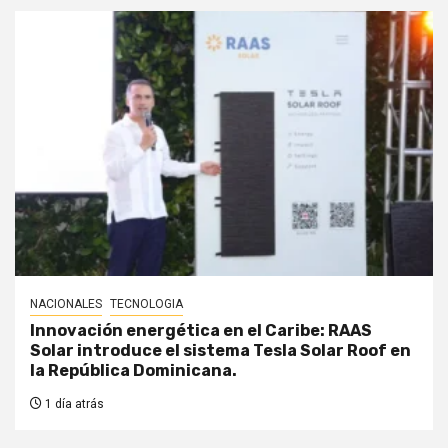
NACIONALES
TECNOLOGIA
Innovación energética en el Caribe: RAAS
Solar introduce el sistema Tesla Solar Roof en
la República Dominicana.
1 día atrás