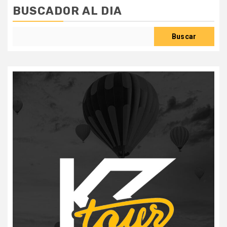
BUSCADOR AL DIA
Buscar