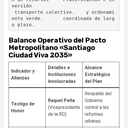
versión

 transporte colectivo.    y ordenami
ento verde.       coordinada de larg
Balance Operativo del Pacto
Metropolitano «Santiago
Ciudad Viva 2035»
Detalles e
Alcance
Indicador y
Instituciones
Estratégico
Alianzas
Involucradas
del Plan
Respaldo del
Raquel Peña
Gobierno
Testigo de
(Vicepresidenta
central a las
Honor
de la RD).
reformas
urbanas.