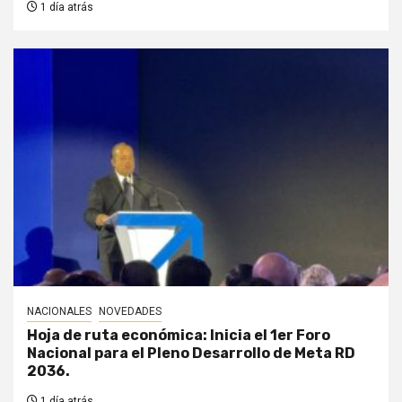
1 día atrás
NACIONALES
NOVEDADES
Hoja de ruta económica: Inicia el 1er Foro
Nacional para el Pleno Desarrollo de Meta RD
2036.
1 día atrás