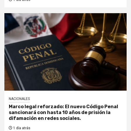
NACIONALES
Marco legal reforzado: El nuevo Código Penal
sancionará con hasta 10 años de prisión la
difamación en redes sociales.
1 día atrás