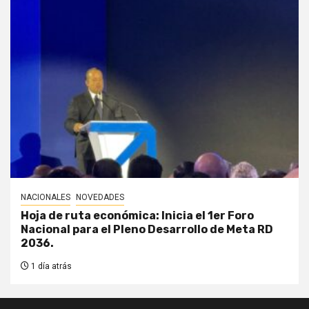
NACIONALES
NOVEDADES
Hoja de ruta económica: Inicia el 1er Foro
Nacional para el Pleno Desarrollo de Meta RD
2036.
1 día atrás