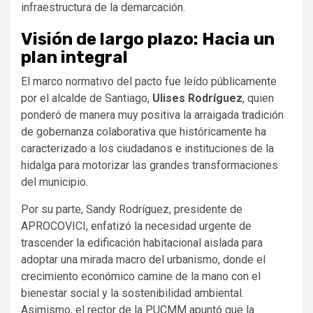
infraestructura de la demarcación.
Visión de largo plazo: Hacia un
plan integral
El marco normativo del pacto fue leído públicamente
por el alcalde de Santiago,
Ulises Rodríguez
, quien
ponderó de manera muy positiva la arraigada tradición
de gobernanza colaborativa que históricamente ha
caracterizado a los ciudadanos e instituciones de la
hidalga para motorizar las grandes transformaciones
del municipio.
Por su parte, Sandy Rodríguez, presidente de
APROCOVICI, enfatizó la necesidad urgente de
trascender la edificación habitacional aislada para
adoptar una mirada macro del urbanismo, donde el
crecimiento económico camine de la mano con el
bienestar social y la sostenibilidad ambiental.
Asimismo, el rector de la PUCMM apuntó que la