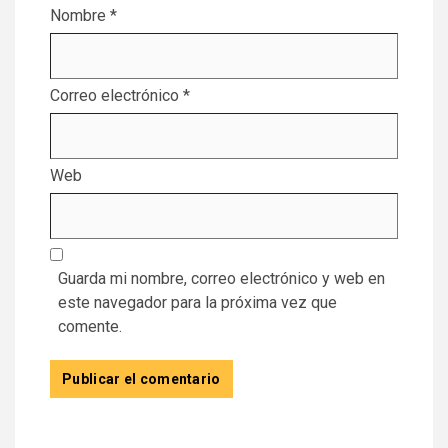
Nombre
*
Correo electrónico
*
Web
Guarda mi nombre, correo electrónico y web en
este navegador para la próxima vez que
comente.