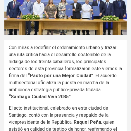
Con miras a redefinir el ordenamiento urbano y trazar
una ruta crítica hacia el desarrollo sostenible de la
hidalga de los treinta caballeros, los principales
sectores de esta provincia formalizaron este viernes la
firma del
“Pacto por una Mejor Ciudad”
. El acuerdo
multisectorial oficializa la puesta en marcha de la
ambiciosa estrategia público-privada titulada
“Santiago Ciudad Viva 2035”
.
El acto institucional, celebrado en esta ciudad de
Santiago, contó con la presencia y respaldo de la
vicepresidenta de la República,
Raquel Peña
, quien
asistió en calidad de testigo de honor, reafirmando el