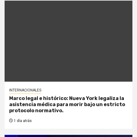
INTERNACIONALES
Marco legal e histórico: Nueva York legaliza la
asistencia médica para morir bajo un estricto
protocolo normativo.
1 día atrás