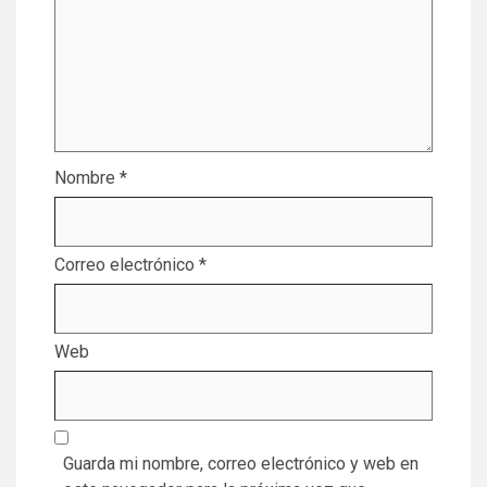
Nombre
*
Correo electrónico
*
Web
Guarda mi nombre, correo electrónico y web en