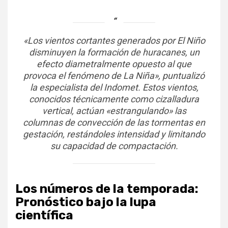
«Los vientos cortantes generados por El Niño
disminuyen la formación de huracanes, un
efecto diametralmente opuesto al que
provoca el fenómeno de La Niña», puntualizó
la especialista del Indomet. Estos vientos,
conocidos técnicamente como cizalladura
vertical, actúan «estrangulando» las
columnas de convección de las tormentas en
gestación, restándoles intensidad y limitando
su capacidad de compactación.
Los números de la temporada:
Pronóstico bajo la lupa
científica