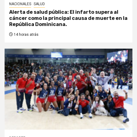
NACIONALES
SALUD
Alerta de salud pública: El infarto supera al
cáncer como la principal causa de muerte en la
República Dominicana.
14 horas atrás