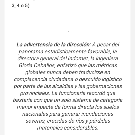
3, 4 o 5)
La advertencia de la dirección:
A pesar del
panorama estadísticamente favorable, la
directora general del Indomet, la ingeniera
Gloria Ceballos, enfatizó que las métricas
globales nunca deben traducirse en
complacencia ciudadana o descuido logístico
por parte de las alcaldías y las gobernaciones
provinciales. La funcionaria recordó que
bastaría con que un solo sistema de categoría
menor impacte de forma directa los suelos
nacionales para generar inundaciones
severas, crecidas de ríos y pérdidas
materiales considerables.