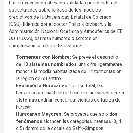
Las proyecciones oficiales validadas por el Indomet,
estructuradas sobre la base de los modelos
predictivos de la Universidad Estatal de Colorado
(CSU), liderada por el doctor Philip Klotzbach, y la
Administración Nacional Oceánica y Atmosférica de EE.
UU. (NOAA), estiman números discretos en
comparación con la media histórica:
Tormentas con Nombre:
Se prevé el desarrollo
de
13 sistemas nombrados
, una cifra ligeramente
menor a la media habitualizada de 14 tormentas en
la región del Atlántico.
Evolución a Huracanes:
De ese total, las
herramientas analíticas indican que únicamente
seis
sistemas
podrían consolidar vientos de fuerza de
huracán.
Huracanes Mayores:
Se proyecta que solo
dos
fenómenos
alcancen las categorías intensas (3, 4
o 5) dentro de la escala de Saffir-Simpson.