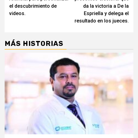
el descubrimiento de
da la victoria a De la
videos.
Espriella y delega el
resultado en los jueces.
MÁS HISTORIAS