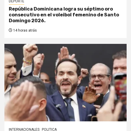
DEPORTE
República Dominicana logra su séptimo oro
consecutivo en el voleibol femenino de Santo
Domingo 2026.
14 horas atrás
INTERNACIONALES
POLITICA