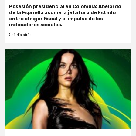
Posesión presidencial en Colombia: Abelardo
de la Espriella asume la jefatura de Estado
entre el rigor fiscal y el impulso de los
indicadores sociales.
1 día atrás