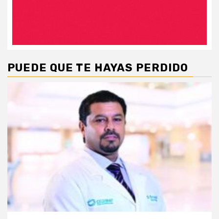
PUEDE QUE TE HAYAS PERDIDO