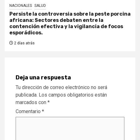
NACIONALES
SALUD
Persiste la controversia sobre la peste porcina
africana: Sectores debaten entre la
contención efectiva y la vigilancia de focos
esporádicos.
2 días atrás
Deja una respuesta
Tu dirección de correo electrónico no será
publicada.
Los campos obligatorios están
marcados con
*
Comentario
*