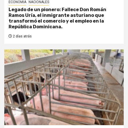
ECONOMIA
NACIONALES
Legado de un pionero: Fallece Don Román
Ramos Uría, el inmigrante asturiano que
transformó el comercio y el empleo en la
República Dominicana.
2 días atrás