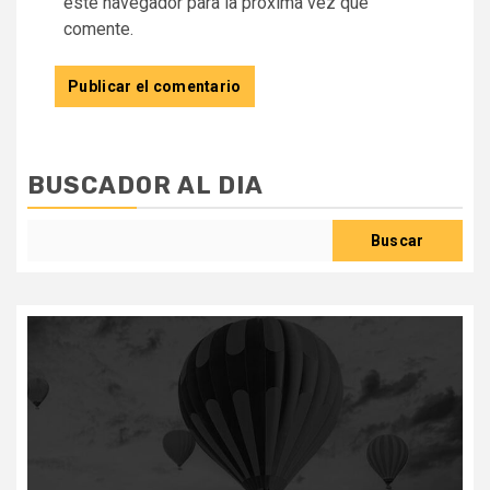
este navegador para la próxima vez que
comente.
BUSCADOR AL DIA
Buscar