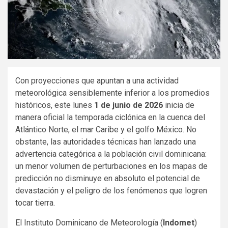
Con proyecciones que apuntan a una actividad
meteorológica sensiblemente inferior a los promedios
históricos, este lunes
1 de junio de 2026
inicia de
manera oficial la temporada ciclónica en la cuenca del
Atlántico Norte, el mar Caribe y el golfo México. No
obstante, las autoridades técnicas han lanzado una
advertencia categórica a la población civil dominicana:
un menor volumen de perturbaciones en los mapas de
predicción no disminuye en absoluto el potencial de
devastación y el peligro de los fenómenos que logren
tocar tierra.
El Instituto Dominicano de Meteorología (
Indomet
)