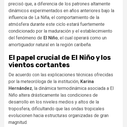
precisó que, a diferencia de los patrones altamente
dinámicos experimentados en años anteriores bajo la
influencia de La Niña, el comportamiento de la
atmósfera durante este ciclo estará fuertemente
condicionado por la maduración y el establecimiento
del fenómeno de
El Niño
, el cual operará como un
amortiguador natural en la región caribeña.
El papel crucial de El Niño y los
vientos cortantes
De acuerdo con las explicaciones técnicas ofrecidas
por la meteoróloga de la institución,
Karina
Hernández
, la dinámica termodinámica asociada a El
Niño altera drásticamente las condiciones de
desarrollo en los niveles medios y altos de la
troposfera, dificultando que las ondas tropicales
evolucionen hacia estructuras organizadas de gran
magnitud.