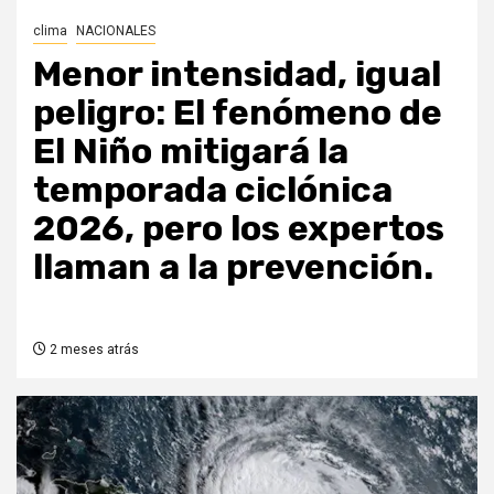
clima
NACIONALES
Menor intensidad, igual
peligro: El fenómeno de
El Niño mitigará la
temporada ciclónica
2026, pero los expertos
llaman a la prevención.
2 meses atrás