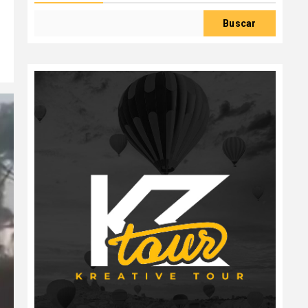
Buscar