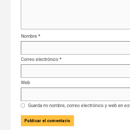
Nombre
*
Correo electrónico
*
Web
Guarda mi nombre, correo electrónico y web en es