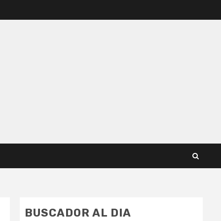
BUSCADOR AL DIA