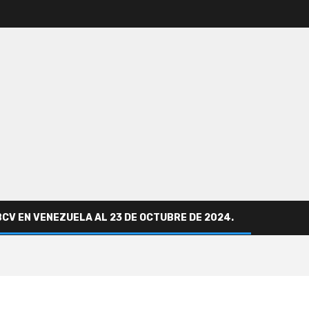
BCV EN VENEZUELA AL 23 DE OCTUBRE DE 2024.