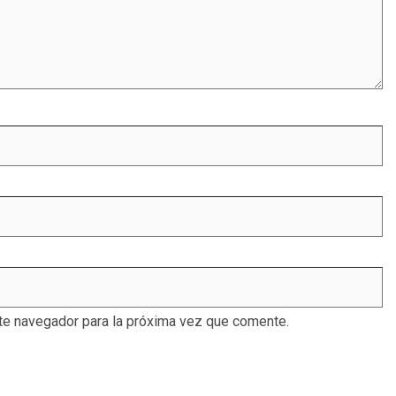
te navegador para la próxima vez que comente.