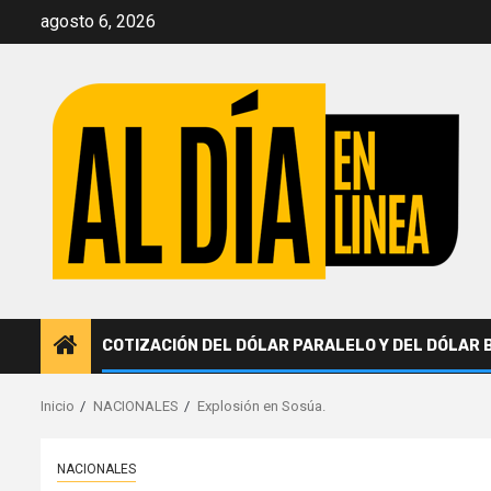
Saltar
agosto 6, 2026
al
contenido
COTIZACIÓN DEL DÓLAR PARALELO Y DEL DÓLAR 
Inicio
NACIONALES
Explosión en Sosúa.
NACIONALES