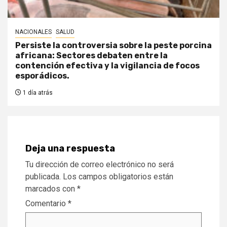
NACIONALES
SALUD
Persiste la controversia sobre la peste porcina
africana: Sectores debaten entre la
contención efectiva y la vigilancia de focos
esporádicos.
1 día atrás
Deja una respuesta
Tu dirección de correo electrónico no será
publicada.
Los campos obligatorios están
marcados con
*
Comentario
*