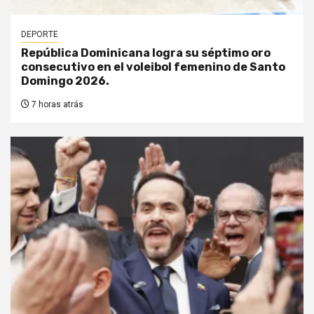
DEPORTE
República Dominicana logra su séptimo oro
consecutivo en el voleibol femenino de Santo
Domingo 2026.
7 horas atrás