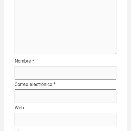
Nombre
*
Correo electrónico
*
Web