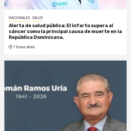
NACIONALES
SALUD
Alerta de salud pública: El infarto supera al
cáncer como la principal causa de muerte en la
República Dominicana.
7 horas atrás