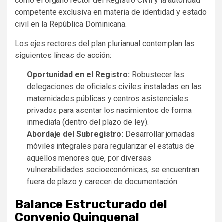
como el órgano rector del Registro Civil y la autoridad
competente exclusiva en materia de identidad y estado
civil en la República Dominicana.
Los ejes rectores del plan plurianual contemplan las
siguientes líneas de acción:
Oportunidad en el Registro:
Robustecer las
delegaciones de oficiales civiles instaladas en las
maternidades públicas y centros asistenciales
privados para asentar los nacimientos de forma
inmediata (dentro del plazo de ley).
Abordaje del Subregistro:
Desarrollar jornadas
móviles integrales para regularizar el estatus de
aquellos menores que, por diversas
vulnerabilidades socioeconómicas, se encuentran
fuera de plazo y carecen de documentación.
Balance Estructurado del
Convenio Quinquenal