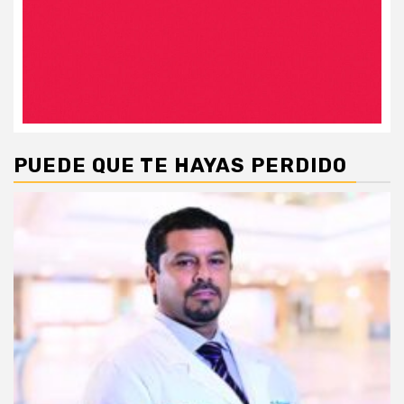
PUEDE QUE TE HAYAS PERDIDO