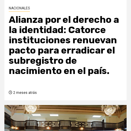
NACIONALES
Alianza por el derecho a
la identidad: Catorce
instituciones renuevan
pacto para erradicar el
subregistro de
nacimiento en el país.
2 meses atrás