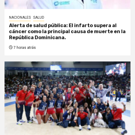
NACIONALES
SALUD
Alerta de salud pública: El infarto supera al
cáncer como la principal causa de muerte en la
República Dominicana.
7 horas atrás