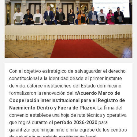
Con el objetivo estratégico de salvaguardar el derecho
constitucional a la identidad desde el primer instante
de vida, catorce instituciones del Estado dominicano
formalizaron la renovación del
«Acuerdo Marco de
Cooperación Interinstitucional para el Registro de
Nacimiento Dentro y Fuera de Plazo»
. La firma del
convenio establece una hoja de ruta técnica y operativa
que regirá durante el
período 2026-2030
para
garantizar que ningún niño o niña egrese de los centros