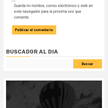
Guarda mi nombre, correo electrónico y web en
este navegador para la próxima vez que
comente.
BUSCADOR AL DIA
Buscar