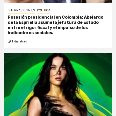
INTERNACIONALES
POLITICA
Posesión presidencial en Colombia: Abelardo
de la Espriella asume la jefatura de Estado
entre el rigor fiscal y el impulso de los
indicadores sociales.
1 día atrás