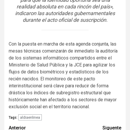
realidad absoluta en cada rincón del país»,
indicaron las autoridades gubernamentales
durante el acto oficial de suscripción.
Con la puesta en marcha de esta agenda conjunta, las
mesas técnicas comenzarán de inmediato la auditoría
de los sistemas informáticos compartidos entre el
Ministerio de Salud Pública y la JCE para agilizar los
flujos de datos biométricos y estadísticos de los
recién nacidos. El monitoreo de este pacto
interinstitucional será clave para reducir de forma
drástica los índices de subregistro estructural que
históricamente han afectado a los sectores de mayor
exclusión social en el territorio nacional.
aldiaenlinea
Tags:
Navegación
Anterior
Siguente