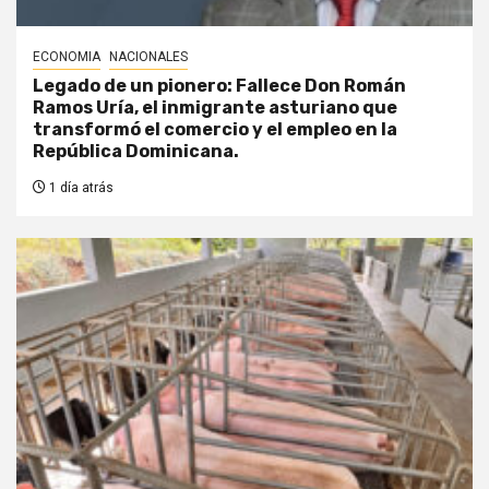
ECONOMIA
NACIONALES
Legado de un pionero: Fallece Don Román
Ramos Uría, el inmigrante asturiano que
transformó el comercio y el empleo en la
República Dominicana.
1 día atrás