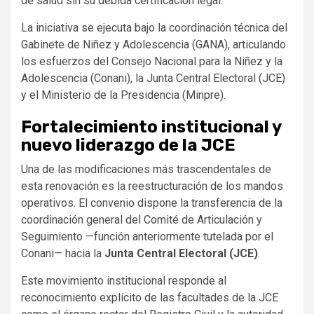
de salud sin su debida certificación legal.
La iniciativa se ejecuta bajo la coordinación técnica del
Gabinete de Niñez y Adolescencia (GANA), articulando
los esfuerzos del Consejo Nacional para la Niñez y la
Adolescencia (Conani), la Junta Central Electoral (JCE)
y el Ministerio de la Presidencia (Minpre).
Fortalecimiento institucional y
nuevo liderazgo de la JCE
Una de las modificaciones más trascendentales de
esta renovación es la reestructuración de los mandos
operativos. El convenio dispone la transferencia de la
coordinación general del Comité de Articulación y
Seguimiento —función anteriormente tutelada por el
Conani— hacia la
Junta Central Electoral (JCE)
.
Este movimiento institucional responde al
reconocimiento explícito de las facultades de la JCE