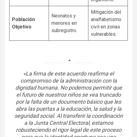
Mitigación del
Neonatos y
Población
analfabetismo
menores en
Objetivo
civil en zonas
subregistro.
vulnerables.
«La firma de este acuerdo reafirma el
compromiso de la administración con la
dignidad humana. No podemos permitir que
el futuro de nuestros niños se vea truncado
por la falta de un documento básico que les
abra las puertas a la educación, la salud y la
seguridad social. Al transferir la coordinación
a la Junta Central Electoral, estamos
robusteciendo el rigor legal de este proceso
para que la identidad oportuna sea una