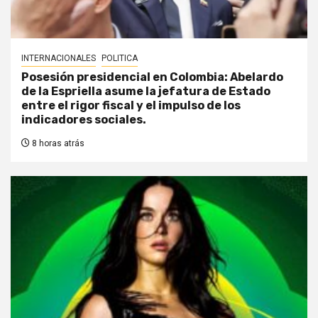
INTERNACIONALES
POLITICA
Posesión presidencial en Colombia: Abelardo
de la Espriella asume la jefatura de Estado
entre el rigor fiscal y el impulso de los
indicadores sociales.
8 horas atrás