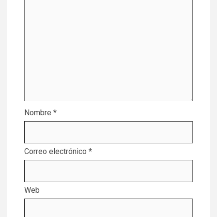
Nombre
*
Correo electrónico
*
Web