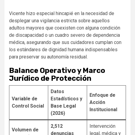
Vicente hizo especial hincapié en la necesidad de
desplegar una vigilancia estricta sobre aquellos
adultos mayores que coexisten con alguna condición
de discapacidad o un cuadro severo de dependencia
médica, asegurando que sus cuidadores cumplan con
los estándares de dignidad humana indispensables
para preservar su autonomía residual.
Balance Operativo y Marco
Jurídico de Protección
Datos
Enfoque de
Variable de
Estadísticos y
Acción
Control Social
Base Legal
Institucional
(2026)
2,512
Intervención
Volumen de
denuncias
legal, médica y