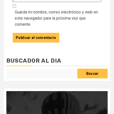
Guarda mi nombre, correo electrónico y web en
este navegador para la próxima vez que
comente.
BUSCADOR AL DIA
Buscar