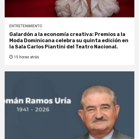
ENTRETENIMIENTO
Galardón a la economía creativa: Premios a la
Moda Dominicana celebra su quinta edición en
la Sala Carlos Piantini del Teatro Nacional.
15 horas atrás