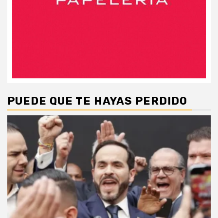
PUEDE QUE TE HAYAS PERDIDO