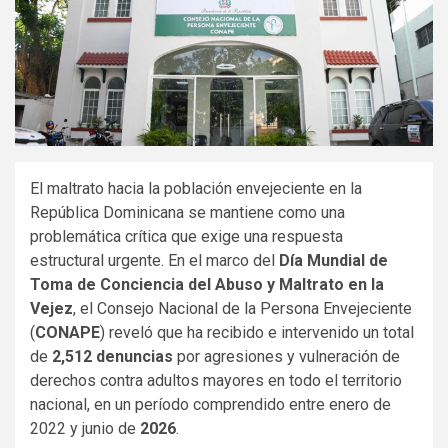
El maltrato hacia la población envejeciente en la
República Dominicana se mantiene como una
problemática crítica que exige una respuesta
estructural urgente. En el marco del
Día Mundial de
Toma de Conciencia del Abuso y Maltrato en la
Vejez
, el Consejo Nacional de la Persona Envejeciente
(
CONAPE
) reveló que ha recibido e intervenido un total
de
2,512 denuncias
por agresiones y vulneración de
derechos contra adultos mayores en todo el territorio
nacional, en un período comprendido entre enero de
2022 y junio de
2026
.