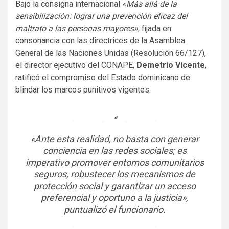
Bajo la consigna internacional
«Más allá de la
sensibilización: lograr una prevención eficaz del
maltrato a las personas mayores»
, fijada en
consonancia con las directrices de la Asamblea
General de las Naciones Unidas (Resolución 66/127),
el director ejecutivo del CONAPE,
Demetrio Vicente
,
ratificó el compromiso del Estado dominicano de
blindar los marcos punitivos vigentes:
«Ante esta realidad, no basta con generar
conciencia en las redes sociales; es
imperativo promover entornos comunitarios
seguros, robustecer los mecanismos de
protección social y garantizar un acceso
preferencial y oportuno a la justicia»,
puntualizó el funcionario.