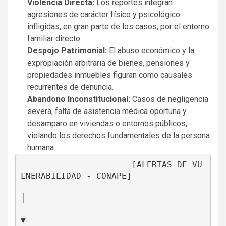
Violencia Directa:
Los reportes integran
agresiones de carácter físico y psicológico
infligidas, en gran parte de los casos, por el entorno
familiar directo.
Despojo Patrimonial:
El abuso económico y la
expropiación arbitraria de bienes, pensiones y
propiedades inmuebles figuran como causales
recurrentes de denuncia.
Abandono Inconstitucional:
Casos de negligencia
severa, falta de asistencia médica oportuna y
desamparo en viviendas o entornos públicos,
violando los derechos fundamentales de la persona
humana.
                      [ALERTAS DE VU
LNERABILIDAD - CONAPE]

│

▼
