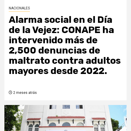
NACIONALES
Alarma social en el Día
de la Vejez: CONAPE ha
intervenido más de
2,500 denuncias de
maltrato contra adultos
mayores desde 2022.
2 meses atrás