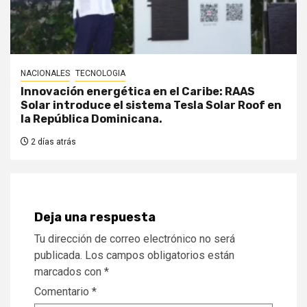
NACIONALES
TECNOLOGIA
Innovación energética en el Caribe: RAAS
Solar introduce el sistema Tesla Solar Roof en
la República Dominicana.
2 días atrás
Deja una respuesta
Tu dirección de correo electrónico no será
publicada.
Los campos obligatorios están
marcados con
*
Comentario
*