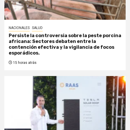
NACIONALES
SALUD
Persiste la controversia sobre la peste porcina
africana: Sectores debaten entre la
contención efectiva y la vigilancia de focos
esporádicos.
15 horas atrás