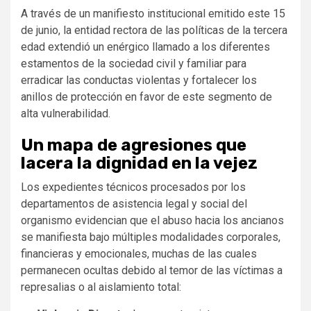
A través de un manifiesto institucional emitido este 15
de junio, la entidad rectora de las políticas de la tercera
edad extendió un enérgico llamado a los diferentes
estamentos de la sociedad civil y familiar para
erradicar las conductas violentas y fortalecer los
anillos de protección en favor de este segmento de
alta vulnerabilidad.
Un mapa de agresiones que
lacera la dignidad en la vejez
Los expedientes técnicos procesados por los
departamentos de asistencia legal y social del
organismo evidencian que el abuso hacia los ancianos
se manifiesta bajo múltiples modalidades corporales,
financieras y emocionales, muchas de las cuales
permanecen ocultas debido al temor de las víctimas a
represalias o al aislamiento total: