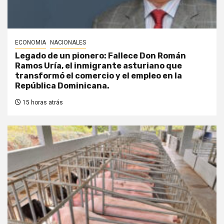
ECONOMIA
NACIONALES
Legado de un pionero: Fallece Don Román
Ramos Uría, el inmigrante asturiano que
transformó el comercio y el empleo en la
República Dominicana.
15 horas atrás