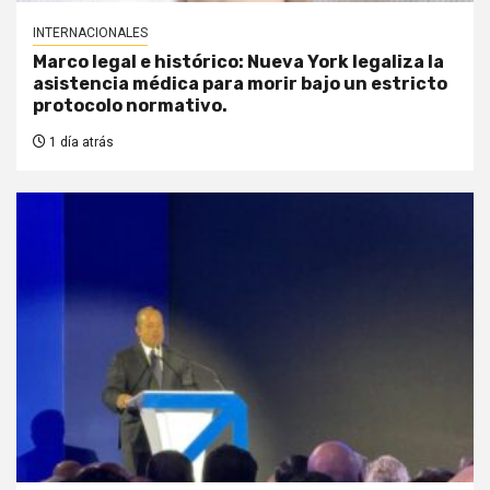
INTERNACIONALES
Marco legal e histórico: Nueva York legaliza la
asistencia médica para morir bajo un estricto
protocolo normativo.
1 día atrás