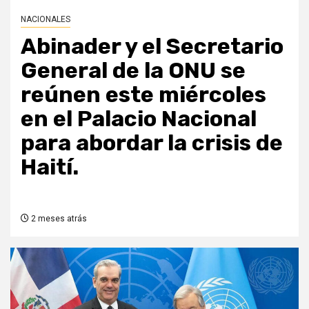
NACIONALES
Abinader y el Secretario
General de la ONU se
reúnen este miércoles
en el Palacio Nacional
para abordar la crisis de
Haití.
2 meses atrás