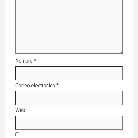
Nombre
*
Correo electrónico
*
Web