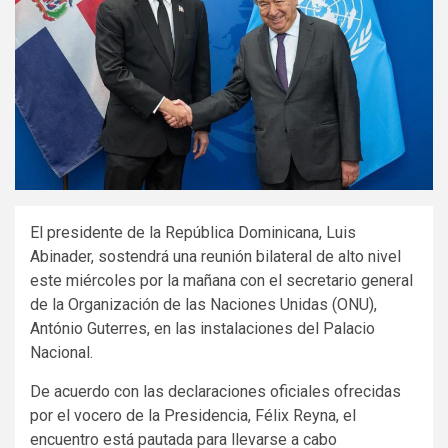
El presidente de la República Dominicana, Luis
Abinader, sostendrá una reunión bilateral de alto nivel
este miércoles por la mañana con el secretario general
de la Organización de las Naciones Unidas (ONU),
António Guterres, en las instalaciones del Palacio
Nacional.
De acuerdo con las declaraciones oficiales ofrecidas
por el vocero de la Presidencia, Félix Reyna, el
encuentro está pautada para llevarse a cabo