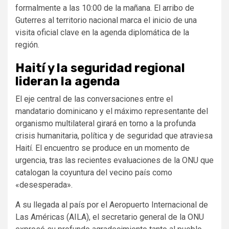
formalmente a las 10:00 de la mañana.
El arribo de
Guterres al territorio nacional marca el inicio de una
visita oficial clave en la agenda diplomática de la
región.
Haití y la seguridad regional
lideran la agenda
El eje central de las conversaciones entre el
mandatario dominicano y el máximo representante del
organismo multilateral girará en torno a la profunda
crisis humanitaria, política y de seguridad que atraviesa
Haití. El encuentro se produce en un momento de
urgencia, tras las recientes evaluaciones de la ONU que
catalogan la coyuntura del vecino país como
«desesperada».
A su llegada al país por el Aeropuerto Internacional de
Las Américas (AILA), el secretario general de la ONU