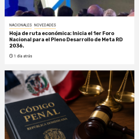
NACIONALES
NOVEDADES
Hoja de ruta económica: Inicia el 1er Foro
Nacional para el Pleno Desarrollo de Meta RD
2036.
1 día atrás