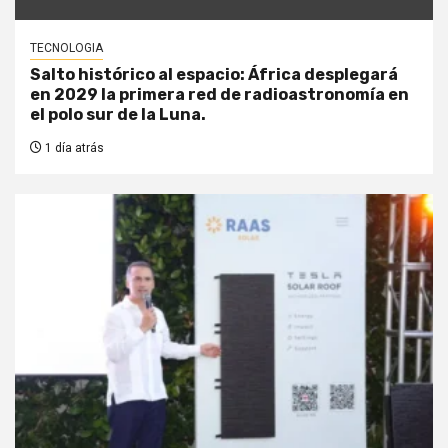
TECNOLOGIA
Salto histórico al espacio: África desplegará
en 2029 la primera red de radioastronomía en
el polo sur de la Luna.
1 día atrás