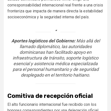
corresponsabilidad internacional real frente a una crisis
fronteriza que impacta de manera directa la estabilidad
socioeconómica y la seguridad interna del país.
Aportes logísticos del Gobierno:
Más allá del
llamado diplomático, las autoridades
dominicanas han facilitado apoyo en
infraestructura de tránsito, soporte logístico
esencial y asistencia médica especializada
para el personal humanitario y de seguridad
desplegado en el territorio haitiano.
Comitiva de recepción oficial
El alto funcionario internacional fue recibido con los
honores correspondientes por una delegación oficial