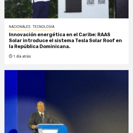
NACIONALES
TECNOLOGIA
Innovación energética en el Caribe: RAAS
Solar introduce el sistema Tesla Solar Roof en
la República Dominicana.
1 día atrás