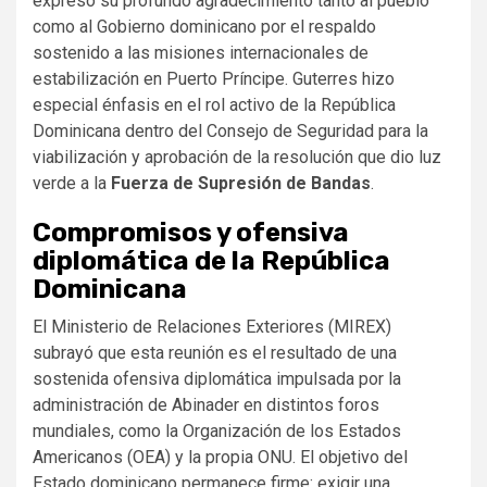
expresó su profundo agradecimiento tanto al pueblo
como al Gobierno dominicano por el respaldo
sostenido a las misiones internacionales de
estabilización en Puerto Príncipe.
Guterres hizo
especial énfasis en el rol activo de la República
Dominicana dentro del Consejo de Seguridad para la
viabilización y aprobación de la resolución que dio luz
verde a la
Fuerza de Supresión de Bandas
.
Compromisos y ofensiva
diplomática de la República
Dominicana
El Ministerio de Relaciones Exteriores (MIREX)
subrayó que esta reunión es el resultado de una
sostenida ofensiva diplomática impulsada por la
administración de Abinader en distintos foros
mundiales, como la Organización de los Estados
Americanos (OEA) y la propia ONU.
El objetivo del
Estado dominicano permanece firme: exigir una