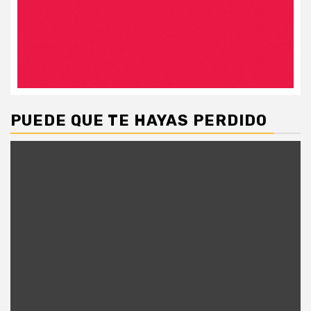
PUEDE QUE TE HAYAS PERDIDO