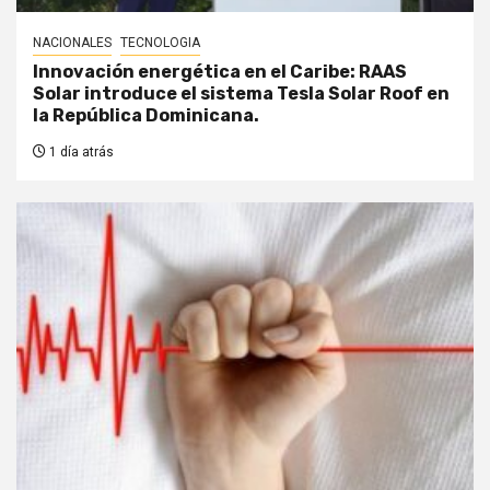
NACIONALES
TECNOLOGIA
Innovación energética en el Caribe: RAAS
Solar introduce el sistema Tesla Solar Roof en
la República Dominicana.
1 día atrás