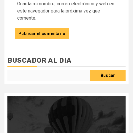
Guarda mi nombre, correo electrónico y web en
este navegador para la próxima vez que
comente.
BUSCADOR AL DIA
Buscar