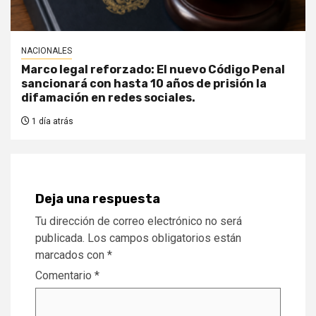
NACIONALES
Marco legal reforzado: El nuevo Código Penal
sancionará con hasta 10 años de prisión la
difamación en redes sociales.
1 día atrás
Deja una respuesta
Tu dirección de correo electrónico no será
publicada.
Los campos obligatorios están
marcados con
*
Comentario
*