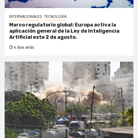
INTERNACIONALES
TECNOLOGIA
Marco regulatorio global: Europa activa la
aplicación general de la Ley de Inteligencia
Artificial este 2 de agosto.
6 días atrás