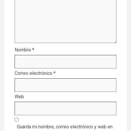
Nombre
*
Correo electrónico
*
Web
Guarda mi nombre, correo electrónico y web en