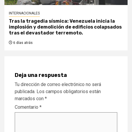
INTERNACIONALES
Tras la tragedia sísmica: Venezuela inicia la
implosión y demolición de edificios colapsados
tras el devastador terremoto.
6 días atrás
Deja una respuesta
Tu dirección de correo electrónico no será
publicada.
Los campos obligatorios están
marcados con
*
Comentario
*