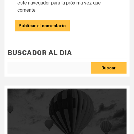
este navegador para la próxima vez que
comente.
BUSCADOR AL DIA
Buscar