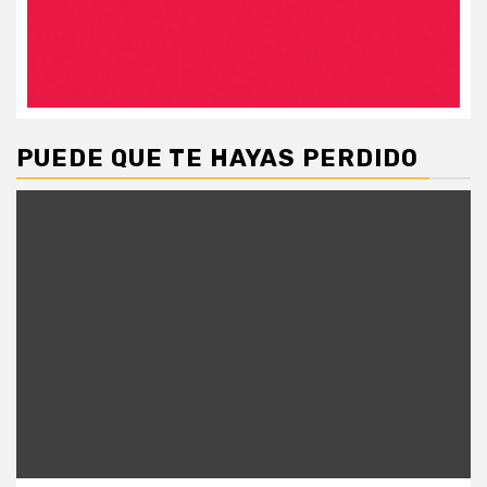
PUEDE QUE TE HAYAS PERDIDO