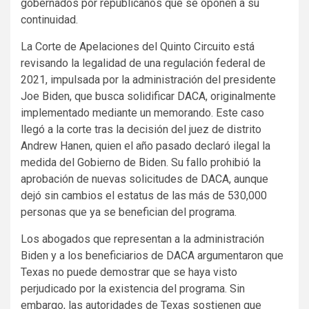
gobernados por republicanos que se oponen a su
continuidad.
La Corte de Apelaciones del Quinto Circuito está
revisando la legalidad de una regulación federal de
2021, impulsada por la administración del presidente
Joe Biden, que busca solidificar DACA, originalmente
implementado mediante un memorando. Este caso
llegó a la corte tras la decisión del juez de distrito
Andrew Hanen, quien el año pasado declaró ilegal la
medida del Gobierno de Biden. Su fallo prohibió la
aprobación de nuevas solicitudes de DACA, aunque
dejó sin cambios el estatus de las más de 530,000
personas que ya se benefician del programa.
Los abogados que representan a la administración
Biden y a los beneficiarios de DACA argumentaron que
Texas no puede demostrar que se haya visto
perjudicado por la existencia del programa. Sin
embargo, las autoridades de Texas sostienen que