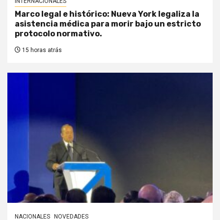
INTERNACIONALES
Marco legal e histórico: Nueva York legaliza la
asistencia médica para morir bajo un estricto
protocolo normativo.
15 horas atrás
NACIONALES
NOVEDADES