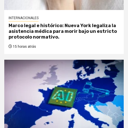
INTERNACIONALES
Marco legal e histórico: Nueva York legaliza la
asistencia médica para morir bajo un estricto
protocolo normativo.
15 horas atrás