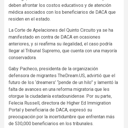
deben afrontar los costos educativos y de atención
médica asociados con los beneficiarios de DACA que
residen en el estado.
La Corte de Apelaciones del Quinto Circuito ya se ha
manifestado en contra de DACA en ocasiones
anteriores, y si reafirma su ilegalidad, el caso podría
llegar al Tribunal Supremo, que cuenta con una mayoría
conservadora.
Gaby Pacheco, presidenta de la organización
defensora de migrantes TheDream.US, advirtió que el
futuro de los ‘dreamers’ “pende de un hilo” y lamentó la
falta de avances en una reforma migratoria que les
otorgue la ciudadanía estadounidense. Por su parte,
Felecia Russell, directora de Higher Ed Immigration
Portal y beneficiaria de DACA, expresó su
preocupación por la incertidumbre que enfrentan más
de 530,000 beneficiarios en los tribunales.