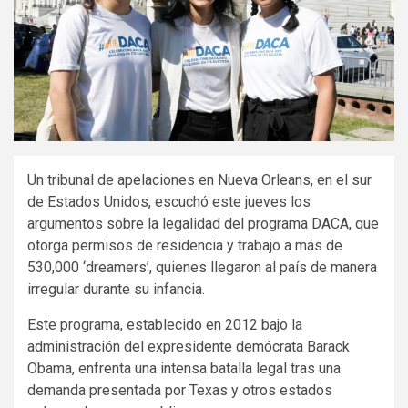
Un tribunal de apelaciones en Nueva Orleans, en el sur
de Estados Unidos, escuchó este jueves los
argumentos sobre la legalidad del programa DACA, que
otorga permisos de residencia y trabajo a más de
530,000 ‘dreamers’, quienes llegaron al país de manera
irregular durante su infancia.
Este programa, establecido en 2012 bajo la
administración del expresidente demócrata Barack
Obama, enfrenta una intensa batalla legal tras una
demanda presentada por Texas y otros estados