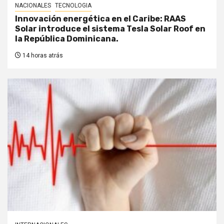
NACIONALES
TECNOLOGIA
Innovación energética en el Caribe: RAAS
Solar introduce el sistema Tesla Solar Roof en
la República Dominicana.
14 horas atrás