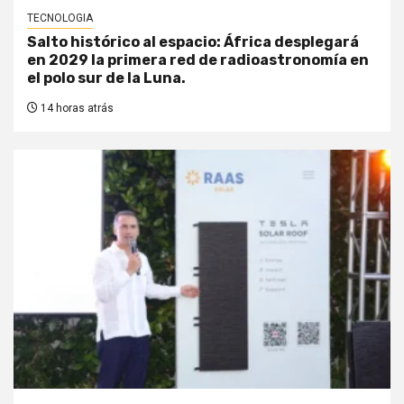
TECNOLOGIA
Salto histórico al espacio: África desplegará
en 2029 la primera red de radioastronomía en
el polo sur de la Luna.
14 horas atrás