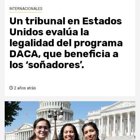
INTERNACIONALES
Un tribunal en Estados
Unidos evalúa la
legalidad del programa
DACA, que beneficia a
los ‘soñadores’.
2 años atrás