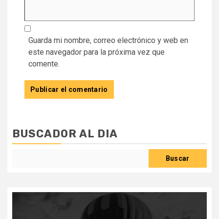
Guarda mi nombre, correo electrónico y web en
este navegador para la próxima vez que
comente.
BUSCADOR AL DIA
Buscar