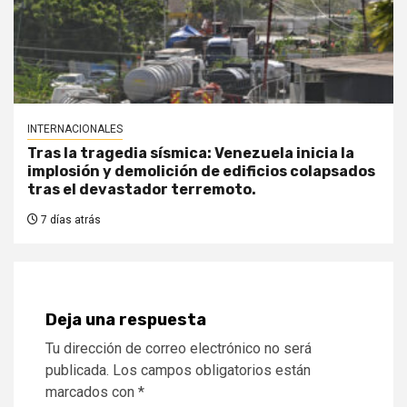
INTERNACIONALES
Tras la tragedia sísmica: Venezuela inicia la
implosión y demolición de edificios colapsados
tras el devastador terremoto.
7 días atrás
Deja una respuesta
Tu dirección de correo electrónico no será
publicada.
Los campos obligatorios están
marcados con
*