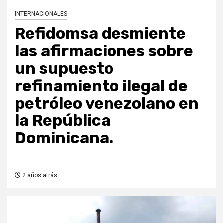
INTERNACIONALES
Refidomsa desmiente
las afirmaciones sobre
un supuesto
refinamiento ilegal de
petróleo venezolano en
la República
Dominicana.
2 años atrás