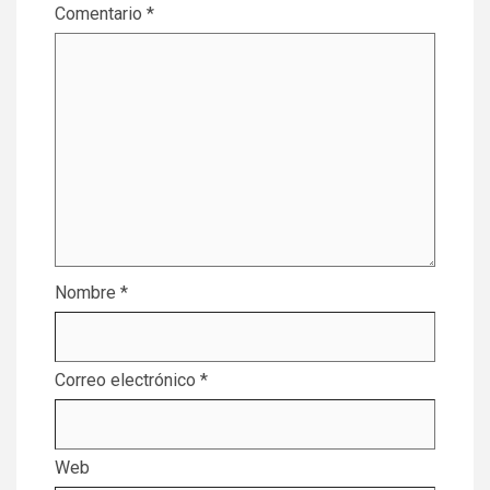
Comentario
*
Nombre
*
Correo electrónico
*
Web