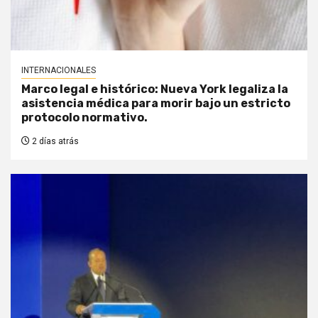
INTERNACIONALES
Marco legal e histórico: Nueva York legaliza la
asistencia médica para morir bajo un estricto
protocolo normativo.
2 días atrás