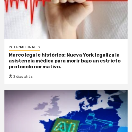
INTERNACIONALES
Marco legal e histórico: Nueva York legaliza la
asistencia médica para morir bajo un estricto
protocolo normativo.
2 días atrás