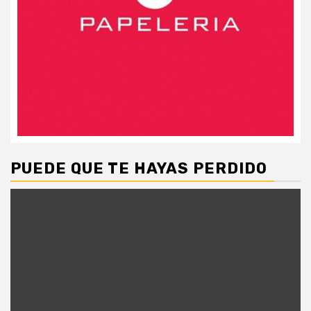
PUEDE QUE TE HAYAS PERDIDO