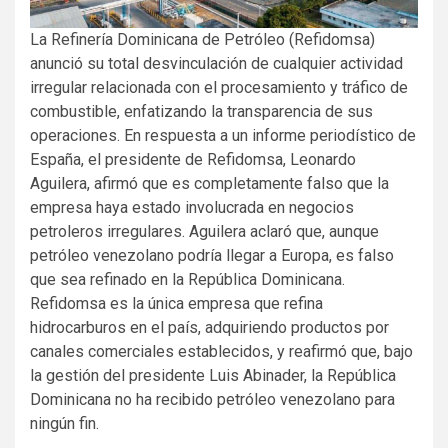
La Refinería Dominicana de Petróleo (Refidomsa)
anunció su total desvinculación de cualquier actividad
irregular relacionada con el procesamiento y tráfico de
combustible, enfatizando la transparencia de sus
operaciones. En respuesta a un informe periodístico de
España, el presidente de Refidomsa, Leonardo
Aguilera, afirmó que es completamente falso que la
empresa haya estado involucrada en negocios
petroleros irregulares. Aguilera aclaró que, aunque
petróleo venezolano podría llegar a Europa, es falso
que sea refinado en la República Dominicana.
Refidomsa es la única empresa que refina
hidrocarburos en el país, adquiriendo productos por
canales comerciales establecidos, y reafirmó que, bajo
la gestión del presidente Luis Abinader, la República
Dominicana no ha recibido petróleo venezolano para
ningún fin.