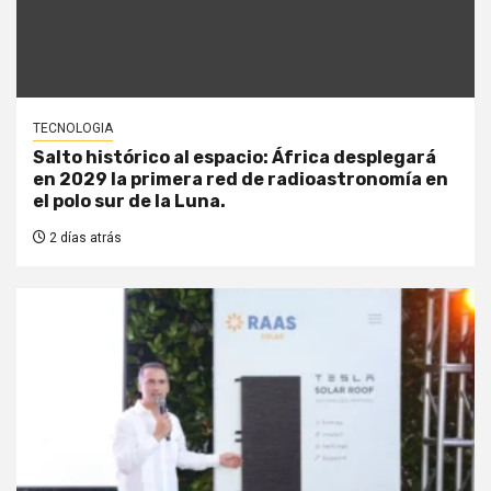
TECNOLOGIA
Salto histórico al espacio: África desplegará
en 2029 la primera red de radioastronomía en
el polo sur de la Luna.
2 días atrás