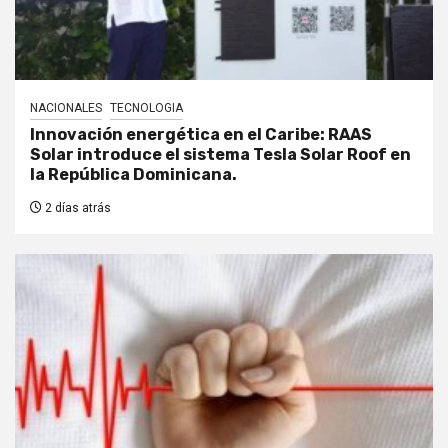
NACIONALES
TECNOLOGIA
Innovación energética en el Caribe: RAAS
Solar introduce el sistema Tesla Solar Roof en
la República Dominicana.
2 días atrás