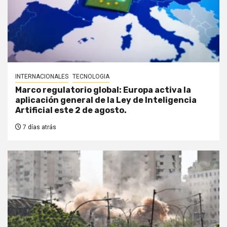
INTERNACIONALES
TECNOLOGIA
Marco regulatorio global: Europa activa la
aplicación general de la Ley de Inteligencia
Artificial este 2 de agosto.
7 días atrás