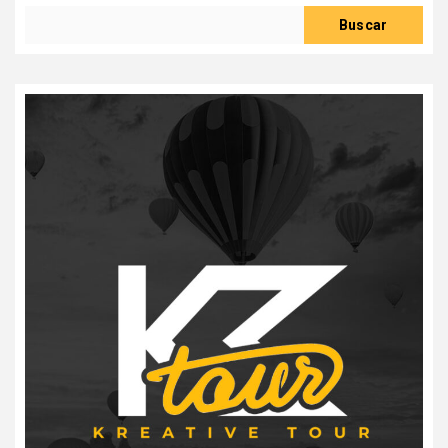
Buscar