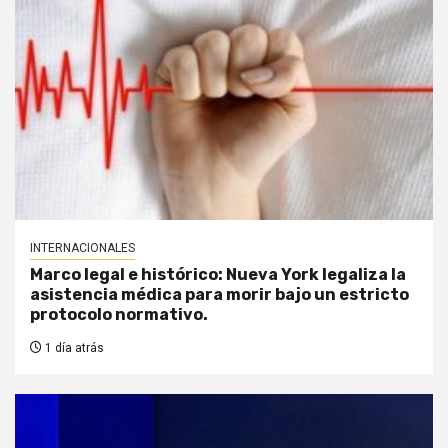
INTERNACIONALES
Marco legal e histórico: Nueva York legaliza la
asistencia médica para morir bajo un estricto
protocolo normativo.
1 día atrás