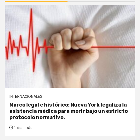
INTERNACIONALES
Marco legal e histórico: Nueva York legaliza la
asistencia médica para morir bajo un estricto
protocolo normativo.
1 día atrás