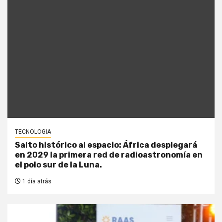
TECNOLOGIA
Salto histórico al espacio: África desplegará
en 2029 la primera red de radioastronomía en
el polo sur de la Luna.
1 día atrás