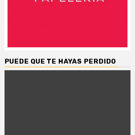
PUEDE QUE TE HAYAS PERDIDO