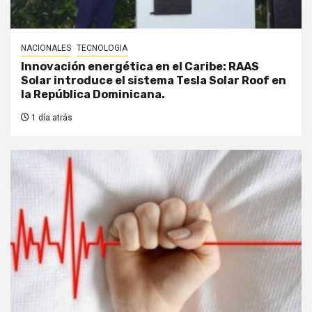
NACIONALES
TECNOLOGIA
Innovación energética en el Caribe: RAAS
Solar introduce el sistema Tesla Solar Roof en
la República Dominicana.
1 día atrás