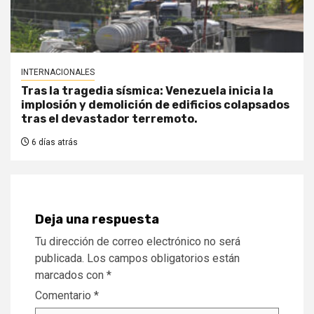
INTERNACIONALES
Tras la tragedia sísmica: Venezuela inicia la
implosión y demolición de edificios colapsados
tras el devastador terremoto.
6 días atrás
Deja una respuesta
Tu dirección de correo electrónico no será
publicada.
Los campos obligatorios están
marcados con
*
Comentario
*