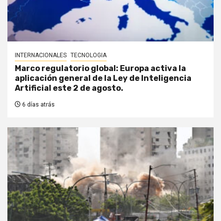
INTERNACIONALES
TECNOLOGIA
Marco regulatorio global: Europa activa la
aplicación general de la Ley de Inteligencia
Artificial este 2 de agosto.
6 días atrás