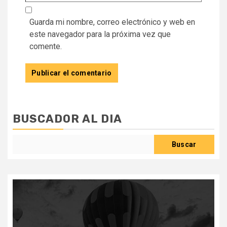
Guarda mi nombre, correo electrónico y web en
este navegador para la próxima vez que
comente.
BUSCADOR AL DIA
Buscar