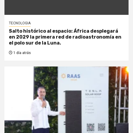
TECNOLOGIA
Salto histórico al espacio: África desplegará
en 2029 la primera red de radioastronomía en
el polo sur de la Luna.
1 día atrás