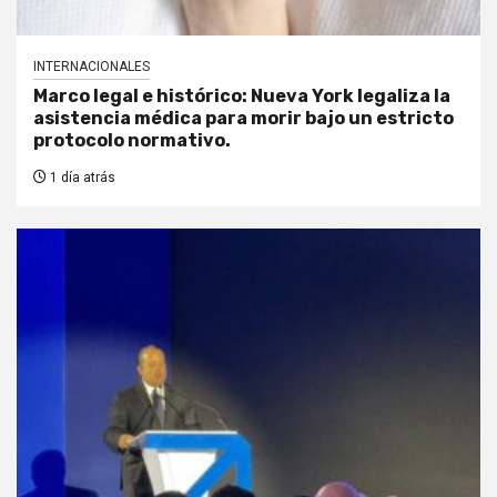
INTERNACIONALES
Marco legal e histórico: Nueva York legaliza la
asistencia médica para morir bajo un estricto
protocolo normativo.
1 día atrás