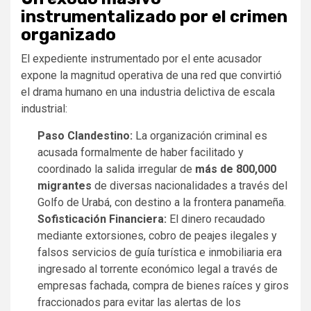
instrumentalizado por el crimen
organizado
El expediente instrumentado por el ente acusador
expone la magnitud operativa de una red que convirtió
el drama humano en una industria delictiva de escala
industrial:
Paso Clandestino:
La organización criminal es
acusada formalmente de haber facilitado y
coordinado la salida irregular de
más de 800,000
migrantes
de diversas nacionalidades a través del
Golfo de Urabá, con destino a la frontera panameña.
Sofisticación Financiera:
El dinero recaudado
mediante extorsiones, cobro de peajes ilegales y
falsos servicios de guía turística e inmobiliaria era
ingresado al torrente económico legal a través de
empresas fachada, compra de bienes raíces y giros
fraccionados para evitar las alertas de los