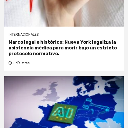
INTERNACIONALES
Marco legal e histórico: Nueva York legaliza la
asistencia médica para morir bajo un estricto
protocolo normativo.
1 día atrás