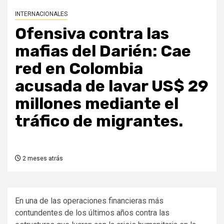
INTERNACIONALES
Ofensiva contra las
mafias del Darién: Cae
red en Colombia
acusada de lavar US$ 29
millones mediante el
tráfico de migrantes.
2 meses atrás
En una de las operaciones financieras más
contundentes de los últimos años contra las