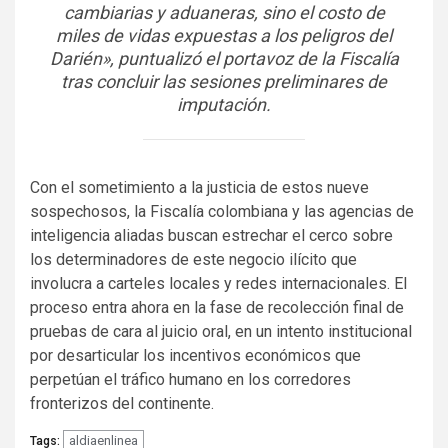
cambiarias y aduaneras, sino el costo de
miles de vidas expuestas a los peligros del
Darién», puntualizó el portavoz de la Fiscalía
tras concluir las sesiones preliminares de
imputación.
Con el sometimiento a la justicia de estos nueve
sospechosos, la Fiscalía colombiana y las agencias de
inteligencia aliadas buscan estrechar el cerco sobre
los determinadores de este negocio ilícito que
involucra a carteles locales y redes internacionales. El
proceso entra ahora en la fase de recolección final de
pruebas de cara al juicio oral, en un intento institucional
por desarticular los incentivos económicos que
perpetúan el tráfico humano en los corredores
fronterizos del continente.
aldiaenlinea
Tags: