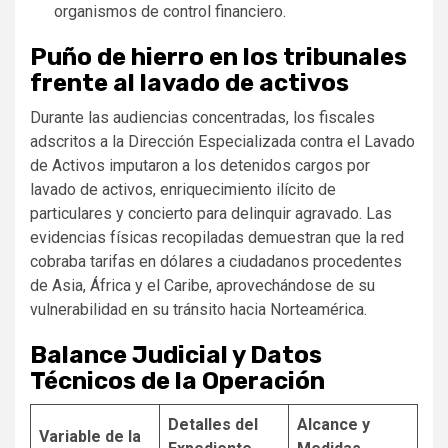
organismos de control financiero.
Puño de hierro en los tribunales
frente al lavado de activos
Durante las audiencias concentradas, los fiscales
adscritos a la Dirección Especializada contra el Lavado
de Activos imputaron a los detenidos cargos por
lavado de activos, enriquecimiento ilícito de
particulares y concierto para delinquir agravado. Las
evidencias físicas recopiladas demuestran que la red
cobraba tarifas en dólares a ciudadanos procedentes
de Asia, África y el Caribe, aprovechándose de su
vulnerabilidad en su tránsito hacia Norteamérica.
Balance Judicial y Datos
Técnicos de la Operación
Detalles del
Alcance y
Variable de la