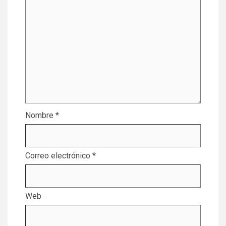
Nombre
*
Correo electrónico
*
Web