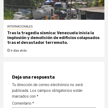
INTERNACIONALES
Tras la tragedia sísmica: Venezuela inicia la
implosión y demolición de edificios colapsados
tras el devastador terremoto.
6 días atrás
Deja una respuesta
Tu dirección de correo electrónico no será
publicada.
Los campos obligatorios están
marcados con
*
Comentario
*