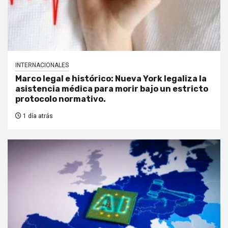
INTERNACIONALES
Marco legal e histórico: Nueva York legaliza la
asistencia médica para morir bajo un estricto
protocolo normativo.
1 día atrás