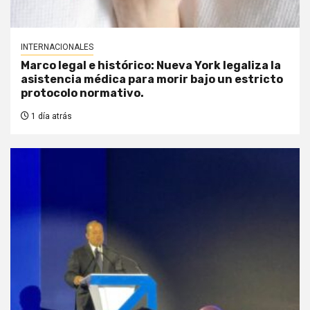
INTERNACIONALES
Marco legal e histórico: Nueva York legaliza la
asistencia médica para morir bajo un estricto
protocolo normativo.
1 día atrás