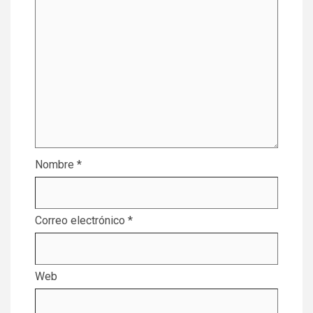
Nombre
*
Correo electrónico
*
Web