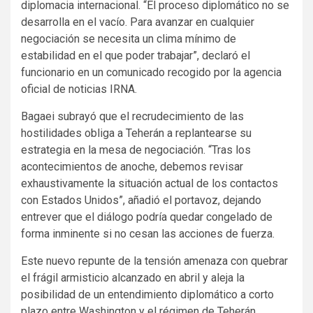
diplomacia internacional. “El proceso diplomático no se
desarrolla en el vacío. Para avanzar en cualquier
negociación se necesita un clima mínimo de
estabilidad en el que poder trabajar”, declaró el
funcionario en un comunicado recogido por la agencia
oficial de noticias IRNA.
Bagaei subrayó que el recrudecimiento de las
hostilidades obliga a Teherán a replantearse su
estrategia en la mesa de negociación. “Tras los
acontecimientos de anoche, debemos revisar
exhaustivamente la situación actual de los contactos
con Estados Unidos”, añadió el portavoz, dejando
entrever que el diálogo podría quedar congelado de
forma inminente si no cesan las acciones de fuerza.
Este nuevo repunte de la tensión amenaza con quebrar
el frágil armisticio alcanzado en abril y aleja la
posibilidad de un entendimiento diplomático a corto
plazo entre Washington y el régimen de Teherán.