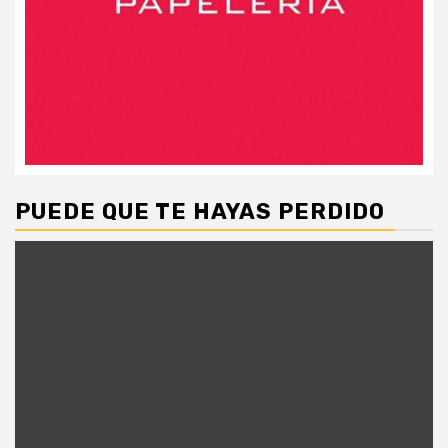
PUEDE QUE TE HAYAS PERDIDO