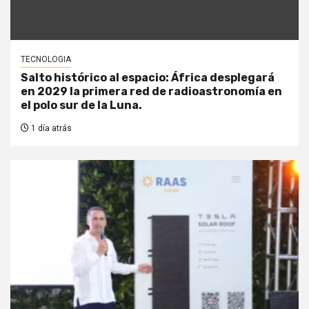
TECNOLOGIA
Salto histórico al espacio: África desplegará
en 2029 la primera red de radioastronomía en
el polo sur de la Luna.
1 día atrás