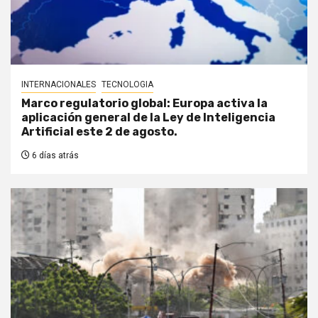
INTERNACIONALES
TECNOLOGIA
Marco regulatorio global: Europa activa la
aplicación general de la Ley de Inteligencia
Artificial este 2 de agosto.
6 días atrás