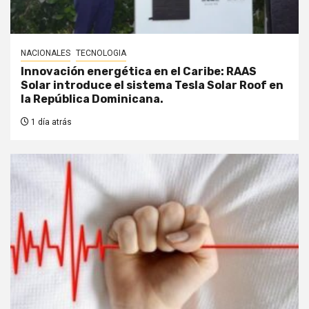
NACIONALES
TECNOLOGIA
Innovación energética en el Caribe: RAAS
Solar introduce el sistema Tesla Solar Roof en
la República Dominicana.
1 día atrás