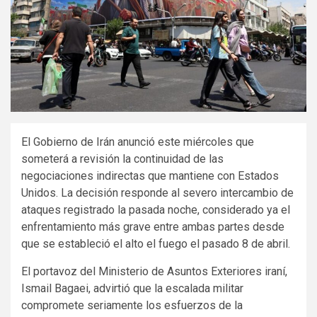
El Gobierno de Irán anunció este miércoles que
someterá a revisión la continuidad de las
negociaciones indirectas que mantiene con Estados
Unidos. La decisión responde al severo intercambio de
ataques registrado la pasada noche, considerado ya el
enfrentamiento más grave entre ambas partes desde
que se estableció el alto el fuego el pasado 8 de abril.
El portavoz del Ministerio de Asuntos Exteriores iraní,
Ismail Bagaei, advirtió que la escalada militar
compromete seriamente los esfuerzos de la