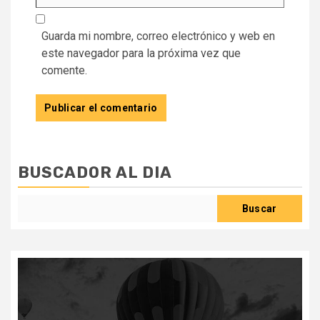
Guarda mi nombre, correo electrónico y web en
este navegador para la próxima vez que
comente.
BUSCADOR AL DIA
Buscar