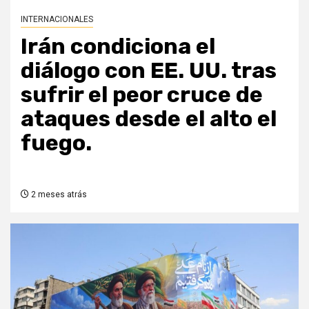
INTERNACIONALES
Irán condiciona el
diálogo con EE. UU. tras
sufrir el peor cruce de
ataques desde el alto el
fuego.
2 meses atrás