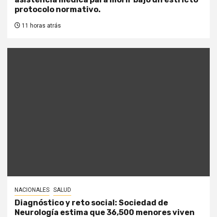
protocolo normativo.
11 horas atrás
NACIONALES
SALUD
Diagnóstico y reto social: Sociedad de
Neurología estima que 36,500 menores viven