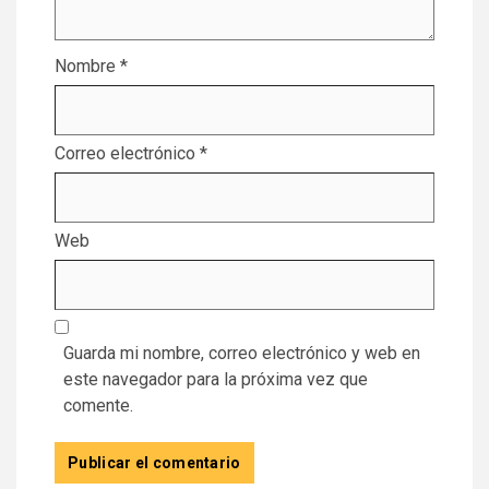
Nombre
*
Correo electrónico
*
Web
Guarda mi nombre, correo electrónico y web en
este navegador para la próxima vez que
comente.