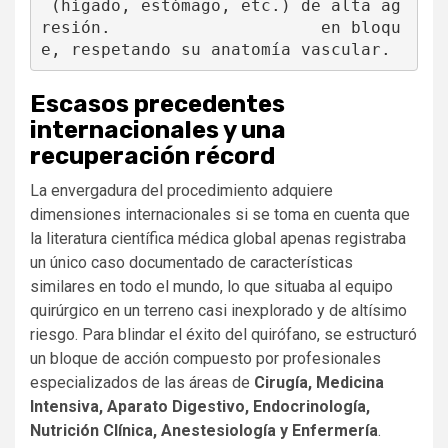
 (hígado, estómago, etc.) de alta ag
resión.                     en bloqu
Escasos precedentes
internacionales y una
recuperación récord
La envergadura del procedimiento adquiere
dimensiones internacionales si se toma en cuenta que
la literatura científica médica global apenas registraba
un único caso documentado de características
similares en todo el mundo, lo que situaba al equipo
quirúrgico en un terreno casi inexplorado y de altísimo
riesgo. Para blindar el éxito del quirófano, se estructuró
un bloque de acción compuesto por profesionales
especializados de las áreas de
Cirugía, Medicina
Intensiva, Aparato Digestivo, Endocrinología,
Nutrición Clínica, Anestesiología y Enfermería
.