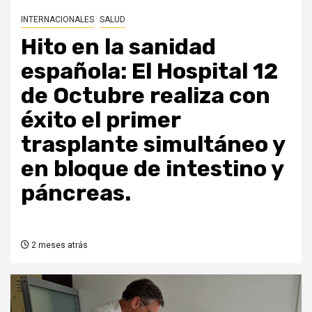
INTERNACIONALES
SALUD
Hito en la sanidad
española: El Hospital 12
de Octubre realiza con
éxito el primer
trasplante simultáneo y
en bloque de intestino y
páncreas.
2 meses atrás