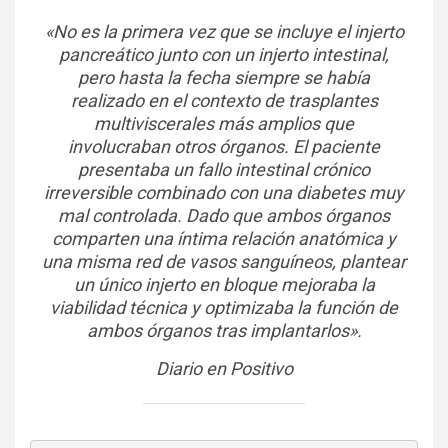
«No es la primera vez que se incluye el injerto
pancreático junto con un injerto intestinal,
pero hasta la fecha siempre se había
realizado en el contexto de trasplantes
multiviscerales más amplios que
involucraban otros órganos. El paciente
presentaba un fallo intestinal crónico
irreversible combinado con una diabetes muy
mal controlada. Dado que ambos órganos
comparten una íntima relación anatómica y
una misma red de vasos sanguíneos, plantear
un único injerto en bloque mejoraba la
viabilidad técnica y optimizaba la función de
ambos órganos tras implantarlos».
Diario en Positivo