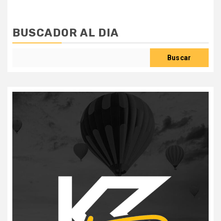
BUSCADOR AL DIA
Buscar