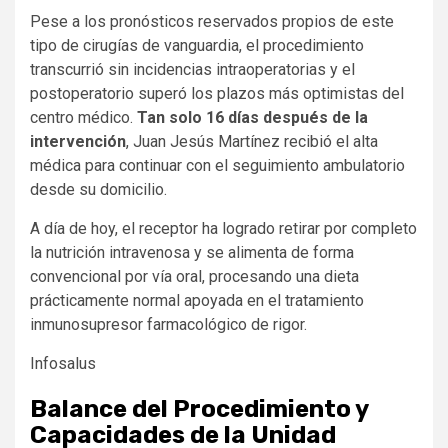
Pese a los pronósticos reservados propios de este
tipo de cirugías de vanguardia, el procedimiento
transcurrió sin incidencias intraoperatorias y el
postoperatorio superó los plazos más optimistas del
centro médico.
Tan solo 16 días después de la
intervención
, Juan Jesús Martínez recibió el alta
médica para continuar con el seguimiento ambulatorio
desde su domicilio.
A día de hoy, el receptor ha logrado retirar por completo
la nutrición intravenosa y se alimenta de forma
convencional por vía oral, procesando una dieta
prácticamente normal apoyada en el tratamiento
inmunosupresor farmacológico de rigor.
Infosalus
Balance del Procedimiento y
Capacidades de la Unidad