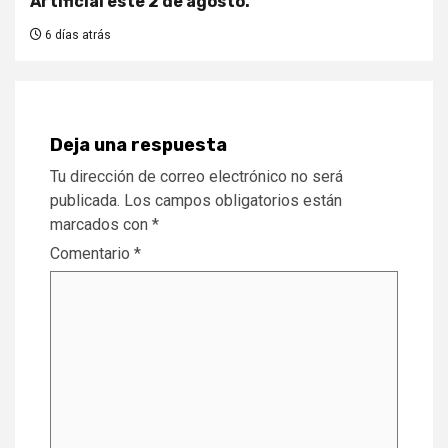
Artificial este 2 de agosto.
6 días atrás
Deja una respuesta
Tu dirección de correo electrónico no será
publicada.
Los campos obligatorios están
marcados con
*
Comentario
*