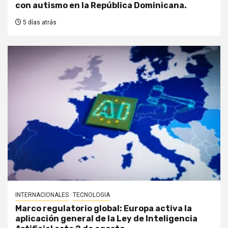
con autismo en la República Dominicana.
5 días atrás
INTERNACIONALES
TECNOLOGIA
Marco regulatorio global: Europa activa la
aplicación general de la Ley de Inteligencia