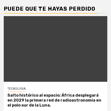
PUEDE QUE TE HAYAS PERDIDO
TECNOLOGIA
Salto histórico al espacio: África desplegará
en 2029 la primera red de radioastronomía en
el polo sur de la Luna.