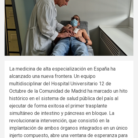
La medicina de alta especialización en España ha
alcanzado una nueva frontera. Un equipo
multidisciplinar del Hospital Universitario 12 de
Octubre de la Comunidad de Madrid ha marcado un hito
histórico en el sistema de salud pública del país al
ejecutar de forma exitosa el primer trasplante
simultáneo de intestino y páncreas en bloque.
La
revolucionaria intervención, que consistió en la
implantación de ambos órganos integrados en un único
injerto compuesto, abre una ventana de esperanza para