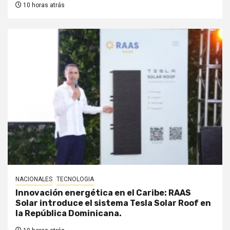
10 horas atrás
NACIONALES
TECNOLOGIA
Innovación energética en el Caribe: RAAS
Solar introduce el sistema Tesla Solar Roof en
la República Dominicana.