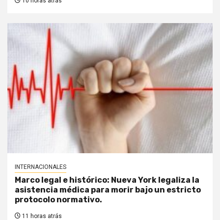
10 horas atrás
INTERNACIONALES
Marco legal e histórico: Nueva York legaliza la
asistencia médica para morir bajo un estricto
protocolo normativo.
11 horas atrás