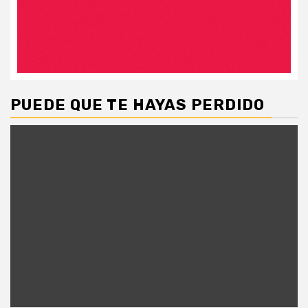
PUEDE QUE TE HAYAS PERDIDO