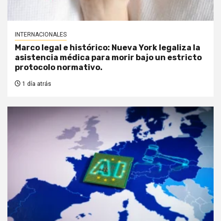
INTERNACIONALES
Marco legal e histórico: Nueva York legaliza la
asistencia médica para morir bajo un estricto
protocolo normativo.
1 día atrás