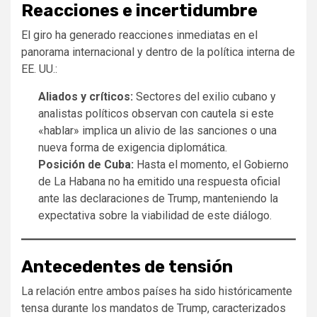
Reacciones e incertidumbre
El giro ha generado reacciones inmediatas en el
panorama internacional y dentro de la política interna de
EE. UU.:
Aliados y críticos:
Sectores del exilio cubano y
analistas políticos observan con cautela si este
«hablar» implica un alivio de las sanciones o una
nueva forma de exigencia diplomática.
Posición de Cuba:
Hasta el momento, el Gobierno
de La Habana no ha emitido una respuesta oficial
ante las declaraciones de Trump, manteniendo la
expectativa sobre la viabilidad de este diálogo.
Antecedentes de tensión
La relación entre ambos países ha sido históricamente
tensa durante los mandatos de Trump, caracterizados