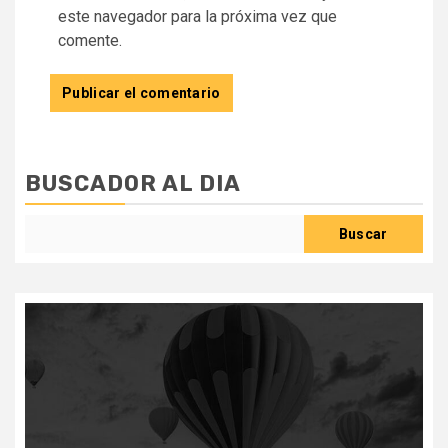
este navegador para la próxima vez que
comente.
BUSCADOR AL DIA
Buscar