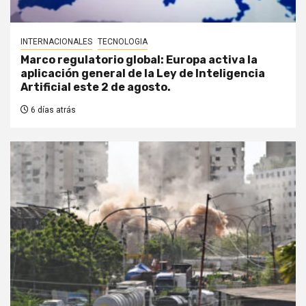
INTERNACIONALES
TECNOLOGIA
Marco regulatorio global: Europa activa la
aplicación general de la Ley de Inteligencia
Artificial este 2 de agosto.
6 días atrás