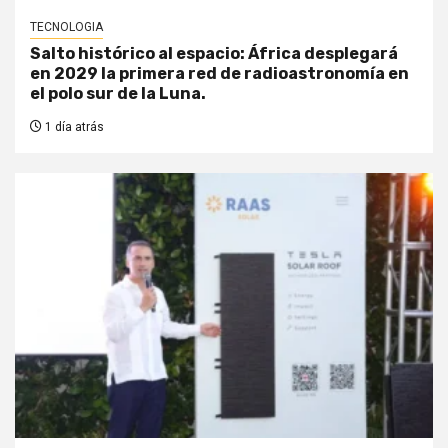
TECNOLOGIA
Salto histórico al espacio: África desplegará
en 2029 la primera red de radioastronomía en
el polo sur de la Luna.
1 día atrás