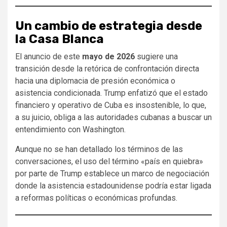
Un cambio de estrategia desde
la Casa Blanca
El anuncio de este
mayo de 2026
sugiere una
transición desde la retórica de confrontación directa
hacia una diplomacia de presión económica o
asistencia condicionada. Trump enfatizó que el estado
financiero y operativo de Cuba es insostenible, lo que,
a su juicio, obliga a las autoridades cubanas a buscar un
entendimiento con Washington.
Aunque no se han detallado los términos de las
conversaciones, el uso del término «país en quiebra»
por parte de Trump establece un marco de negociación
donde la asistencia estadounidense podría estar ligada
a reformas políticas o económicas profundas.