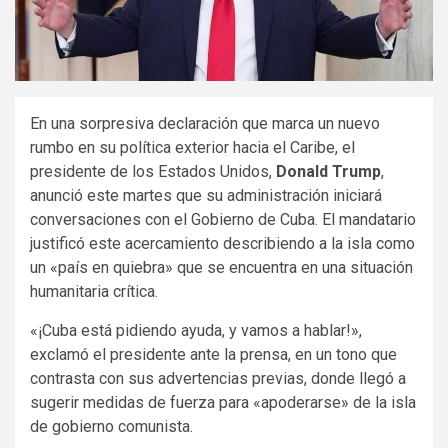
En una sorpresiva declaración que marca un nuevo
rumbo en su política exterior hacia el Caribe, el
presidente de los Estados Unidos,
Donald Trump
,
anunció este martes que su administración iniciará
conversaciones con el Gobierno de Cuba. El mandatario
justificó este acercamiento describiendo a la isla como
un «país en quiebra» que se encuentra en una situación
humanitaria crítica.
«¡Cuba está pidiendo ayuda, y vamos a hablar!»,
exclamó el presidente ante la prensa, en un tono que
contrasta con sus advertencias previas, donde llegó a
sugerir medidas de fuerza para «apoderarse» de la isla
de gobierno comunista.