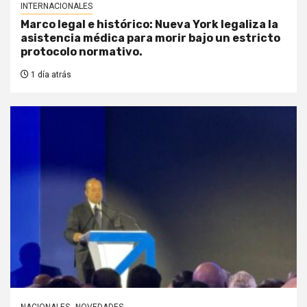
INTERNACIONALES
Marco legal e histórico: Nueva York legaliza la
asistencia médica para morir bajo un estricto
protocolo normativo.
1 día atrás