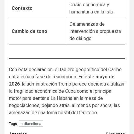
Crisis económica y
Contexto
humanitaria en la isla.
De amenazas de
Cambio de tono
intervención a propuesta
de diálogo.
Con esta declaración, el tablero geopolítico del Caribe
entra en una fase de reacomodo. En este
mayo de
2026
, la administración Trump parece decidida a utilizar
la fragilidad económica de Cuba como el principal
motor para sentar a La Habana en la mesa de
negociaciones, dejando atrás, al menos por ahora, las
amenazas de una toma hostil del territorio.
aldiaenlinea
Tags: