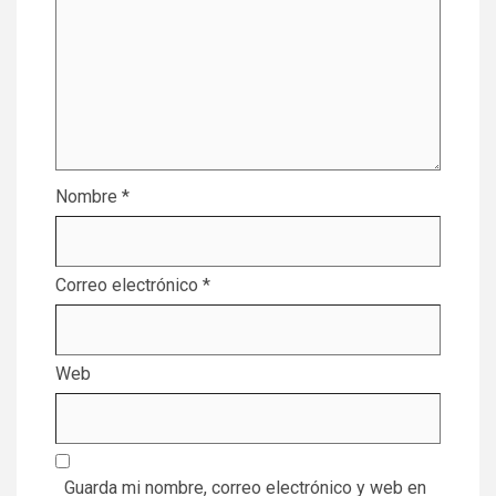
Nombre
*
Correo electrónico
*
Web
Guarda mi nombre, correo electrónico y web en