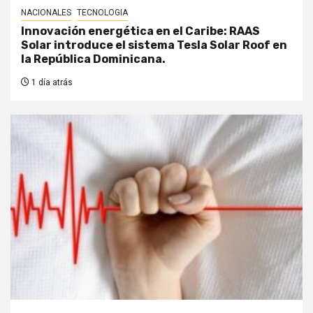
NACIONALES
TECNOLOGIA
Innovación energética en el Caribe: RAAS
Solar introduce el sistema Tesla Solar Roof en
la República Dominicana.
1 día atrás