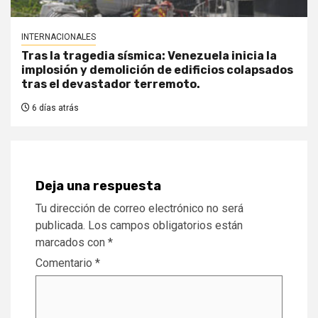
INTERNACIONALES
Tras la tragedia sísmica: Venezuela inicia la
implosión y demolición de edificios colapsados
tras el devastador terremoto.
6 días atrás
Deja una respuesta
Tu dirección de correo electrónico no será
publicada.
Los campos obligatorios están
marcados con
*
Comentario
*