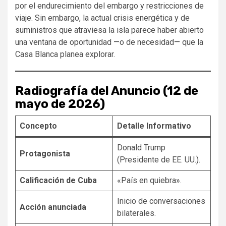
por el endurecimiento del embargo y restricciones de
viaje. Sin embargo, la actual crisis energética y de
suministros que atraviesa la isla parece haber abierto
una ventana de oportunidad —o de necesidad— que la
Casa Blanca planea explorar.
Radiografía del Anuncio (12 de
mayo de 2026)
Concepto
Detalle Informativo
Donald Trump
Protagonista
(Presidente de EE. UU.).
Calificación de Cuba
«País en quiebra».
Inicio de conversaciones
Acción anunciada
bilaterales.