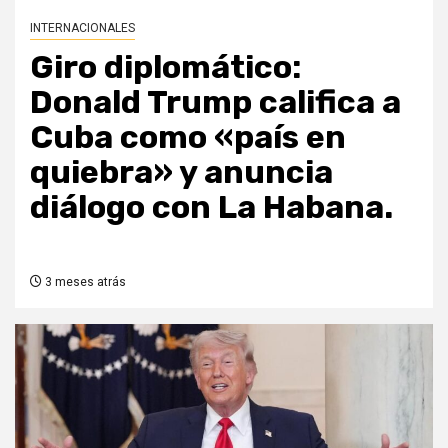
INTERNACIONALES
Giro diplomático:
Donald Trump califica a
Cuba como «país en
quiebra» y anuncia
diálogo con La Habana.
3 meses atrás