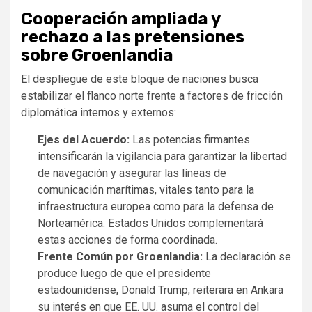
Cooperación ampliada y
rechazo a las pretensiones
sobre Groenlandia
El despliegue de este bloque de naciones busca
estabilizar el flanco norte frente a factores de fricción
diplomática internos y externos:
Ejes del Acuerdo:
Las potencias firmantes
intensificarán la vigilancia para garantizar la libertad
de navegación y asegurar las líneas de
comunicación marítimas, vitales tanto para la
infraestructura europea como para la defensa de
Norteamérica. Estados Unidos complementará
estas acciones de forma coordinada.
Frente Común por Groenlandia:
La declaración se
produce luego de que el presidente
estadounidense, Donald Trump, reiterara en Ankara
su interés en que EE. UU. asuma el control del