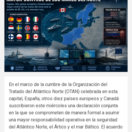
En el marco de la cumbre de la Organización del
Tratado del Atlántico Norte (OTAN) celebrada en esta
capital, España, otros diez países europeos y Canadá
suscribieron este miércoles una declaración conjunta
en la que se comprometen de manera formal a asumir
una mayor responsabilidad operativa en la seguridad
del Atlántico Norte, el Ártico y el mar Báltico. El acuerdo