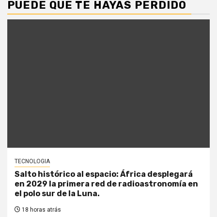
PUEDE QUE TE HAYAS PERDIDO
TECNOLOGIA
Salto histórico al espacio: África desplegará
en 2029 la primera red de radioastronomía en
el polo sur de la Luna.
18 horas atrás