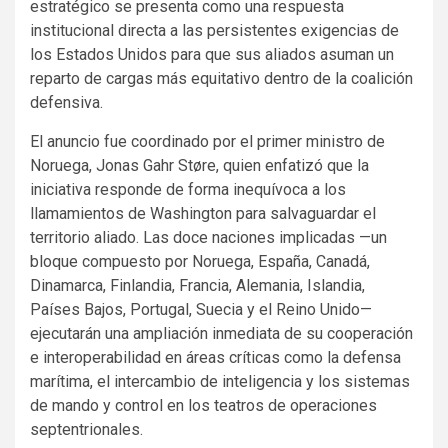
estratégico se presenta como una respuesta
institucional directa a las persistentes exigencias de
los Estados Unidos para que sus aliados asuman un
reparto de cargas más equitativo dentro de la coalición
defensiva.
El anuncio fue coordinado por el primer ministro de
Noruega, Jonas Gahr Støre, quien enfatizó que la
iniciativa responde de forma inequívoca a los
llamamientos de Washington para salvaguardar el
territorio aliado. Las doce naciones implicadas —un
bloque compuesto por Noruega, España, Canadá,
Dinamarca, Finlandia, Francia, Alemania, Islandia,
Países Bajos, Portugal, Suecia y el Reino Unido—
ejecutarán una ampliación inmediata de su cooperación
e interoperabilidad en áreas críticas como la defensa
marítima, el intercambio de inteligencia y los sistemas
de mando y control en los teatros de operaciones
septentrionales.