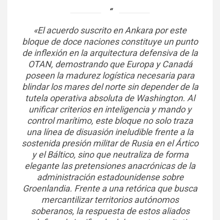
«El acuerdo suscrito en Ankara por este
bloque de doce naciones constituye un punto
de inflexión en la arquitectura defensiva de la
OTAN, demostrando que Europa y Canadá
poseen la madurez logística necesaria para
blindar los mares del norte sin depender de la
tutela operativa absoluta de Washington. Al
unificar criterios en inteligencia y mando y
control marítimo, este bloque no solo traza
una línea de disuasión ineludible frente a la
sostenida presión militar de Rusia en el Ártico
y el Báltico, sino que neutraliza de forma
elegante las pretensiones anacrónicas de la
administración estadounidense sobre
Groenlandia. Frente a una retórica que busca
mercantilizar territorios autónomos
soberanos, la respuesta de estos aliados