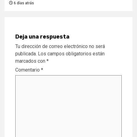
6 días atrás
Deja una respuesta
Tu dirección de correo electrónico no será
publicada.
Los campos obligatorios están
marcados con
*
Comentario
*