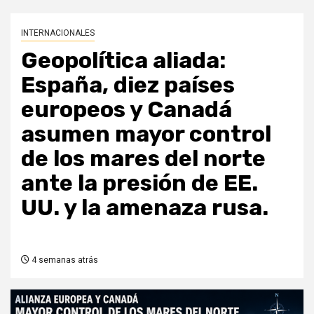
INTERNACIONALES
Geopolítica aliada:
España, diez países
europeos y Canadá
asumen mayor control
de los mares del norte
ante la presión de EE.
UU. y la amenaza rusa.
4 semanas atrás