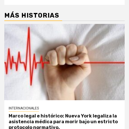
MÁS HISTORIAS
INTERNACIONALES
Marco legal e histórico: Nueva York legaliza la
asistencia médica para morir bajo un estricto
protocolo normativo.