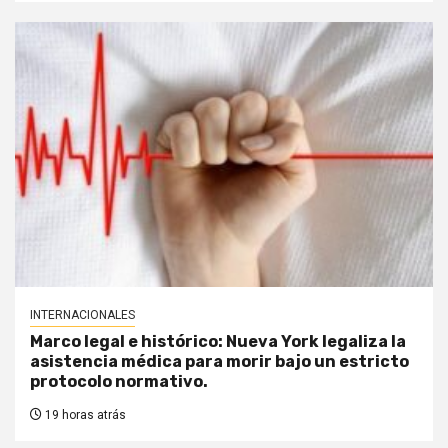
INTERNACIONALES
Marco legal e histórico: Nueva York legaliza la
asistencia médica para morir bajo un estricto
protocolo normativo.
19 horas atrás