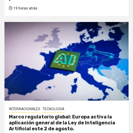
19 horas atrás
INTERNACIONALES
TECNOLOGIA
Marco regulatorio global: Europa activa la
aplicación general de la Ley de Inteligencia
Artificial este 2 de agosto.