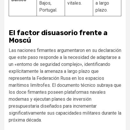
Bajos,
vitales.
a largo
Portugal.
plazo.
El factor disuasorio frente a
Moscú
Las naciones firmantes argumentaron en su declaración
que este paso responde a la necesidad de adaptarse a
un «entorno de seguridad complejo», identificando
explícitamente la amenaza a largo plazo que
representa la Federación Rusa en los espacios
marítimos limítrofes. El documento técnico subraya que
los doce firmantes poseen plataformas navales
modernas y ejecutan planes de inversión
presupuestaria diseñados para incrementar
significativamente sus capacidades militares durante la
próxima década.