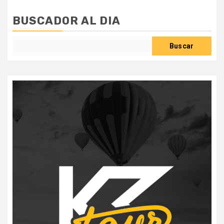
BUSCADOR AL DIA
Buscar