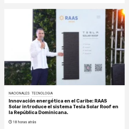
NACIONALES
TECNOLOGIA
Innovación energética en el Caribe: RAAS
Solar introduce el sistema Tesla Solar Roof en
la República Dominicana.
18 horas atrás