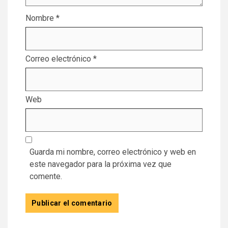
Nombre
*
Correo electrónico
*
Web
Guarda mi nombre, correo electrónico y web en
este navegador para la próxima vez que
comente.