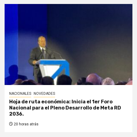
NACIONALES
NOVEDADES
Hoja de ruta económica: Inicia el 1er Foro
Nacional para el Pleno Desarrollo de Meta RD
2036.
20 horas atrás