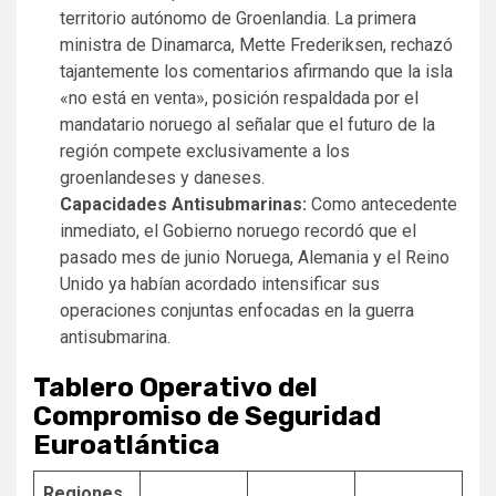
territorio autónomo de Groenlandia. La primera
ministra de Dinamarca, Mette Frederiksen, rechazó
tajantemente los comentarios afirmando que la isla
«no está en venta», posición respaldada por el
mandatario noruego al señalar que el futuro de la
región compete exclusivamente a los
groenlandeses y daneses.
Capacidades Antisubmarinas:
Como antecedente
inmediato, el Gobierno noruego recordó que el
pasado mes de junio Noruega, Alemania y el Reino
Unido ya habían acordado intensificar sus
operaciones conjuntas enfocadas en la guerra
antisubmarina.
Tablero Operativo del
Compromiso de Seguridad
Euroatlántica
Regiones