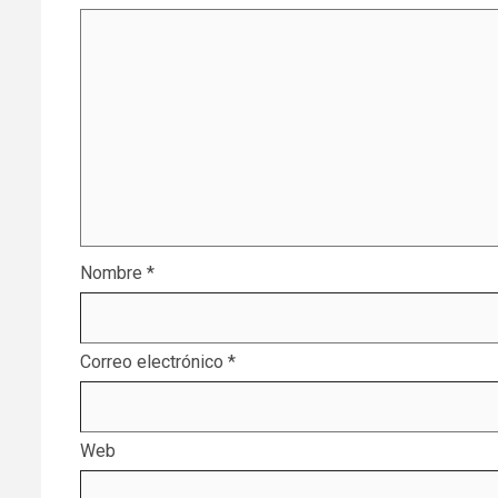
Nombre
*
Correo electrónico
*
Web