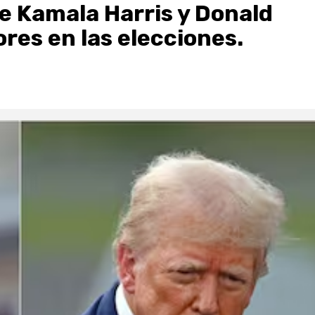
e Kamala Harris y Donald
res en las elecciones.