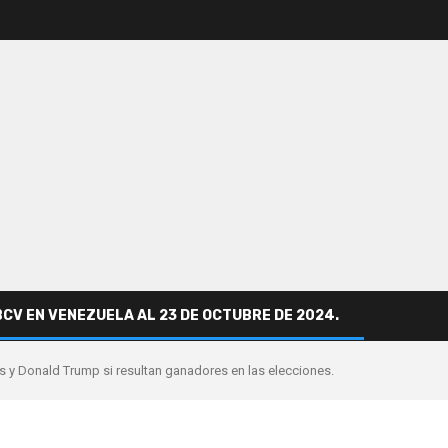
BCV EN VENEZUELA AL 23 DE OCTUBRE DE 2024.
 y Donald Trump si resultan ganadores en las elecciones.