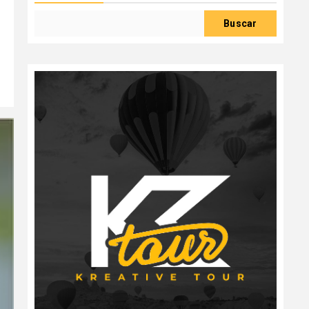
Buscar