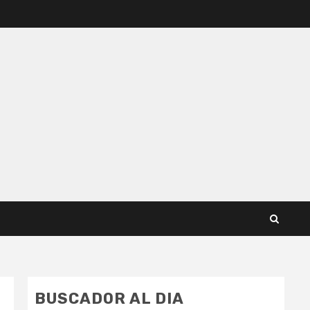
BUSCADOR AL DIA