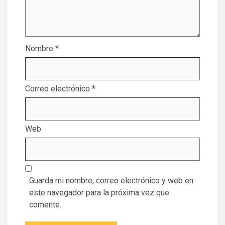
Nombre
*
Correo electrónico
*
Web
Guarda mi nombre, correo electrónico y web en
este navegador para la próxima vez que
comente.