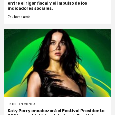
entre el rigor fiscal y el impulso de los
indicadores sociales.
9 horas atrás
ENTRETENIMIENTO
Katy Perry encabezará el Festival Presidente