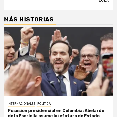
2027.
MÁS HISTORIAS
INTERNACIONALES
POLITICA
Posesión presidencial en Colombia: Abelardo
de la Espriella asume la jefatura de Estado