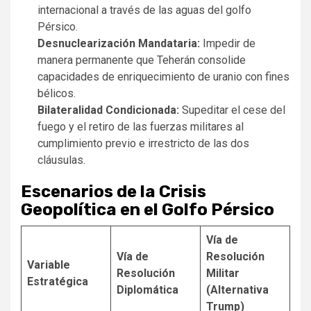
internacional a través de las aguas del golfo
Pérsico.
Desnuclearización Mandataria:
Impedir de
manera permanente que Teherán consolide
capacidades de enriquecimiento de uranio con fines
bélicos.
Bilateralidad Condicionada:
Supeditar el cese del
fuego y el retiro de las fuerzas militares al
cumplimiento previo e irrestricto de las dos
cláusulas.
Escenarios de la Crisis
Geopolítica en el Golfo Pérsico
Vía de
Vía de
Resolución
Variable
Resolución
Militar
Estratégica
Diplomática
(Alternativa
Trump)