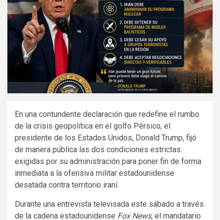
En una contundente declaración que redefine el rumbo
de la crisis geopolítica en el golfo Pérsico, el
presidente de los Estados Unidos, Donald Trump, fijó
de manera pública las dos condiciones estrictas
exigidas por su administración para poner fin de forma
inmediata a la ofensiva militar estadounidense
desatada contra territorio iraní.
Durante una entrevista televisada este sábado a través
de la cadena estadounidense
Fox News
, el mandatario