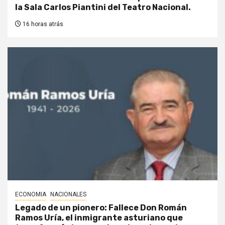
la Sala Carlos Piantini del Teatro Nacional.
16 horas atrás
ECONOMIA
NACIONALES
Legado de un pionero: Fallece Don Román
Ramos Uría, el inmigrante asturiano que