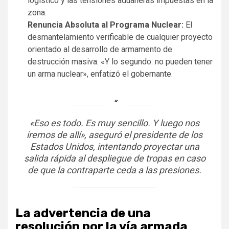
logístico y las tensiones aduaneras impuestas en la
zona.
Renuncia Absoluta al Programa Nuclear:
El
desmantelamiento verificable de cualquier proyecto
orientado al desarrollo de armamento de
destrucción masiva. «Y lo segundo: no pueden tener
un arma nuclear», enfatizó el gobernante.
«Eso es todo. Es muy sencillo. Y luego nos
iremos de allí», aseguró el presidente de los
Estados Unidos, intentando proyectar una
salida rápida al despliegue de tropas en caso
de que la contraparte ceda a las presiones.
La advertencia de una
resolución por la vía armada