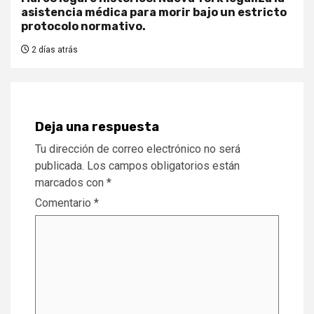
asistencia médica para morir bajo un estricto
protocolo normativo.
2 días atrás
Deja una respuesta
Tu dirección de correo electrónico no será
publicada.
Los campos obligatorios están
marcados con
*
Comentario
*