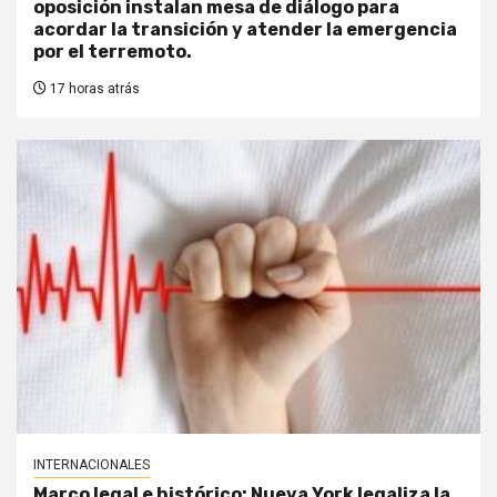
oposición instalan mesa de diálogo para
acordar la transición y atender la emergencia
por el terremoto.
17 horas atrás
INTERNACIONALES
Marco legal e histórico: Nueva York legaliza la