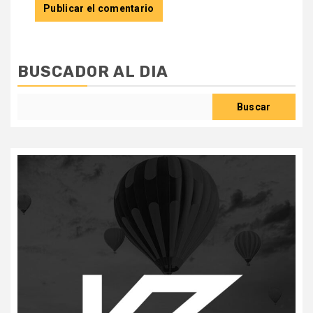
BUSCADOR AL DIA
Buscar