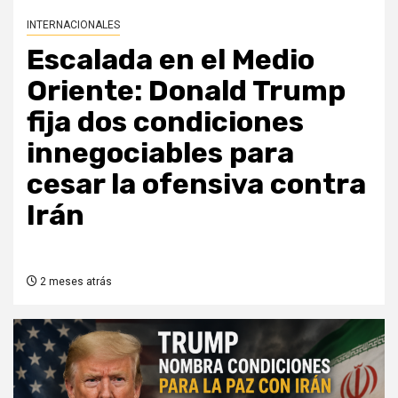
INTERNACIONALES
Escalada en el Medio
Oriente: Donald Trump
fija dos condiciones
innegociables para
cesar la ofensiva contra
Irán
2 meses atrás