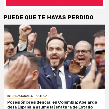
PUEDE QUE TE HAYAS PERDIDO
INTERNACIONALES
POLITICA
Posesión presidencial en Colombia: Abelardo
de la Espriella asume la jefatura de Estado