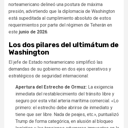
norteamericano delineó una postura de máxima
presión, advirtiendo que la diplomacia de Washington
está supeditada al cumplimiento absoluto de estos
requerimientos por parte del régimen de Teherán en
este
junio de 2026
.
Los dos pilares del ultimátum de
Washington
El jefe de Estado norteamericano simplificó las
demandas de su gobierno en dos ejes operativos y
estratégicos de seguridad internacional:
Apertura del Estrecho de Ormuz:
La exigencia
inmediata del restablecimiento del tránsito libre y
seguro por esta vital arteria marítima comercial. «Lo
primero: el estrecho debe abrirse de inmediato y
tiene que ser libre. Nada de peajes, etc.», puntualizó
Trump de forma categórica, en alusión al bloqueo