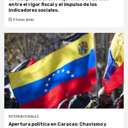
entre el rigor fiscal y el impulso de los
indicadores sociales.
9 horas atrás
INTERNACIONALES
Apertura política en Caracas: Chavismo y