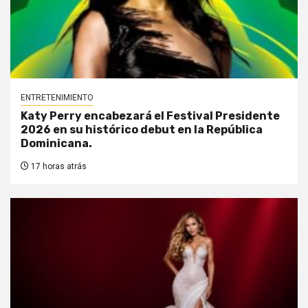
ENTRETENIMIENTO
Katy Perry encabezará el Festival Presidente
2026 en su histórico debut en la República
Dominicana.
17 horas atrás