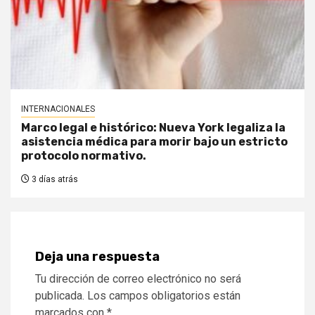
INTERNACIONALES
Marco legal e histórico: Nueva York legaliza la
asistencia médica para morir bajo un estricto
protocolo normativo.
3 días atrás
Deja una respuesta
Tu dirección de correo electrónico no será
publicada.
Los campos obligatorios están
marcados con
*