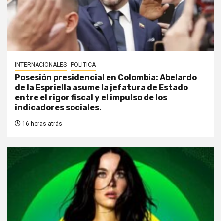
INTERNACIONALES
POLITICA
Posesión presidencial en Colombia: Abelardo
de la Espriella asume la jefatura de Estado
entre el rigor fiscal y el impulso de los
indicadores sociales.
16 horas atrás