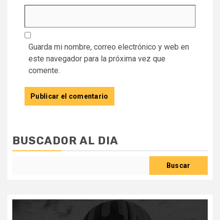
Guarda mi nombre, correo electrónico y web en
este navegador para la próxima vez que
comente.
BUSCADOR AL DIA
Buscar