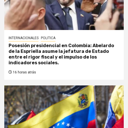
INTERNACIONALES
POLITICA
Posesión presidencial en Colombia: Abelardo
de la Espriella asume la jefatura de Estado
entre el rigor fiscal y el impulso de los
indicadores sociales.
16 horas atrás