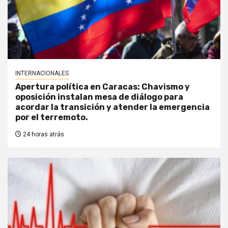
INTERNACIONALES
Apertura política en Caracas: Chavismo y
oposición instalan mesa de diálogo para
acordar la transición y atender la emergencia
por el terremoto.
24 horas atrás