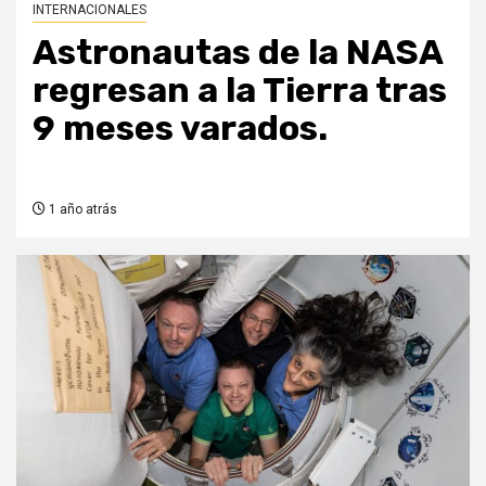
INTERNACIONALES
Astronautas de la NASA
regresan a la Tierra tras
9 meses varados.
1 año atrás