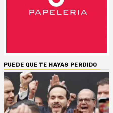
PUEDE QUE TE HAYAS PERDIDO