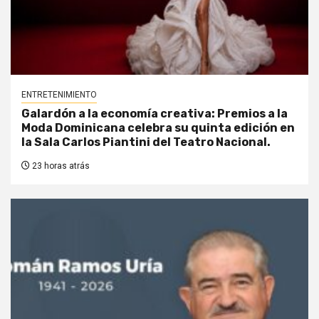
ENTRETENIMIENTO
Galardón a la economía creativa: Premios a la
Moda Dominicana celebra su quinta edición en
la Sala Carlos Piantini del Teatro Nacional.
23 horas atrás