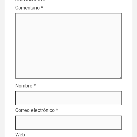
Comentario
*
Nombre
*
Correo electrónico
*
Web