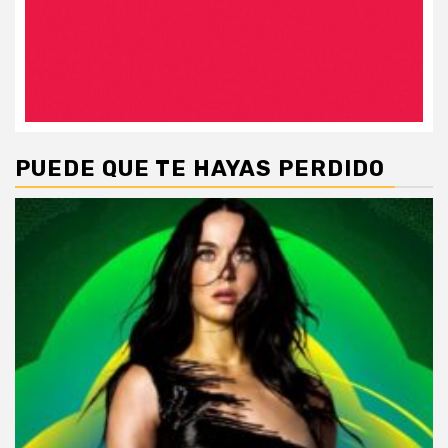
PUEDE QUE TE HAYAS PERDIDO