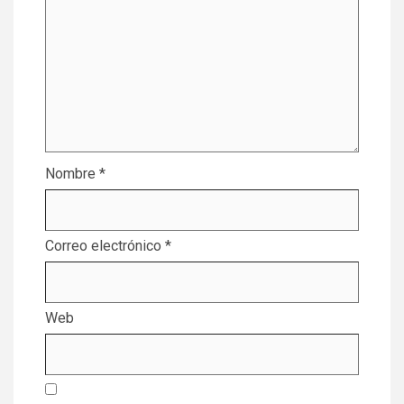
Nombre
*
Correo electrónico
*
Web