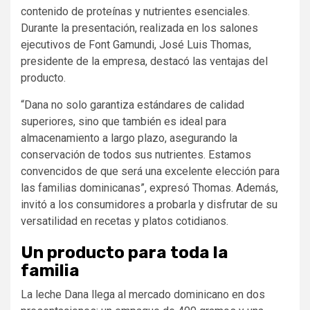
contenido de proteínas y nutrientes esenciales.
Durante la presentación, realizada en los salones
ejecutivos de Font Gamundi, José Luis Thomas,
presidente de la empresa, destacó las ventajas del
producto.
“Dana no solo garantiza estándares de calidad
superiores, sino que también es ideal para
almacenamiento a largo plazo, asegurando la
conservación de todos sus nutrientes. Estamos
convencidos de que será una excelente elección para
las familias dominicanas”, expresó Thomas. Además,
invitó a los consumidores a probarla y disfrutar de su
versatilidad en recetas y platos cotidianos.
Un producto para toda la
familia
La leche Dana llega al mercado dominicano en dos