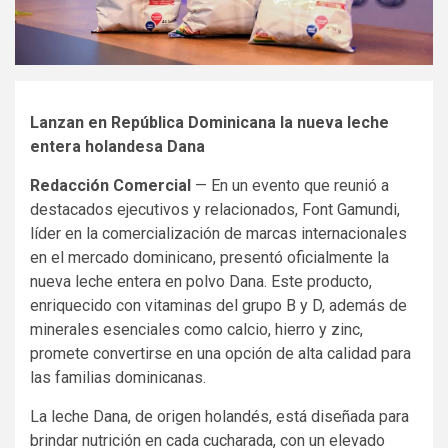
Lanzan en República Dominicana la nueva leche
entera holandesa Dana
Redacción Comercial
— En un evento que reunió a
destacados ejecutivos y relacionados, Font Gamundi,
líder en la comercialización de marcas internacionales
en el mercado dominicano, presentó oficialmente la
nueva leche entera en polvo Dana. Este producto,
enriquecido con vitaminas del grupo B y D, además de
minerales esenciales como calcio, hierro y zinc,
promete convertirse en una opción de alta calidad para
las familias dominicanas.
La leche Dana, de origen holandés, está diseñada para
brindar nutrición en cada cucharada, con un elevado