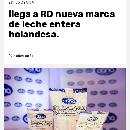
ESTILO DE VIDA
llega a RD nueva marca
de leche entera
holandesa.
2 años atrás