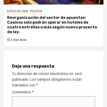
ESTILO DE VIDA
POLITICA
Reorganización del sector de apuestas:
Casinos solo podrán operar en hoteles de
cuatro estrellas o más según nuevo proyecto
de ley.
3 días atrás
Deja una respuesta
Tu dirección de correo electrónico no será
publicada.
Los campos obligatorios están
marcados con
*
Comentario
*