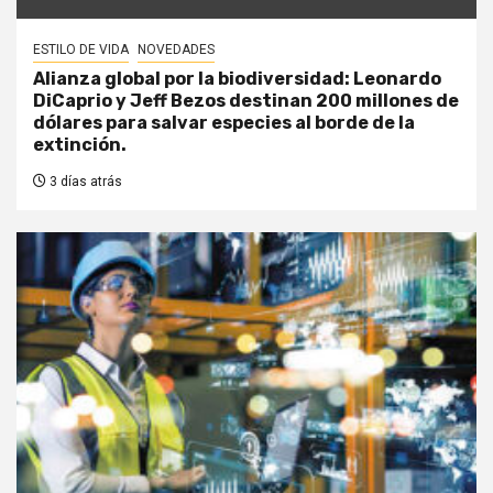
ESTILO DE VIDA
NOVEDADES
Alianza global por la biodiversidad: Leonardo
DiCaprio y Jeff Bezos destinan 200 millones de
dólares para salvar especies al borde de la
extinción.
3 días atrás