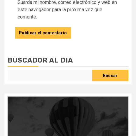
Guarda mi nombre, correo electrónico y web en
este navegador para la próxima vez que
comente.
BUSCADOR AL DIA
Buscar