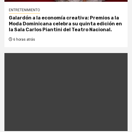
ENTRETENIMIENTO
Galardón a la economía creativa: Premios a la
Moda Dominicana celebra su quinta edición en
la Sala Carlos Piantini del Teatro Nacional.
6 horas atrás