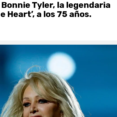
Bonnie Tyler, la legendaria
e Heart’, a los 75 años.