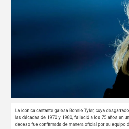
La icónica cantante galesa Bonnie Tyler, cuya desgarrad
las décadas de 1970 y 1980, falleció a los 75 años en un 
deceso fue confirmada de manera oficial por su equipo 