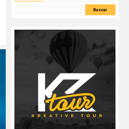
Buscar