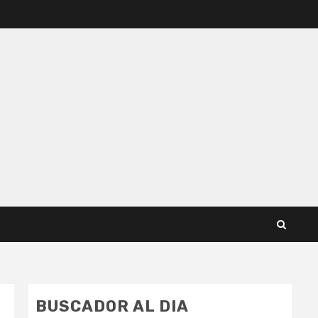
BUSCADOR AL DIA