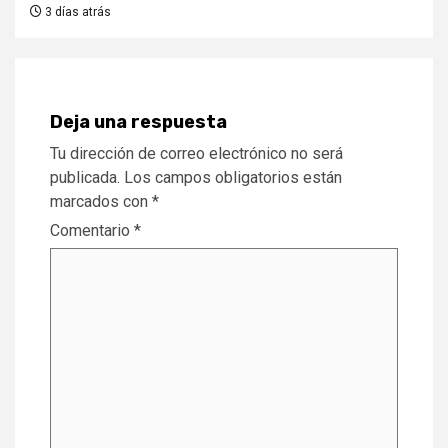
3 días atrás
Deja una respuesta
Tu dirección de correo electrónico no será
publicada.
Los campos obligatorios están
marcados con
*
Comentario
*