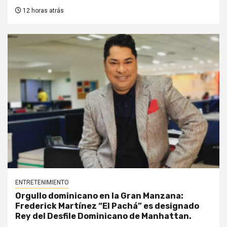
12 horas atrás
ENTRETENIMIENTO
Orgullo dominicano en la Gran Manzana:
Frederick Martínez “El Pachá” es designado
Rey del Desfile Dominicano de Manhattan.