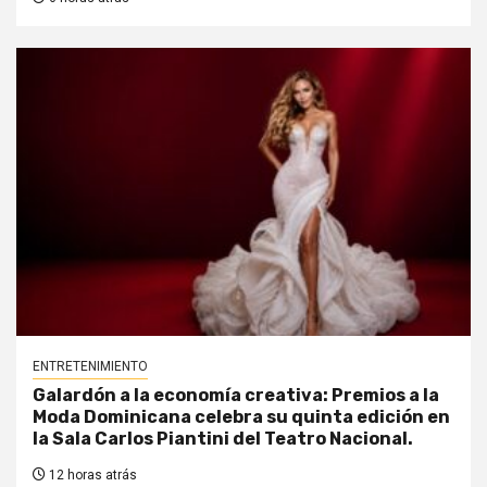
ENTRETENIMIENTO
Galardón a la economía creativa: Premios a la
Moda Dominicana celebra su quinta edición en
la Sala Carlos Piantini del Teatro Nacional.
12 horas atrás