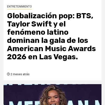
ENTRETENIMIENTO
Globalización pop: BTS,
Taylor Swift y el
fenómeno latino
dominan la gala de los
American Music Awards
2026 en Las Vegas.
2 meses atrás