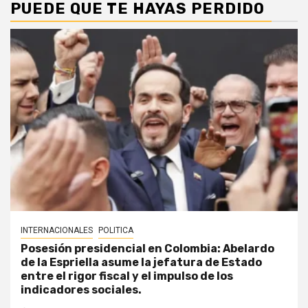
PUEDE QUE TE HAYAS PERDIDO
INTERNACIONALES
POLITICA
Posesión presidencial en Colombia: Abelardo
de la Espriella asume la jefatura de Estado
entre el rigor fiscal y el impulso de los
indicadores sociales.