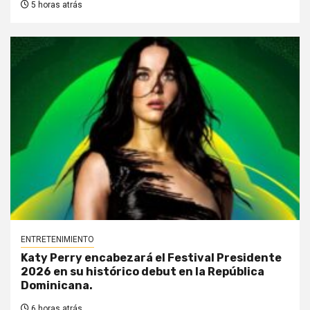
5 horas atrás
ENTRETENIMIENTO
Katy Perry encabezará el Festival Presidente
2026 en su histórico debut en la República
Dominicana.
6 horas atrás