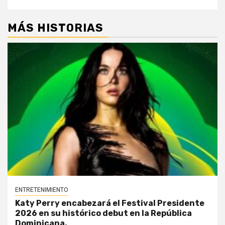
MÁS HISTORIAS
ENTRETENIMIENTO
Katy Perry encabezará el Festival Presidente
2026 en su histórico debut en la República
Dominicana.