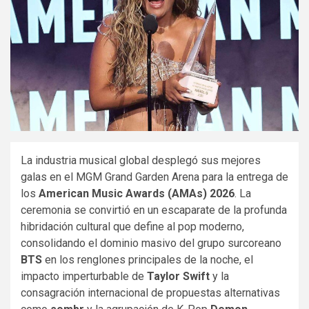
La industria musical global desplegó sus mejores
galas en el MGM Grand Garden Arena para la entrega de
los
American Music Awards (AMAs) 2026
. La
ceremonia se convirtió en un escaparate de la profunda
hibridación cultural que define al pop moderno,
consolidando el dominio masivo del grupo surcoreano
BTS
en los renglones principales de la noche, el
impacto imperturbable de
Taylor Swift
y la
consagración internacional de propuestas alternativas