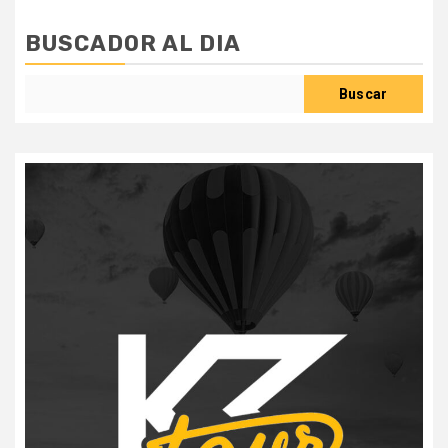
BUSCADOR AL DIA
Buscar