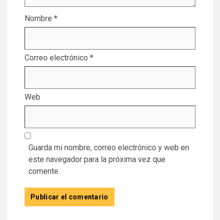
Nombre
*
Correo electrónico
*
Web
Guarda mi nombre, correo electrónico y web en
este navegador para la próxima vez que
comente.