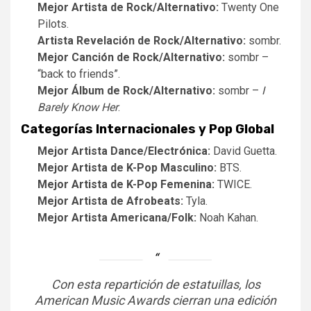
Mejor Artista de Rock/Alternativo:
Twenty One
Pilots.
Artista Revelación de Rock/Alternativo:
sombr.
Mejor Canción de Rock/Alternativo:
sombr –
“back to friends”.
Mejor Álbum de Rock/Alternativo:
sombr –
I
Barely Know Her
.
Categorías Internacionales y Pop Global
Mejor Artista Dance/Electrónica:
David Guetta.
Mejor Artista de K-Pop Masculino:
BTS.
Mejor Artista de K-Pop Femenina:
TWICE.
Mejor Artista de Afrobeats:
Tyla.
Mejor Artista Americana/Folk:
Noah Kahan.
Con esta repartición de estatuillas, los
American Music Awards cierran una edición