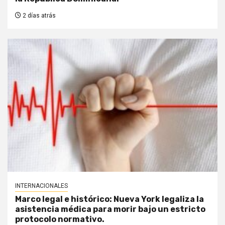
2 días atrás
INTERNACIONALES
Marco legal e histórico: Nueva York legaliza la
asistencia médica para morir bajo un estricto
protocolo normativo.