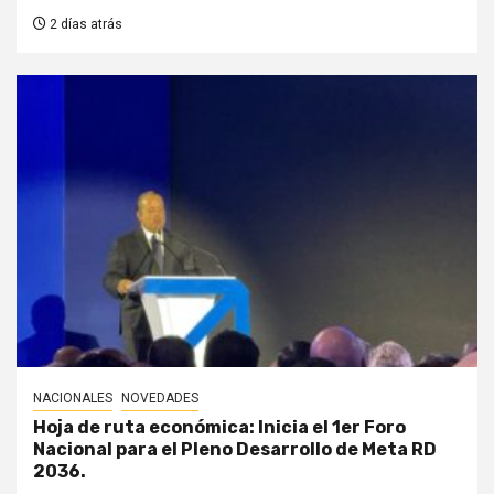
2 días atrás
NACIONALES
NOVEDADES
Hoja de ruta económica: Inicia el 1er Foro
Nacional para el Pleno Desarrollo de Meta RD
2036.