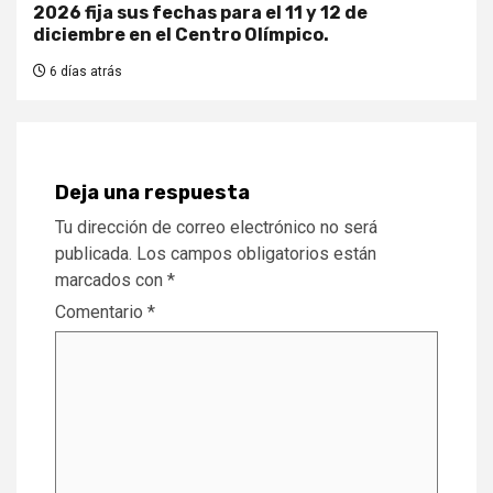
2026 fija sus fechas para el 11 y 12 de
diciembre en el Centro Olímpico.
6 días atrás
Deja una respuesta
Tu dirección de correo electrónico no será
publicada.
Los campos obligatorios están
marcados con
*
Comentario
*