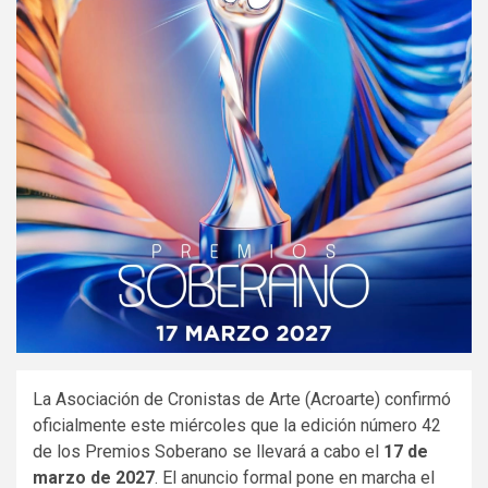
La Asociación de Cronistas de Arte (Acroarte) confirmó
oficialmente este miércoles que la edición número 42
de los Premios Soberano se llevará a cabo el
17 de
marzo de 2027
. El anuncio formal pone en marcha el