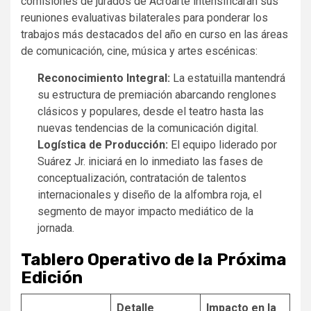
comisiones de jurados de Acroarte intensificarán sus
reuniones evaluativas bilaterales para ponderar los
trabajos más destacados del año en curso en las áreas
de comunicación, cine, música y artes escénicas:
Reconocimiento Integral:
La estatuilla mantendrá
su estructura de premiación abarcando renglones
clásicos y populares, desde el teatro hasta las
nuevas tendencias de la comunicación digital.
Logística de Producción:
El equipo liderado por
Suárez Jr. iniciará en lo inmediato las fases de
conceptualización, contratación de talentos
internacionales y diseño de la alfombra roja, el
segmento de mayor impacto mediático de la
jornada.
Tablero Operativo de la Próxima
Edición
Detalle
Impacto en la