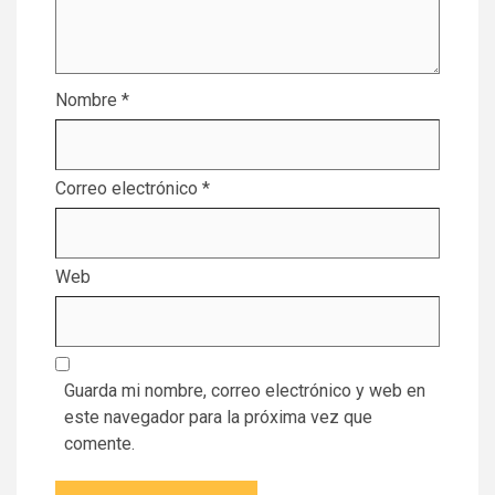
Nombre
*
Correo electrónico
*
Web
Guarda mi nombre, correo electrónico y web en
este navegador para la próxima vez que
comente.