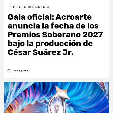
CULTURA
ENTRETENIMIENTO
Gala oficial: Acroarte
anuncia la fecha de los
Premios Soberano 2027
bajo la producción de
César Suárez Jr.
1 mes atrás