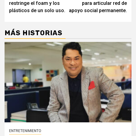
restringe el foam y los
para articular red de
plásticos de un solo uso.
apoyo social permanente.
MÁS HISTORIAS
ENTRETENIMIENTO