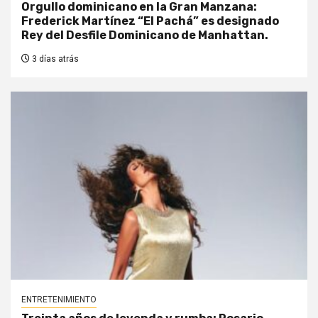
Orgullo dominicano en la Gran Manzana:
Frederick Martínez “El Pachá” es designado
Rey del Desfile Dominicano de Manhattan.
3 días atrás
ENTRETENIMIENTO