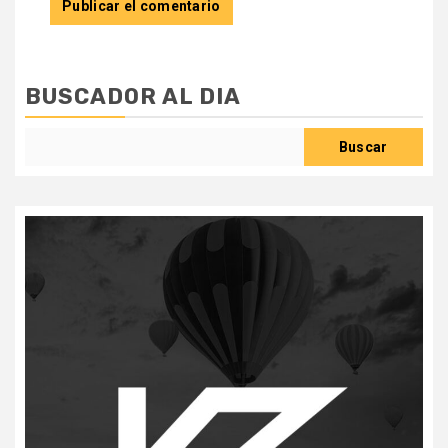
BUSCADOR AL DIA
Buscar