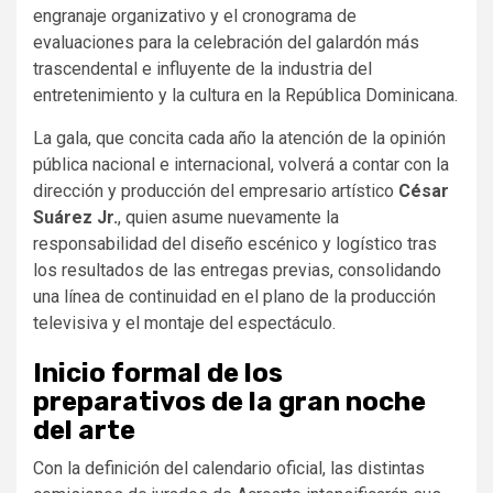
engranaje organizativo y el cronograma de
evaluaciones para la celebración del galardón más
trascendental e influyente de la industria del
entretenimiento y la cultura en la República Dominicana.
La gala, que concita cada año la atención de la opinión
pública nacional e internacional, volverá a contar con la
dirección y producción del empresario artístico
César
Suárez Jr.
, quien asume nuevamente la
responsabilidad del diseño escénico y logístico tras
los resultados de las entregas previas, consolidando
una línea de continuidad en el plano de la producción
televisiva y el montaje del espectáculo.
Inicio formal de los
preparativos de la gran noche
del arte
Con la definición del calendario oficial, las distintas