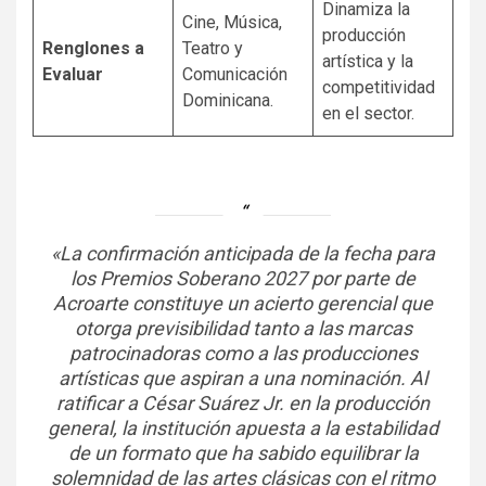
Dinamiza la
Cine, Música,
producción
Renglones a
Teatro y
artística y la
Evaluar
Comunicación
competitividad
Dominicana.
en el sector.
«La confirmación anticipada de la fecha para
los Premios Soberano 2027 por parte de
Acroarte constituye un acierto gerencial que
otorga previsibilidad tanto a las marcas
patrocinadoras como a las producciones
artísticas que aspiran a una nominación. Al
ratificar a César Suárez Jr. en la producción
general, la institución apuesta a la estabilidad
de un formato que ha sabido equilibrar la
solemnidad de las artes clásicas con el ritmo