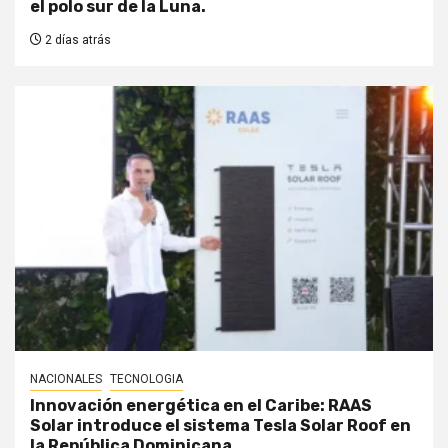
el polo sur de la Luna.
2 días atrás
NACIONALES
TECNOLOGIA
Innovación energética en el Caribe: RAAS
Solar introduce el sistema Tesla Solar Roof en
la República Dominicana.