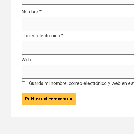
Nombre
*
Correo electrónico
*
Web
Guarda mi nombre, correo electrónico y web en es