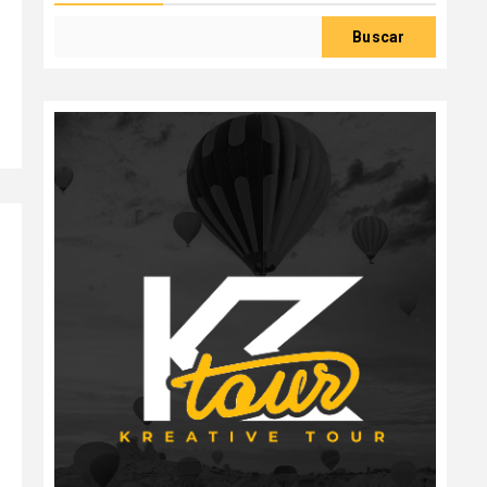
Buscar