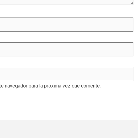
te navegador para la próxima vez que comente.