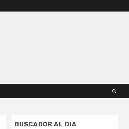
BUSCADOR AL DIA