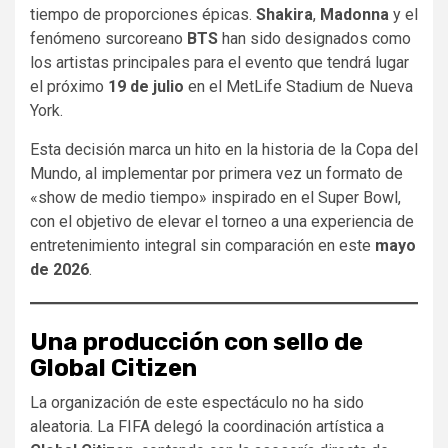
tiempo de proporciones épicas.
Shakira
,
Madonna
y el
fenómeno surcoreano
BTS
han sido designados como
los artistas principales para el evento que tendrá lugar
el próximo
19 de julio
en el MetLife Stadium de Nueva
York.
Esta decisión marca un hito en la historia de la Copa del
Mundo, al implementar por primera vez un formato de
«show de medio tiempo» inspirado en el Super Bowl,
con el objetivo de elevar el torneo a una experiencia de
entretenimiento integral sin comparación en este
mayo
de 2026
.
Una producción con sello de
Global Citizen
La organización de este espectáculo no ha sido
aleatoria. La FIFA delegó la coordinación artística a