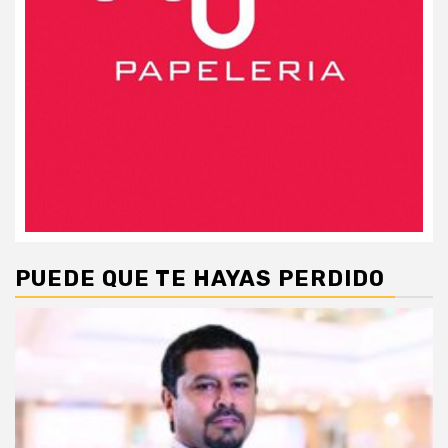
PUEDE QUE TE HAYAS PERDIDO