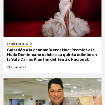
ENTRETENIMIENTO
Galardón a la economía creativa: Premios a la
Moda Dominicana celebra su quinta edición en
la Sala Carlos Piantini del Teatro Nacional.
2 días atrás