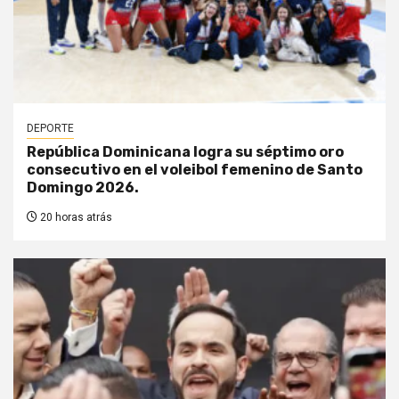
DEPORTE
República Dominicana logra su séptimo oro
consecutivo en el voleibol femenino de Santo
Domingo 2026.
20 horas atrás