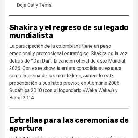
Doja Cat y Tems.
Shakira y el regreso de su legado
mundialista
La participación de la colombiana tiene un peso
emocional y promocional estratégico. Shakira es la voz
detrás de
“Dai Dai”
, la canción oficial de este Mundial
2026. Con este show, la artista consolida su estatus
como la «reina de los mundiales», sumando esta
presentación a sus hitos previos en Alemania 2006,
Sudáfrica 2010 (con el legendario «Waka Waka») y
Brasil 2014.
Estrellas para las ceremonias de
apertura