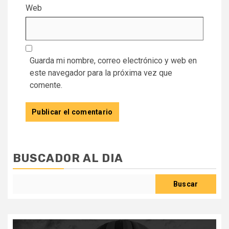
Web
Guarda mi nombre, correo electrónico y web en
este navegador para la próxima vez que
comente.
BUSCADOR AL DIA
Buscar