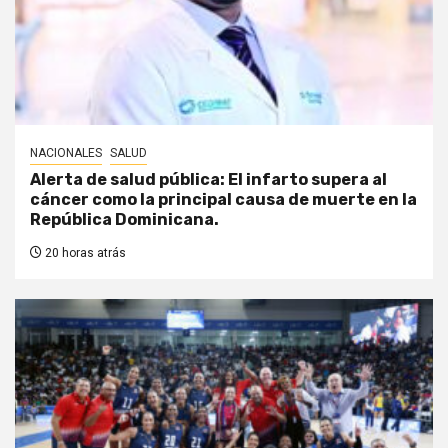
NACIONALES
SALUD
Alerta de salud pública: El infarto supera al
cáncer como la principal causa de muerte en la
República Dominicana.
20 horas atrás