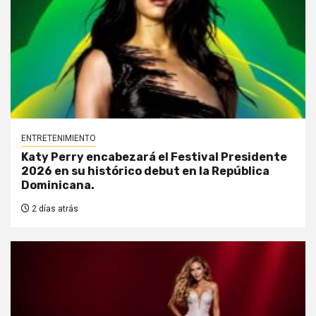
ENTRETENIMIENTO
Katy Perry encabezará el Festival Presidente
2026 en su histórico debut en la República
Dominicana.
2 días atrás