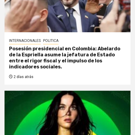
INTERNACIONALES
POLITICA
Posesión presidencial en Colombia: Abelardo
de la Espriella asume la jefatura de Estado
entre el rigor fiscal y el impulso de los
indicadores sociales.
2 días atrás