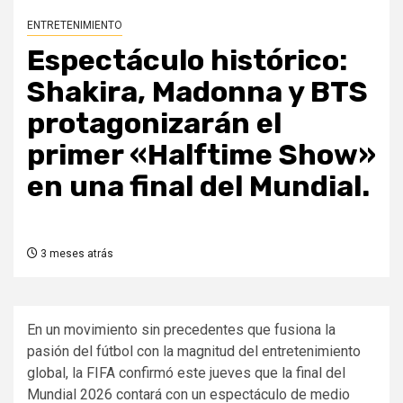
ENTRETENIMIENTO
Espectáculo histórico:
Shakira, Madonna y BTS
protagonizarán el
primer «Halftime Show»
en una final del Mundial.
3 meses atrás
En un movimiento sin precedentes que fusiona la
pasión del fútbol con la magnitud del entretenimiento
global, la FIFA confirmó este jueves que la final del
Mundial 2026 contará con un espectáculo de medio