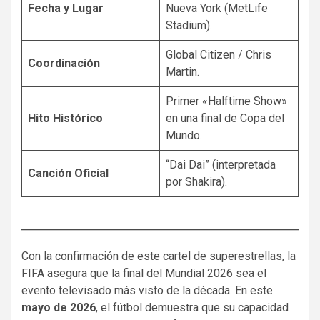
Fecha y Lugar
Nueva York (MetLife
Stadium).
Global Citizen / Chris
Coordinación
Martin.
Primer «Halftime Show»
Hito Histórico
en una final de Copa del
Mundo.
“Dai Dai” (interpretada
Canción Oficial
por Shakira).
Con la confirmación de este cartel de superestrellas, la
FIFA asegura que la final del Mundial 2026 sea el
evento televisado más visto de la década. En este
mayo de 2026
, el fútbol demuestra que su capacidad