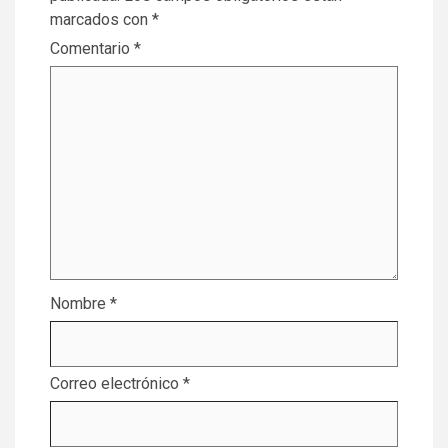
marcados con
*
Comentario
*
Nombre
*
Correo electrónico
*