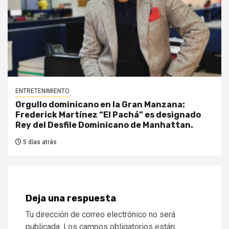
ENTRETENIMIENTO
Orgullo dominicano en la Gran Manzana:
Frederick Martínez “El Pachá” es designado
Rey del Desfile Dominicano de Manhattan.
5 días atrás
Deja una respuesta
Tu dirección de correo electrónico no será
publicada.
Los campos obligatorios están