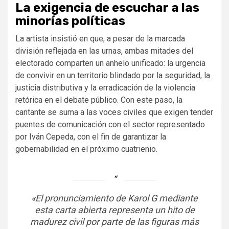
La exigencia de escuchar a las
minorías políticas
La artista insistió en que, a pesar de la marcada
división reflejada en las urnas, ambas mitades del
electorado comparten un anhelo unificado: la urgencia
de convivir en un territorio blindado por la seguridad, la
justicia distributiva y la erradicación de la violencia
retórica en el debate público. Con este paso, la
cantante se suma a las voces civiles que exigen tender
puentes de comunicación con el sector representado
por Iván Cepeda, con el fin de garantizar la
gobernabilidad en el próximo cuatrienio.
«El pronunciamiento de Karol G mediante
esta carta abierta representa un hito de
madurez civil por parte de las figuras más