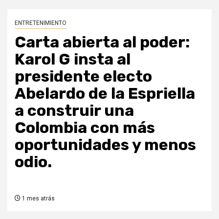
ENTRETENIMIENTO
Carta abierta al poder:
Karol G insta al
presidente electo
Abelardo de la Espriella
a construir una
Colombia con más
oportunidades y menos
odio.
1 mes atrás