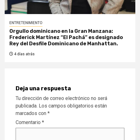
ENTRETENIMIENTO
Orgullo dominicano en la Gran Manzana:
Frederick Martínez “El Pachá” es designado
Rey del Desfile Dominicano de Manhattan.
4 días atrás
Deja una respuesta
Tu dirección de correo electrónico no será
publicada.
Los campos obligatorios están
marcados con
*
Comentario
*