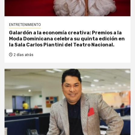
ENTRETENIMIENTO
Galardón a la economía creativa: Premios a la
Moda Dominicana celebra su quinta edición en
la Sala Carlos Piantini del Teatro Nacional.
2 días atrás