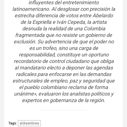
influyentes del entretenimiento
latinoamericano. Al desglosar con precisión la
estrecha diferencia de votos entre Abelardo
de la Espriella e Iván Cepeda, la artista
desnuda la realidad de una Colombia
fragmentada que no resiste un gobierno de
exclusión. Su advertencia de que el poder no
es un trofeo, sino una carga de
responsabilidad, constituye un oportuno
recordatorio de control ciudadano que obliga
al mandatario electo a deponer las agendas
radicales para enfocarse en las demandas
estructurales de empleo, paz y seguridad que
el pueblo colombiano reclama de forma
unánime», evaluaron los analistas políticos y
expertos en gobernanza de la región.
aldiaenlinea
Tags: