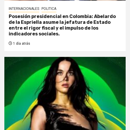
INTERNACIONALES
POLITICA
Posesión presidencial en Colombia: Abelardo
de la Espriella asume la jefatura de Estado
entre el rigor fiscal y el impulso de los
indicadores sociales.
1 día atrás