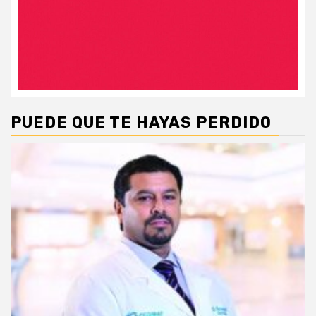
PUEDE QUE TE HAYAS PERDIDO