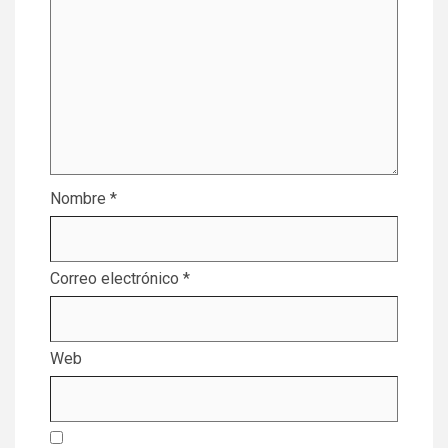
Nombre
*
Correo electrónico
*
Web