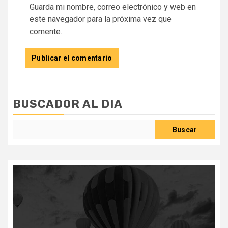
Guarda mi nombre, correo electrónico y web en
este navegador para la próxima vez que
comente.
BUSCADOR AL DIA
Buscar