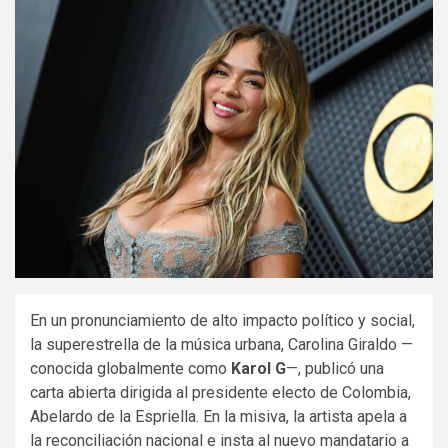
En un pronunciamiento de alto impacto político y social,
la superestrella de la música urbana, Carolina Giraldo —
conocida globalmente como
Karol G
—, publicó una
carta abierta dirigida al presidente electo de Colombia,
Abelardo de la Espriella. En la misiva, la artista apela a
la reconciliación nacional e insta al nuevo mandatario a