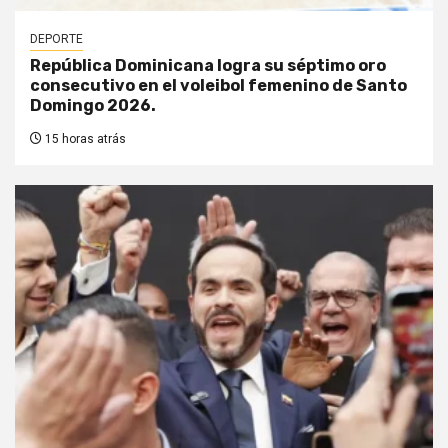
DEPORTE
República Dominicana logra su séptimo oro
consecutivo en el voleibol femenino de Santo
Domingo 2026.
15 horas atrás