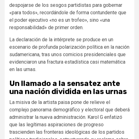
despojarse de los sesgos partidistas para gobernar
«para todos», recordándole de forma contundente que
el poder ejecutivo «no es un trofeo», sino «una
responsabilidad» de primer orden.
La declaración de la intérprete se produce en un
escenario de profunda polarización política en la nación
sudamericana, tras unos comicios presidenciales que
evidenciaron una fractura estadística casi matemática
en las urnas.
Un llamado a la sensatez ante
una nación dividida en las urnas
La misiva de la artista paisa pone de relieve el
complejo panorama demográfico y electoral que deberá
administrar la nueva administración. Karol G enfatizó
que las legítimas aspiraciones de progreso
trascienden las fronteras ideológicas de los partidos