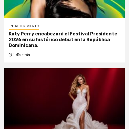
ENTRETENIMIENTO
Katy Perry encabezará el Festival Presidente
2026 en su histórico debut en la República
Dominicana.
1 día atrás