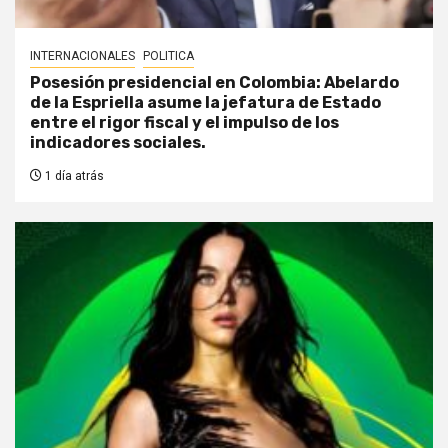
INTERNACIONALES
POLITICA
Posesión presidencial en Colombia: Abelardo
de la Espriella asume la jefatura de Estado
entre el rigor fiscal y el impulso de los
indicadores sociales.
1 día atrás