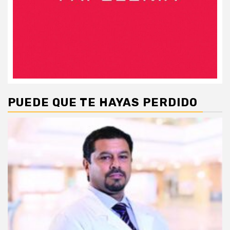
PUEDE QUE TE HAYAS PERDIDO