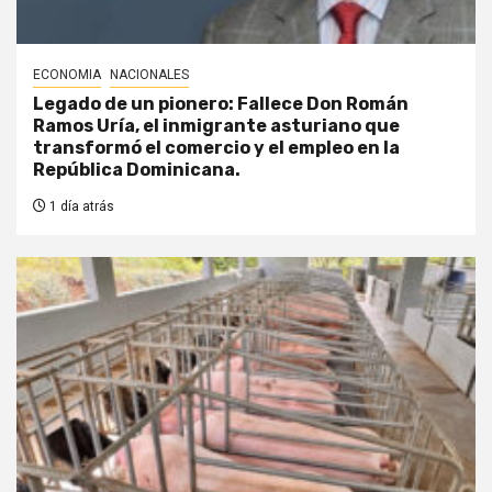
ECONOMIA
NACIONALES
Legado de un pionero: Fallece Don Román
Ramos Uría, el inmigrante asturiano que
transformó el comercio y el empleo en la
República Dominicana.
1 día atrás