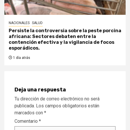
NACIONALES
SALUD
Persiste la controversia sobre la peste porcina
africana: Sectores debaten entre la
contención efectiva y la vigilancia de focos
esporádicos.
1 día atrás
Deja una respuesta
Tu dirección de correo electrónico no será
publicada.
Los campos obligatorios están
marcados con
*
Comentario
*