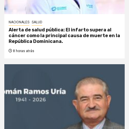
NACIONALES
SALUD
Alerta de salud pública: El infarto supera al
cáncer como la principal causa de muerte en la
República Dominicana.
8 horas atrás