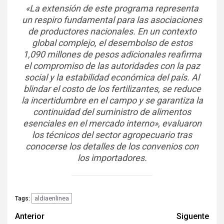
«La extensión de este programa representa
un respiro fundamental para las asociaciones
de productores nacionales. En un contexto
global complejo, el desembolso de estos
1,090 millones de pesos adicionales reafirma
el compromiso de las autoridades con la paz
social y la estabilidad económica del país. Al
blindar el costo de los fertilizantes, se reduce
la incertidumbre en el campo y se garantiza la
continuidad del suministro de alimentos
esenciales en el mercado interno», evaluaron
los técnicos del sector agropecuario tras
conocerse los detalles de los convenios con
los importadores.
aldiaenlinea
Tags:
Navegación
Anterior
Siguente