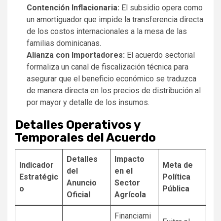
Contención Inflacionaria:
El subsidio opera como
un amortiguador que impide la transferencia directa
de los costos internacionales a la mesa de las
familias dominicanas.
Alianza con Importadores:
El acuerdo sectorial
formaliza un canal de fiscalización técnica para
asegurar que el beneficio económico se traduzca
de manera directa en los precios de distribución al
por mayor y detalle de los insumos.
Detalles Operativos y
Temporales del Acuerdo
Detalles
Impacto
Indicador
Meta de
del
en el
Estratégic
Política
Anuncio
Sector
o
Pública
Oficial
Agrícola
Financiami