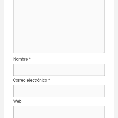
Nombre
*
Correo electrónico
*
Web