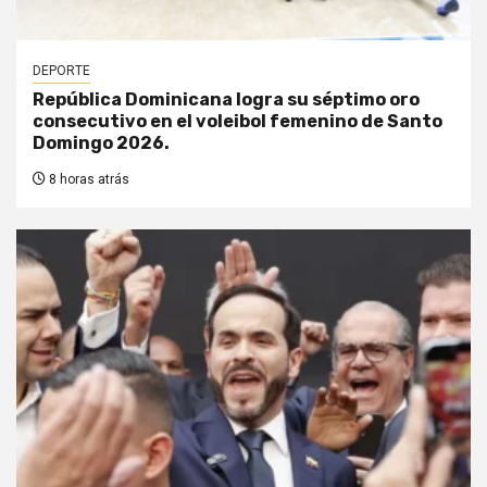
DEPORTE
República Dominicana logra su séptimo oro
consecutivo en el voleibol femenino de Santo
Domingo 2026.
8 horas atrás