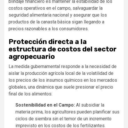
blindaje financiero es mantener la estabilidad de los
costos operativos en el campo, salvaguardar la
seguridad alimentaria nacional y asegurar que los
productos de la canasta básica sigan llegando a
precios razonables a los consumidores.
Protección directa a la
estructura de costos del sector
agropecuario
La medida gubernamental responde a la necesidad de
aislar la producción agrícola local de la volatilidad de
los precios de los insumos químicos en los mercados
globales, una dinámica que suele presionar el precio
final de los alimentos:
Sostenibilidad en el Campo:
Al subsidiar la
materia prima, los agricultores pueden planificar sus
ciclos de siembra sin el temor de un incremento
imprevisto en los costos de los fertilizantes.