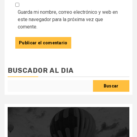
Guarda mi nombre, correo electrónico y web en
este navegador para la próxima vez que
comente.
BUSCADOR AL DIA
Buscar