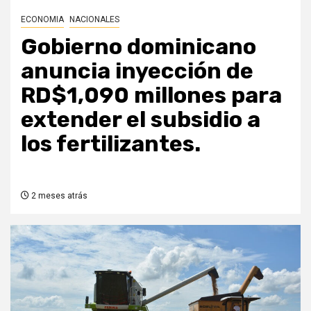
ECONOMIA
NACIONALES
Gobierno dominicano
anuncia inyección de
RD$1,090 millones para
extender el subsidio a
los fertilizantes.
2 meses atrás