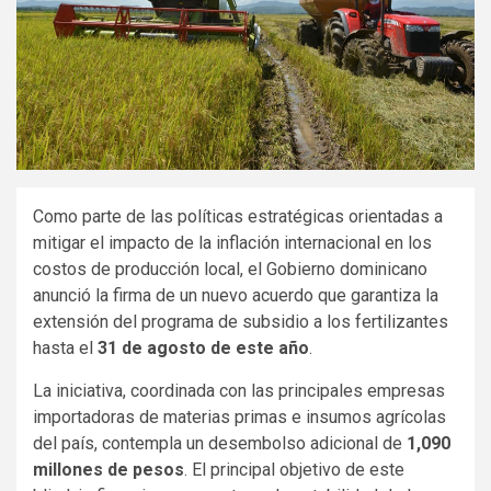
Como parte de las políticas estratégicas orientadas a
mitigar el impacto de la inflación internacional en los
costos de producción local, el Gobierno dominicano
anunció la firma de un nuevo acuerdo que garantiza la
extensión del programa de subsidio a los fertilizantes
hasta el
31 de agosto de este año
.
La iniciativa, coordinada con las principales empresas
importadoras de materias primas e insumos agrícolas
del país, contempla un desembolso adicional de
1,090
millones de pesos
. El principal objetivo de este