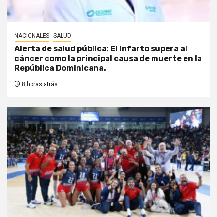
NACIONALES
SALUD
Alerta de salud pública: El infarto supera al
cáncer como la principal causa de muerte en la
República Dominicana.
8 horas atrás