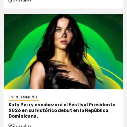
2 días atrás
ENTRETENIMIENTO
Katy Perry encabezará el Festival Presidente
2026 en su histórico debut en la República
Dominicana.
2 días atrás