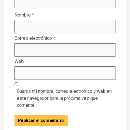
Nombre
*
Correo electrónico
*
Web
Guarda mi nombre, correo electrónico y web en
este navegador para la próxima vez que
comente.