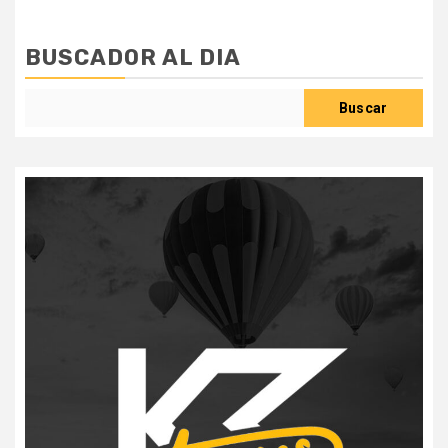
BUSCADOR AL DIA
Buscar