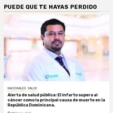
PUEDE QUE TE HAYAS PERDIDO
NACIONALES
SALUD
Alerta de salud pública: El infarto supera al
cáncer como la principal causa de muerte en la
República Dominicana.