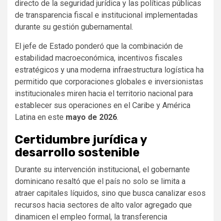
directo de la seguridad jurídica y las políticas públicas
de transparencia fiscal e institucional implementadas
durante su gestión gubernamental.
El jefe de Estado ponderó que la combinación de
estabilidad macroeconómica, incentivos fiscales
estratégicos y una moderna infraestructura logística ha
permitido que corporaciones globales e inversionistas
institucionales miren hacia el territorio nacional para
establecer sus operaciones en el Caribe y América
Latina en este
mayo de 2026
.
Certidumbre jurídica y
desarrollo sostenible
Durante su intervención institucional, el gobernante
dominicano resaltó que el país no solo se limita a
atraer capitales líquidos, sino que busca canalizar esos
recursos hacia sectores de alto valor agregado que
dinamicen el empleo formal, la transferencia