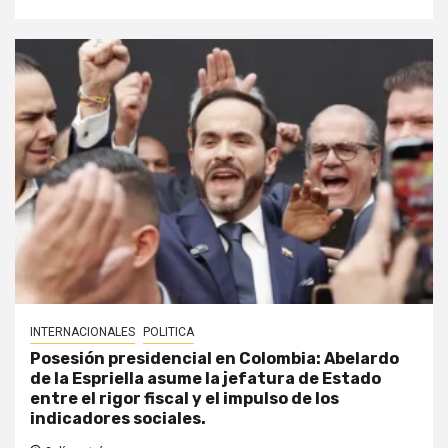
INTERNACIONALES
POLITICA
Posesión presidencial en Colombia: Abelardo
de la Espriella asume la jefatura de Estado
entre el rigor fiscal y el impulso de los
indicadores sociales.