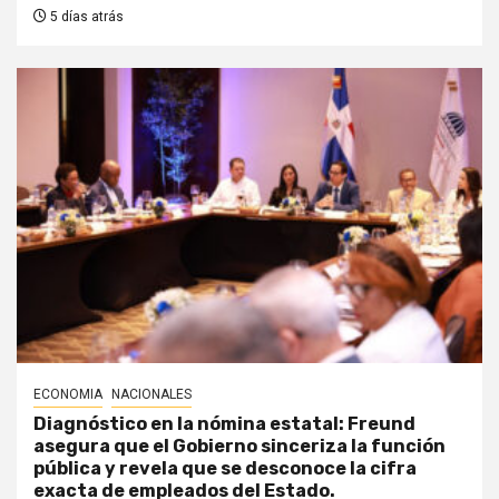
5 días atrás
ECONOMIA
NACIONALES
Diagnóstico en la nómina estatal: Freund
asegura que el Gobierno sinceriza la función
pública y revela que se desconoce la cifra
exacta de empleados del Estado.