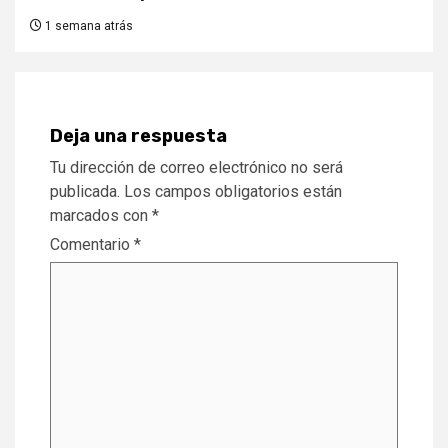
1 semana atrás
Deja una respuesta
Tu dirección de correo electrónico no será
publicada.
Los campos obligatorios están
marcados con
*
Comentario
*