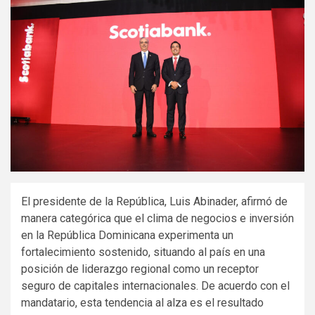
El presidente de la República, Luis Abinader, afirmó de
manera categórica que el clima de negocios e inversión
en la República Dominicana experimenta un
fortalecimiento sostenido, situando al país en una
posición de liderazgo regional como un receptor
seguro de capitales internacionales. De acuerdo con el
mandatario, esta tendencia al alza es el resultado