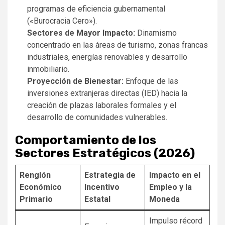
programas de eficiencia gubernamental
(«Burocracia Cero»).
Sectores de Mayor Impacto:
Dinamismo
concentrado en las áreas de turismo, zonas francas
industriales, energías renovables y desarrollo
inmobiliario.
Proyección de Bienestar:
Enfoque de las
inversiones extranjeras directas (IED) hacia la
creación de plazas laborales formales y el
desarrollo de comunidades vulnerables.
Comportamiento de los
Sectores Estratégicos (2026)
Renglón
Estrategia de
Impacto en el
Económico
Incentivo
Empleo y la
Primario
Estatal
Moneda
Impulso récord