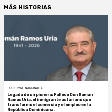
MÁS HISTORIAS
ECONOMIA
NACIONALES
Legado de un pionero: Fallece Don Román
Ramos Uría, el inmigrante asturiano que
transformó el comercio y el empleo en la
República Dominicana.