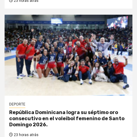
23 horas atrás
DEPORTE
República Dominicana logra su séptimo oro
consecutivo en el voleibol femenino de Santo
Domingo 2026.
23 horas atrás