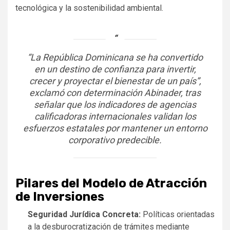
tecnológica y la sostenibilidad ambiental.
“La República Dominicana se ha convertido
en un destino de confianza para invertir,
crecer y proyectar el bienestar de un país”,
exclamó con determinación Abinader, tras
señalar que los indicadores de agencias
calificadoras internacionales validan los
esfuerzos estatales por mantener un entorno
corporativo predecible.
Pilares del Modelo de Atracción
de Inversiones
Seguridad Jurídica Concreta:
Políticas orientadas
a la desburocratización de trámites mediante