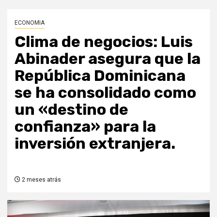
ECONOMIA
Clima de negocios: Luis
Abinader asegura que la
República Dominicana
se ha consolidado como
un «destino de
confianza» para la
inversión extranjera.
2 meses atrás