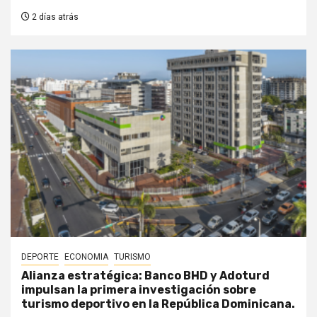
2 días atrás
DEPORTE
ECONOMIA
TURISMO
Alianza estratégica: Banco BHD y Adoturd
impulsan la primera investigación sobre
turismo deportivo en la República Dominicana.