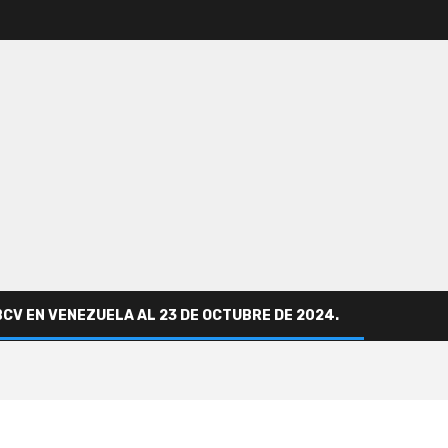
BCV EN VENEZUELA AL 23 DE OCTUBRE DE 2024.