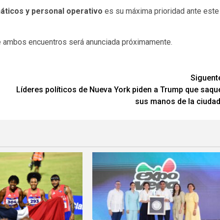
náticos y personal operativo
es su máxima prioridad ante este
de ambos encuentros será anunciada próximamente.
Siguent
Líderes políticos de Nueva York piden a Trump que saqu
sus manos de la ciudad