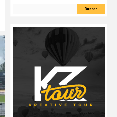
Buscar