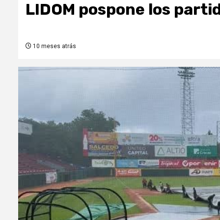
LIDOM pospone los partid
10 meses atrás