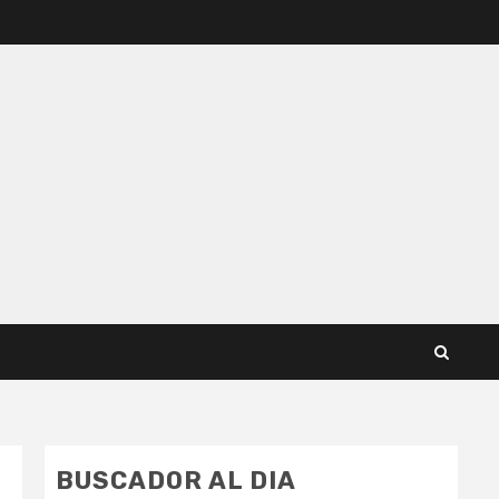
BUSCADOR AL DIA