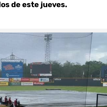
os de este jueves.