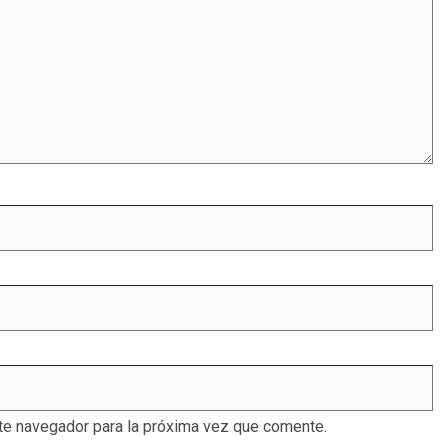
te navegador para la próxima vez que comente.