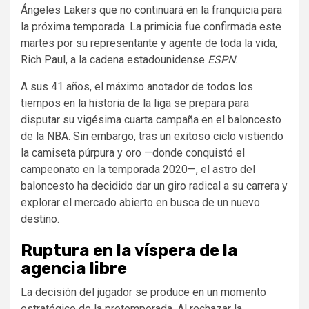
Ángeles Lakers que no continuará en la franquicia para
la próxima temporada. La primicia fue confirmada este
martes por su representante y agente de toda la vida,
Rich Paul, a la cadena estadounidense
ESPN
.
A sus 41 años, el máximo anotador de todos los
tiempos en la historia de la liga se prepara para
disputar su vigésima cuarta campaña en el baloncesto
de la NBA. Sin embargo, tras un exitoso ciclo vistiendo
la camiseta púrpura y oro —donde conquistó el
campeonato en la temporada 2020—, el astro del
baloncesto ha decidido dar un giro radical a su carrera y
explorar el mercado abierto en busca de un nuevo
destino.
Ruptura en la víspera de la
agencia libre
La decisión del jugador se produce en un momento
estratégico de la pretemporada. Al rechazar la