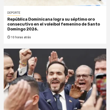
DEPORTE
República Dominicana logra su séptimo oro
consecutivo en el voleibol femenino de Santo
Domingo 2026.
10 horas atrás