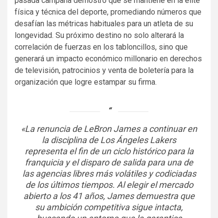
pasada campaña demostró que se mantiene en la élite
física y técnica del deporte, promediando números que
desafían las métricas habituales para un atleta de su
longevidad. Su próximo destino no solo alterará la
correlación de fuerzas en los tabloncillos, sino que
generará un impacto económico millonario en derechos
de televisión, patrocinios y venta de boletería para la
organización que logre estampar su firma.
«La renuncia de LeBron James a continuar en
la disciplina de Los Ángeles Lakers
representa el fin de un ciclo histórico para la
franquicia y el disparo de salida para una de
las agencias libres más volátiles y codiciadas
de los últimos tiempos. Al elegir el mercado
abierto a los 41 años, James demuestra que
su ambición competitiva sigue intacta,