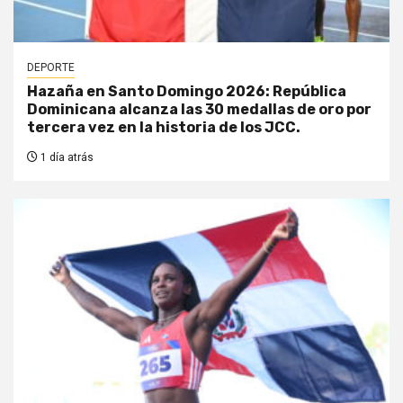
DEPORTE
Hazaña en Santo Domingo 2026: República
Dominicana alcanza las 30 medallas de oro por
tercera vez en la historia de los JCC.
1 día atrás