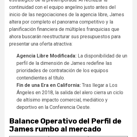
continuidad con el equipo angelino justo antes del
inicio de las negociaciones de la agencia libre, James
altera por completo el panorama competitivo y la
planificación financiera de múltiples franquicias que
ahora buscarán reestructurar sus presupuestos para
presentar una oferta atractiva:
Agencia Libre Modificada:
La disponibilidad de un
perfil de la dimensión de James redefine las
prioridades de contratación de los equipos
contendientes al título.
Fin de una Era en California:
Tras llegar a Los
Ángeles en 2018, la salida del alero cierra un ciclo
de altísimo impacto comercial, mediático y
deportivo en la Conferencia Oeste.
Balance Operativo del Perfil de
James rumbo al mercado