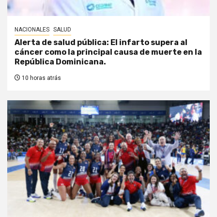
NACIONALES
SALUD
Alerta de salud pública: El infarto supera al
cáncer como la principal causa de muerte en la
República Dominicana.
10 horas atrás