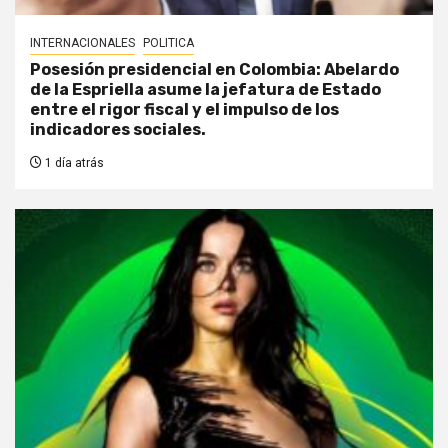
INTERNACIONALES
POLITICA
Posesión presidencial en Colombia: Abelardo
de la Espriella asume la jefatura de Estado
entre el rigor fiscal y el impulso de los
indicadores sociales.
1 día atrás