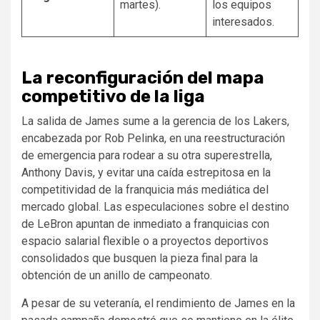
martes).
los equipos
interesados.
La reconfiguración del mapa
competitivo de la liga
La salida de James sume a la gerencia de los Lakers,
encabezada por Rob Pelinka, en una reestructuración
de emergencia para rodear a su otra superestrella,
Anthony Davis, y evitar una caída estrepitosa en la
competitividad de la franquicia más mediática del
mercado global. Las especulaciones sobre el destino
de LeBron apuntan de inmediato a franquicias con
espacio salarial flexible o a proyectos deportivos
consolidados que busquen la pieza final para la
obtención de un anillo de campeonato.
A pesar de su veteranía, el rendimiento de James en la