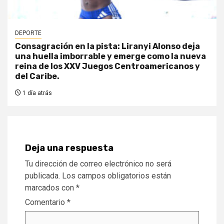
DEPORTE
Consagración en la pista: Liranyi Alonso deja
una huella imborrable y emerge como la nueva
reina de los XXV Juegos Centroamericanos y
del Caribe.
1 día atrás
Deja una respuesta
Tu dirección de correo electrónico no será
publicada.
Los campos obligatorios están
marcados con
*
Comentario
*