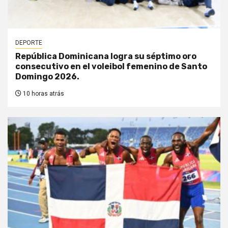
DEPORTE
República Dominicana logra su séptimo oro
consecutivo en el voleibol femenino de Santo
Domingo 2026.
10 horas atrás