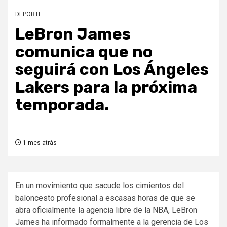
DEPORTE
LeBron James
comunica que no
seguirá con Los Ángeles
Lakers para la próxima
temporada.
1 mes atrás
En un movimiento que sacude los cimientos del
baloncesto profesional a escasas horas de que se
abra oficialmente la agencia libre de la NBA, LeBron
James ha informado formalmente a la gerencia de Los