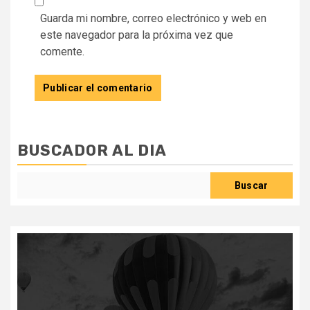
Guarda mi nombre, correo electrónico y web en
este navegador para la próxima vez que
comente.
BUSCADOR AL DIA
Buscar