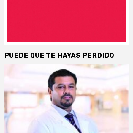
PUEDE QUE TE HAYAS PERDIDO