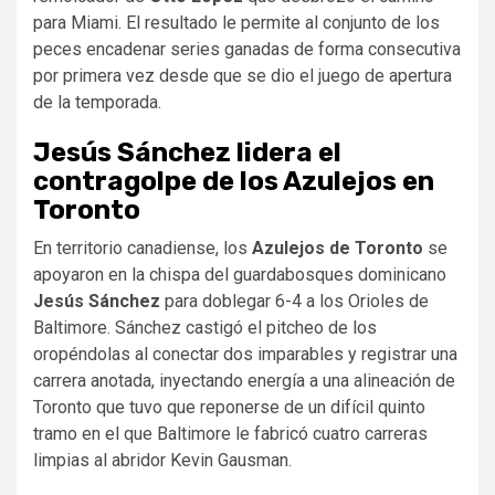
para Miami. El resultado le permite al conjunto de los
peces encadenar series ganadas de forma consecutiva
por primera vez desde que se dio el juego de apertura
de la temporada.
Jesús Sánchez lidera el
contragolpe de los Azulejos en
Toronto
En territorio canadiense, los
Azulejos de Toronto
se
apoyaron en la chispa del guardabosques dominicano
Jesús Sánchez
para doblegar 6-4 a los Orioles de
Baltimore. Sánchez castigó el pitcheo de los
oropéndolas al conectar dos imparables y registrar una
carrera anotada, inyectando energía a una alineación de
Toronto que tuvo que reponerse de un difícil quinto
tramo en el que Baltimore le fabricó cuatro carreras
limpias al abridor Kevin Gausman.