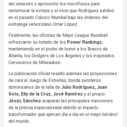
del siniestro y aprovechó los micrófonos para
rememorar la estirpe y el nivel que Rodríguez exhibió
en el pasado Clásico Mundial bajo las órdenes del
estratega venezolano Omar López.
Finalmente, las oficinas de Major League Baseball
refrescaron su listado de los
Power Rankings
,
manteniendo en el podio de honor a los Bravos de
Atlanta, los Dodgers de Los Ángeles y los inspirados
Cerveceros de Milwaukee.
La publicación oficial resaltó además las proyecciones
de cara al Juego de Estrellas, donde peloteros
dominicanos de la talla de
Julio Rodríguez, Juan
Soto, Elly de la Cruz, José Ramírez
y el propio
Jesús Sánchez
acaparan las principales menciones
de la prensa especializada debido al impacto
transformador que ejercen día a día en el mejor béisbol
del mundo.