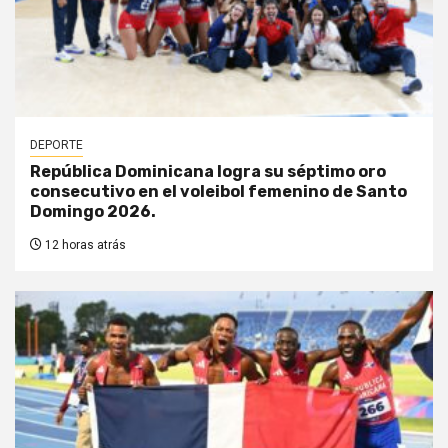
DEPORTE
República Dominicana logra su séptimo oro
consecutivo en el voleibol femenino de Santo
Domingo 2026.
12 horas atrás