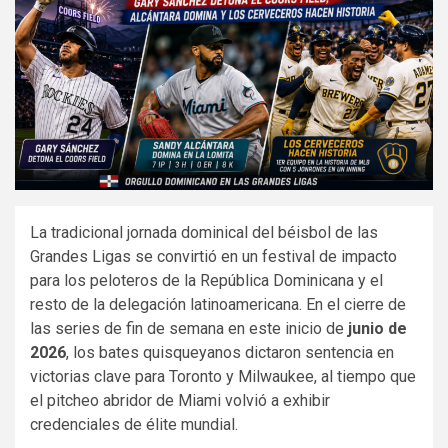
La tradicional jornada dominical del béisbol de las
Grandes Ligas se convirtió en un festival de impacto
para los peloteros de la República Dominicana y el
resto de la delegación latinoamericana. En el cierre de
las series de fin de semana en este inicio de
junio de
2026
, los bates quisqueyanos dictaron sentencia en
victorias clave para Toronto y Milwaukee, al tiempo que
el pitcheo abridor de Miami volvió a exhibir
credenciales de élite mundial.