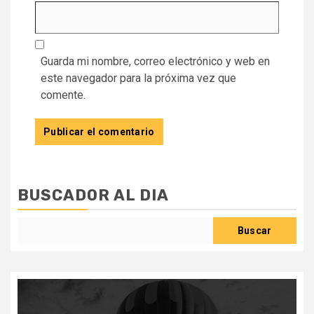
Guarda mi nombre, correo electrónico y web en
este navegador para la próxima vez que
comente.
BUSCADOR AL DIA
Buscar