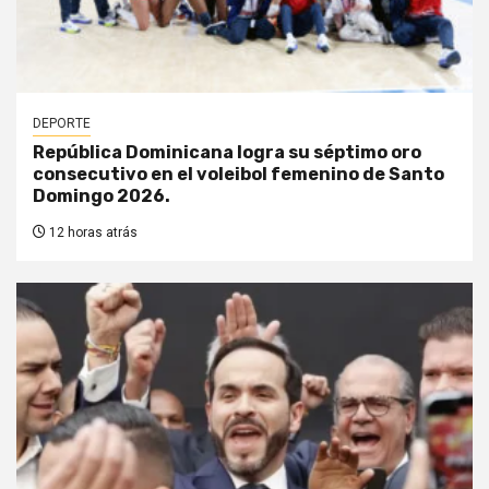
DEPORTE
República Dominicana logra su séptimo oro
consecutivo en el voleibol femenino de Santo
Domingo 2026.
12 horas atrás