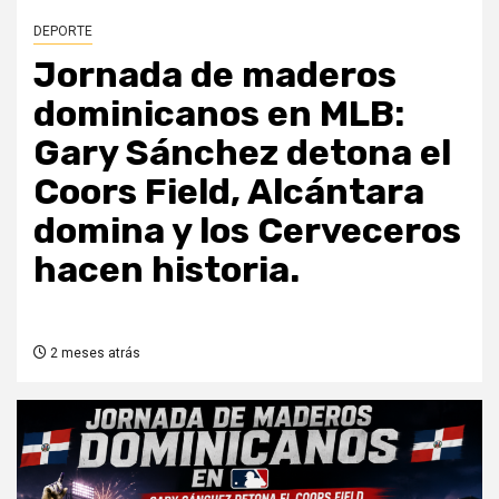
DEPORTE
Jornada de maderos
dominicanos en MLB:
Gary Sánchez detona el
Coors Field, Alcántara
domina y los Cerveceros
hacen historia.
2 meses atrás