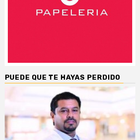
PUEDE QUE TE HAYAS PERDIDO