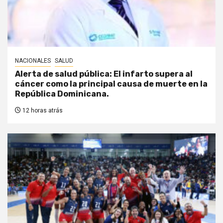
NACIONALES
SALUD
Alerta de salud pública: El infarto supera al
cáncer como la principal causa de muerte en la
República Dominicana.
12 horas atrás