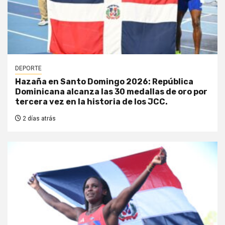
DEPORTE
Hazaña en Santo Domingo 2026: República
Dominicana alcanza las 30 medallas de oro por
tercera vez en la historia de los JCC.
2 días atrás