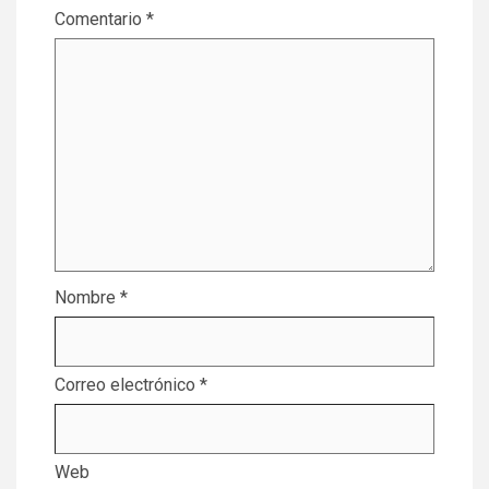
Comentario
*
Nombre
*
Correo electrónico
*
Web