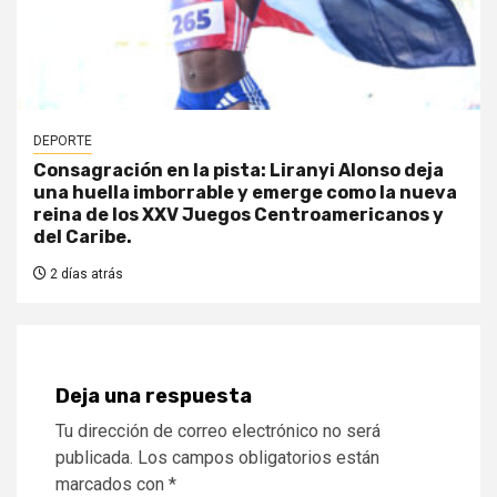
DEPORTE
Consagración en la pista: Liranyi Alonso deja
una huella imborrable y emerge como la nueva
reina de los XXV Juegos Centroamericanos y
del Caribe.
2 días atrás
Deja una respuesta
Tu dirección de correo electrónico no será
publicada.
Los campos obligatorios están
marcados con
*