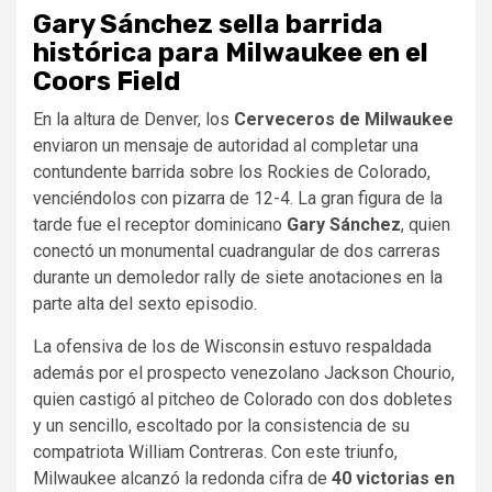
Gary Sánchez sella barrida
histórica para Milwaukee en el
Coors Field
En la altura de Denver, los
Cerveceros de Milwaukee
enviaron un mensaje de autoridad al completar una
contundente barrida sobre los Rockies de Colorado,
venciéndolos con pizarra de 12-4. La gran figura de la
tarde fue el receptor dominicano
Gary Sánchez
, quien
conectó un monumental cuadrangular de dos carreras
durante un demoledor rally de siete anotaciones en la
parte alta del sexto episodio.
La ofensiva de los de Wisconsin estuvo respaldada
además por el prospecto venezolano Jackson Chourio,
quien castigó al pitcheo de Colorado con dos dobletes
y un sencillo, escoltado por la consistencia de su
compatriota William Contreras. Con este triunfo,
Milwaukee alcanzó la redonda cifra de
40 victorias en