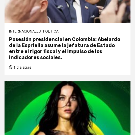
INTERNACIONALES
POLITICA
Posesión presidencial en Colombia: Abelardo
de la Espriella asume la jefatura de Estado
entre el rigor fiscal y el impulso de los
indicadores sociales.
1 día atrás