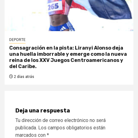
DEPORTE
Consagración en la pista: Liranyi Alonso deja
una huella imborrable y emerge como la nueva
reina de los XXV Juegos Centroamericanos y
del Caribe.
2 días atrás
Deja una respuesta
Tu dirección de correo electrónico no será
publicada.
Los campos obligatorios están
marcados con
*