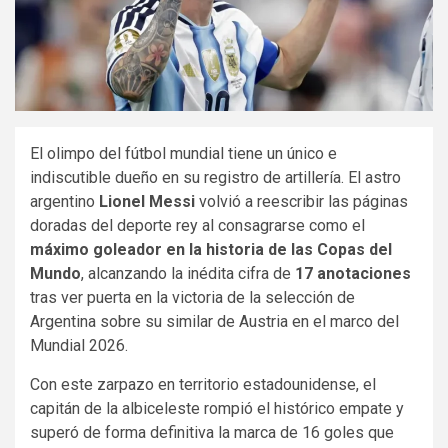
El olimpo del fútbol mundial tiene un único e
indiscutible dueño en su registro de artillería. El astro
argentino
Lionel Messi
volvió a reescribir las páginas
doradas del deporte rey al consagrarse como el
máximo goleador en la historia de las Copas del
Mundo
, alcanzando la inédita cifra de
17 anotaciones
tras ver puerta en la victoria de la selección de
Argentina sobre su similar de Austria en el marco del
Mundial 2026.
Con este zarpazo en territorio estadounidense, el
capitán de la albiceleste rompió el histórico empate y
superó de forma definitiva la marca de 16 goles que