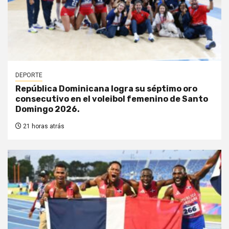
DEPORTE
República Dominicana logra su séptimo oro
consecutivo en el voleibol femenino de Santo
Domingo 2026.
21 horas atrás