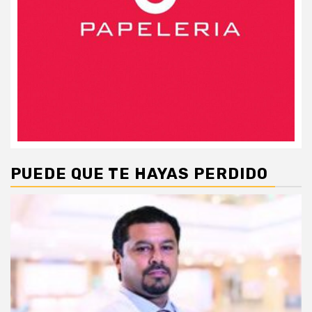
PUEDE QUE TE HAYAS PERDIDO