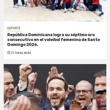
DEPORTE
República Dominicana logra su séptimo oro
consecutivo en el voleibol femenino de Santo
Domingo 2026.
21 horas atrás