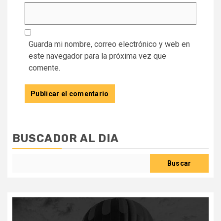
Guarda mi nombre, correo electrónico y web en
este navegador para la próxima vez que
comente.
BUSCADOR AL DIA
Buscar