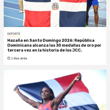
DEPORTE
Hazaña en Santo Domingo 2026: República
Dominicana alcanza las 30 medallas de oro por
tercera vez en la historia de los JCC.
2 días atrás