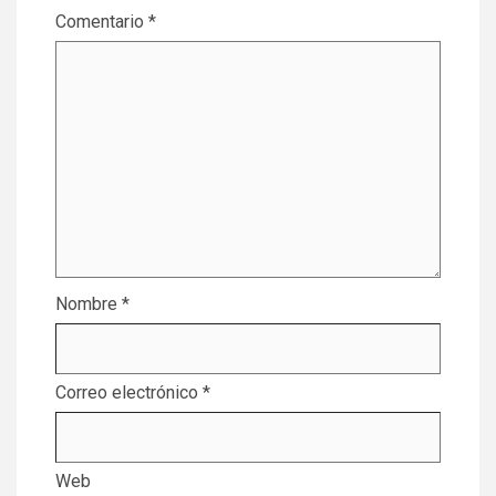
Comentario
*
Nombre
*
Correo electrónico
*
Web