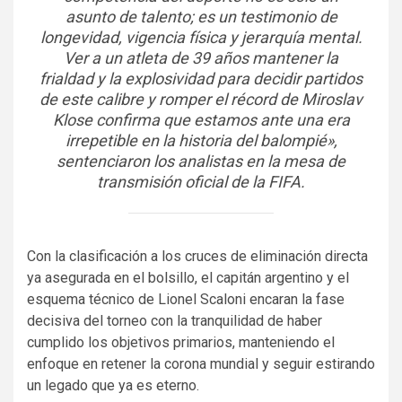
asunto de talento; es un testimonio de
longevidad, vigencia física y jerarquía mental.
Ver a un atleta de 39 años mantener la
frialdad y la explosividad para decidir partidos
de este calibre y romper el récord de Miroslav
Klose confirma que estamos ante una era
irrepetible en la historia del balompié»,
sentenciaron los analistas en la mesa de
transmisión oficial de la FIFA.
Con la clasificación a los cruces de eliminación directa
ya asegurada en el bolsillo, el capitán argentino y el
esquema técnico de Lionel Scaloni encaran la fase
decisiva del torneo con la tranquilidad de haber
cumplido los objetivos primarios, manteniendo el
enfoque en retener la corona mundial y seguir estirando
un legado que ya es eterno.