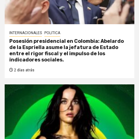
INTERNACIONALES
POLITICA
Posesión presidencial en Colombia: Abelardo
de la Espriella asume la jefatura de Estado
entre el rigor fiscal y el impulso de los
indicadores sociales.
2 días atrás