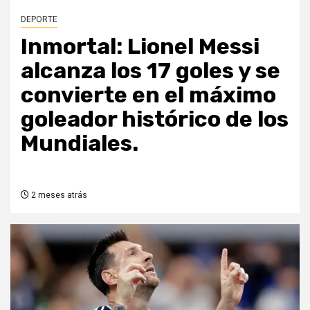
DEPORTE
Inmortal: Lionel Messi
alcanza los 17 goles y se
convierte en el máximo
goleador histórico de los
Mundiales.
2 meses atrás