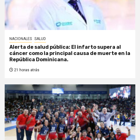
NACIONALES
SALUD
Alerta de salud pública: El infarto supera al
cáncer como la principal causa de muerte en la
República Dominicana.
21 horas atrás