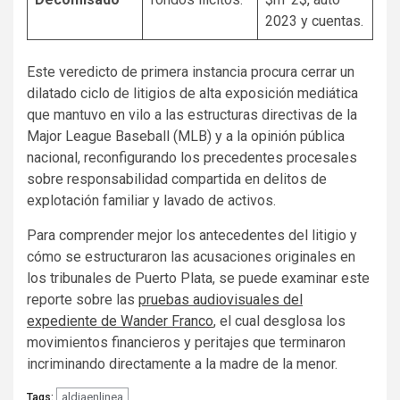
2023 y cuentas.
Este veredicto de primera instancia procura cerrar un
dilatado ciclo de litigios de alta exposición mediática
que mantuvo en vilo a las estructuras directivas de la
Major League Baseball (MLB) y a la opinión pública
nacional, reconfigurando los precedentes procesales
sobre responsabilidad compartida en delitos de
explotación familiar y lavado de activos.
Para comprender mejor los antecedentes del litigio y
cómo se estructuraron las acusaciones originales en
los tribunales de Puerto Plata, se puede examinar este
reporte sobre las
pruebas audiovisuales del
expediente de Wander Franco
, el cual desglosa los
movimientos financieros y peritajes que terminaron
incriminando directamente a la madre de la menor.
aldiaenlinea
Tags: