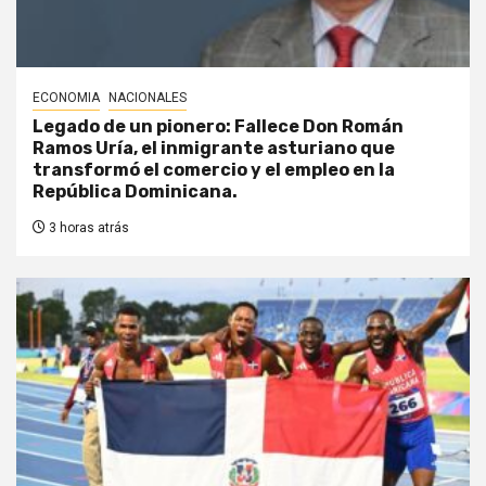
ECONOMIA
NACIONALES
Legado de un pionero: Fallece Don Román
Ramos Uría, el inmigrante asturiano que
transformó el comercio y el empleo en la
República Dominicana.
3 horas atrás