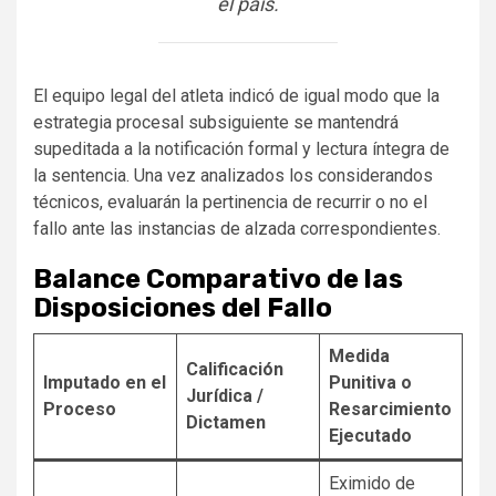
el país.
El equipo legal del atleta indicó de igual modo que la
estrategia procesal subsiguiente se mantendrá
supeditada a la notificación formal y lectura íntegra de
la sentencia. Una vez analizados los considerandos
técnicos, evaluarán la pertinencia de recurrir o no el
fallo ante las instancias de alzada correspondientes.
Balance Comparativo de las
Disposiciones del Fallo
Medida
Calificación
Imputado en el
Punitiva o
Jurídica /
Proceso
Resarcimiento
Dictamen
Ejecutado
Eximido de