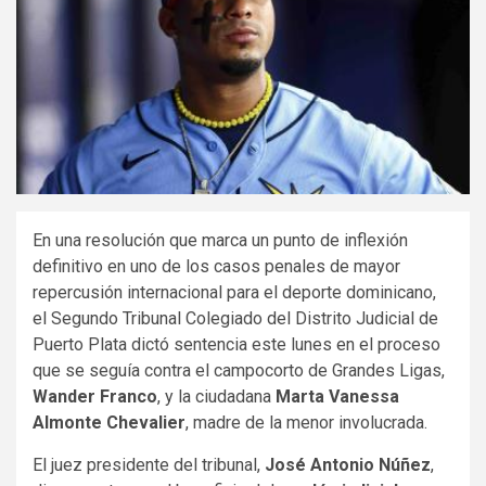
En una resolución que marca un punto de inflexión
definitivo en uno de los casos penales de mayor
repercusión internacional para el deporte dominicano,
el Segundo Tribunal Colegiado del Distrito Judicial de
Puerto Plata dictó sentencia este lunes en el proceso
que se seguía contra el campocorto de Grandes Ligas,
Wander Franco
, y la ciudadana
Marta Vanessa
Almonte Chevalier
, madre de la menor involucrada.
El juez presidente del tribunal,
José Antonio Núñez
,