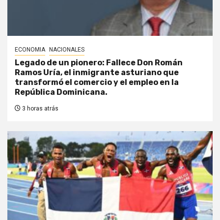
ECONOMIA
NACIONALES
Legado de un pionero: Fallece Don Román
Ramos Uría, el inmigrante asturiano que
transformó el comercio y el empleo en la
República Dominicana.
3 horas atrás