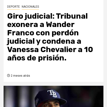
DEPORTE
NACIONALES
Giro judicial: Tribunal
exonera a Wander
Franco con perdón
judicial y condena a
Vanessa Chevalier a 10
años de prisión.
2 meses atrás