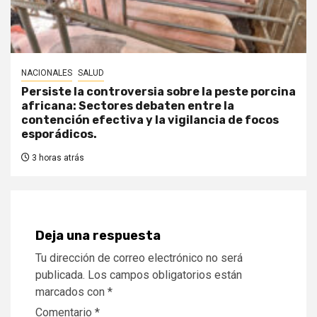
NACIONALES
SALUD
Persiste la controversia sobre la peste porcina
africana: Sectores debaten entre la
contención efectiva y la vigilancia de focos
esporádicos.
3 horas atrás
Deja una respuesta
Tu dirección de correo electrónico no será
publicada.
Los campos obligatorios están
marcados con
*
Comentario
*