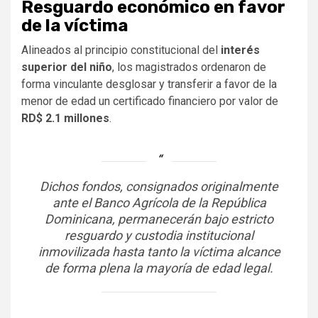
Resguardo económico en favor
de la víctima
Alineados al principio constitucional del
interés
superior del niño
, los magistrados ordenaron de
forma vinculante desglosar y transferir a favor de la
menor de edad un certificado financiero por valor de
RD$ 2.1 millones
.
Dichos fondos, consignados originalmente
ante el Banco Agrícola de la República
Dominicana, permanecerán bajo estricto
resguardo y custodia institucional
inmovilizada hasta tanto la víctima alcance
de forma plena la mayoría de edad legal.