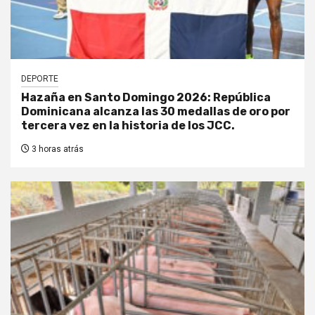
DEPORTE
Hazaña en Santo Domingo 2026: República
Dominicana alcanza las 30 medallas de oro por
tercera vez en la historia de los JCC.
3 horas atrás