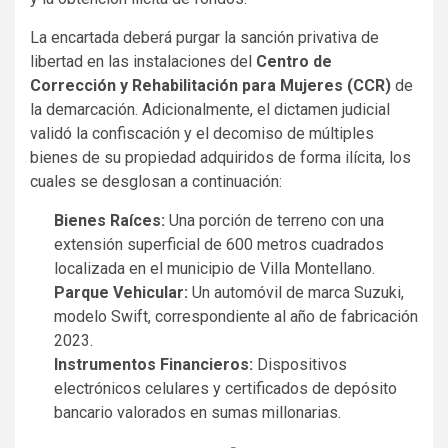
La encartada deberá purgar la sanción privativa de
libertad en las instalaciones del
Centro de
Corrección y Rehabilitación para Mujeres (CCR)
de
la demarcación. Adicionalmente, el dictamen judicial
validó la confiscación y el decomiso de múltiples
bienes de su propiedad adquiridos de forma ilícita, los
cuales se desglosan a continuación:
Bienes Raíces:
Una porción de terreno con una
extensión superficial de 600 metros cuadrados
localizada en el municipio de Villa Montellano.
Parque Vehicular:
Un automóvil de marca Suzuki,
modelo Swift, correspondiente al año de fabricación
2023.
Instrumentos Financieros:
Dispositivos
electrónicos celulares y certificados de depósito
bancario valorados en sumas millonarias.