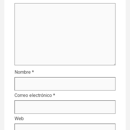
Nombre
*
Correo electrónico
*
Web