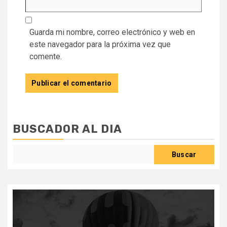
Guarda mi nombre, correo electrónico y web en
este navegador para la próxima vez que
comente.
BUSCADOR AL DIA
Buscar