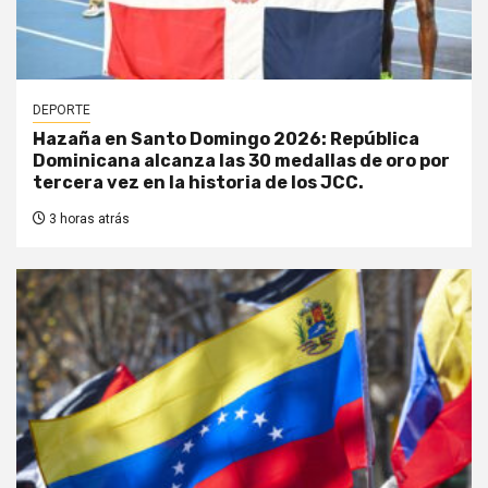
DEPORTE
Hazaña en Santo Domingo 2026: República
Dominicana alcanza las 30 medallas de oro por
tercera vez en la historia de los JCC.
3 horas atrás