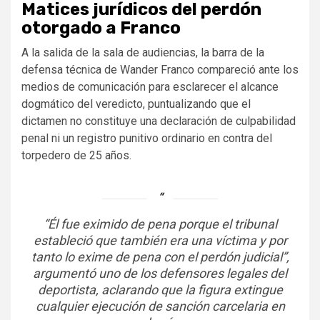
Matices jurídicos del perdón
otorgado a Franco
A la salida de la sala de audiencias, la barra de la
defensa técnica de Wander Franco compareció ante los
medios de comunicación para esclarecer el alcance
dogmático del veredicto, puntualizando que el
dictamen no constituye una declaración de culpabilidad
penal ni un registro punitivo ordinario en contra del
torpedero de 25 años.
“Él fue eximido de pena porque el tribunal
estableció que también era una víctima y por
tanto lo exime de pena con el perdón judicial”,
argumentó uno de los defensores legales del
deportista, aclarando que la figura extingue
cualquier ejecución de sanción carcelaria en