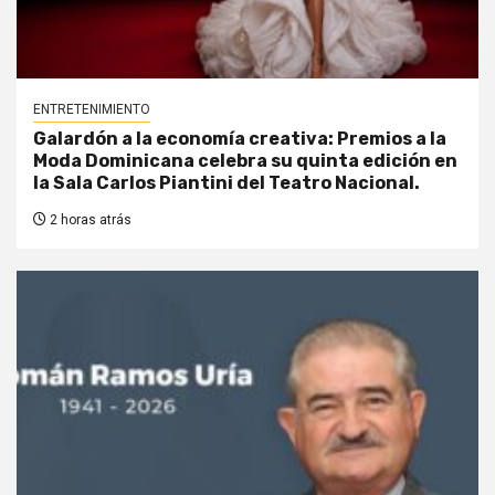
ENTRETENIMIENTO
Galardón a la economía creativa: Premios a la
Moda Dominicana celebra su quinta edición en
la Sala Carlos Piantini del Teatro Nacional.
2 horas atrás