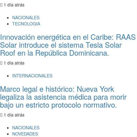
1 día atrás
NACIONALES
TECNOLOGIA
Innovación energética en el Caribe: RAAS
Solar introduce el sistema Tesla Solar
Roof en la República Dominicana.
1 día atrás
INTERNACIONALES
Marco legal e histórico: Nueva York
legaliza la asistencia médica para morir
bajo un estricto protocolo normativo.
1 día atrás
NACIONALES
NOVEDADES