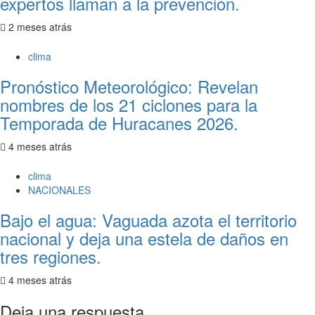
expertos llaman a la prevención.
2 meses atrás
clima
Pronóstico Meteorológico: Revelan
nombres de los 21 ciclones para la
Temporada de Huracanes 2026.
4 meses atrás
clima
NACIONALES
Bajo el agua: Vaguada azota el territorio
nacional y deja una estela de daños en
tres regiones.
4 meses atrás
Deja una respuesta