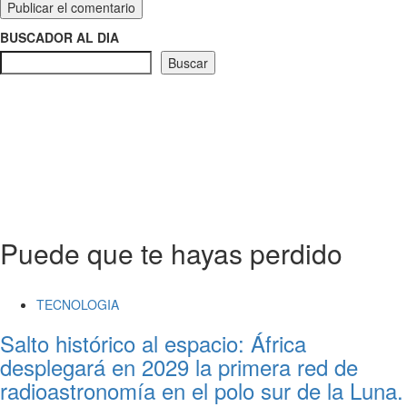
BUSCADOR AL DIA
Buscar
Puede que te hayas perdido
TECNOLOGIA
Salto histórico al espacio: África
desplegará en 2029 la primera red de
radioastronomía en el polo sur de la Luna.