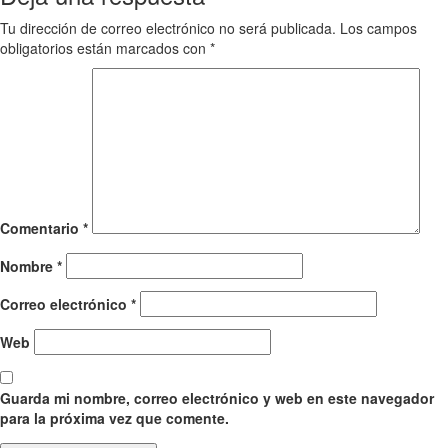
Tu dirección de correo electrónico no será publicada.
Los campos
obligatorios están marcados con
*
Comentario
*
Nombre
*
Correo electrónico
*
Web
Guarda mi nombre, correo electrónico y web en este navegador
para la próxima vez que comente.