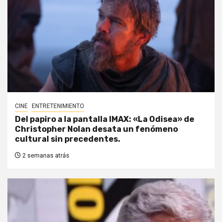
CINE
ENTRETENIMIENTO
Del papiro a la pantalla IMAX: «La Odisea» de
Christopher Nolan desata un fenómeno
cultural sin precedentes.
2 semanas atrás