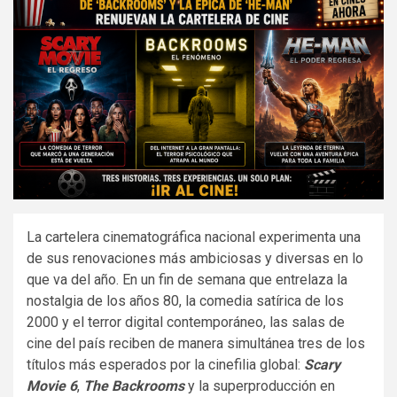
La cartelera cinematográfica nacional experimenta una
de sus renovaciones más ambiciosas y diversas en lo
que va del año. En un fin de semana que entrelaza la
nostalgia de los años 80, la comedia satírica de los
2000 y el terror digital contemporáneo, las salas de
cine del país reciben de manera simultánea tres de los
títulos más esperados por la cinefilia global:
Scary
Movie 6
,
The Backrooms
y la superproducción en