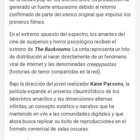
generado un fuerte entusiasmo debido al retorno
confirmado de parte del elenco original que impulsó los
primeros filmes.
En el extremo opuesto del espectro, los amantes del
cine de suspenso y horror psicológico reciben el
estreno de
The Backrooms
. La cinta representa un hito
de distribución al nacer directamente de un fenómeno
viral de internet y las denominadas
creepypastas
(historias de terror compartidas en la red).
Bajo la dirección del joven realizador
Kane Parsons
, la
película expande el universo claustrofóbico de los
laberintos amarillos y las dimensiones alternas
infinitas, un concepto estético y narrativo que ha
mantenido en vilo a las comunidades digitales y que
ahora busca replicar su éxito de reproducciones en el
formato comercial de salas oscuras.