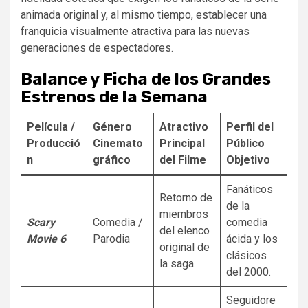
animada original y, al mismo tiempo, establecer una
franquicia visualmente atractiva para las nuevas
generaciones de espectadores.
Balance y Ficha de los Grandes
Estrenos de la Semana
Película /
Género
Atractivo
Perfil del
Producció
Cinemato
Principal
Público
n
gráfico
del Filme
Objetivo
Fanáticos
Retorno de
de la
miembros
Scary
Comedia /
comedia
del elenco
Movie 6
Parodia
ácida y los
original de
clásicos
la saga.
del 2000.
Seguidore