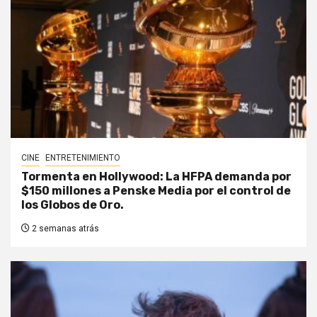
CINE
ENTRETENIMIENTO
Tormenta en Hollywood: La HFPA demanda por
$150 millones a Penske Media por el control de
los Globos de Oro.
2 semanas atrás