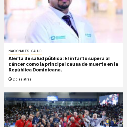
NACIONALES
SALUD
Alerta de salud pública: El infarto supera al
cáncer como la principal causa de muerte en la
República Dominicana.
2 días atrás