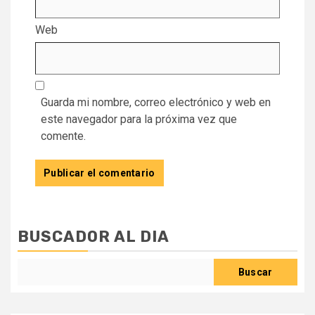
Web
Guarda mi nombre, correo electrónico y web en
este navegador para la próxima vez que
comente.
BUSCADOR AL DIA
Buscar