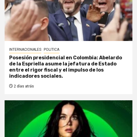
INTERNACIONALES
POLITICA
Posesión presidencial en Colombia: Abelardo
de la Espriella asume la jefatura de Estado
entre el rigor fiscal y el impulso de los
indicadores sociales.
2 días atrás