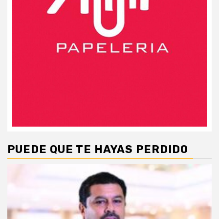
PUEDE QUE TE HAYAS PERDIDO