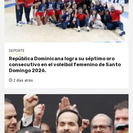
DEPORTE
República Dominicana logra su séptimo oro
consecutivo en el voleibol femenino de Santo
Domingo 2026.
2 días atrás