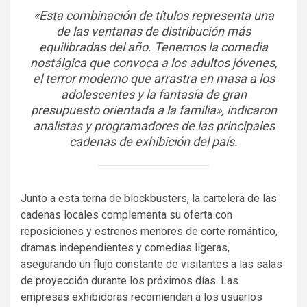
«Esta combinación de títulos representa una
de las ventanas de distribución más
equilibradas del año. Tenemos la comedia
nostálgica que convoca a los adultos jóvenes,
el terror moderno que arrastra en masa a los
adolescentes y la fantasía de gran
presupuesto orientada a la familia», indicaron
analistas y programadores de las principales
cadenas de exhibición del país.
Junto a esta terna de blockbusters, la cartelera de las
cadenas locales complementa su oferta con
reposiciones y estrenos menores de corte romántico,
dramas independientes y comedias ligeras,
asegurando un flujo constante de visitantes a las salas
de proyección durante los próximos días. Las
empresas exhibidoras recomiendan a los usuarios