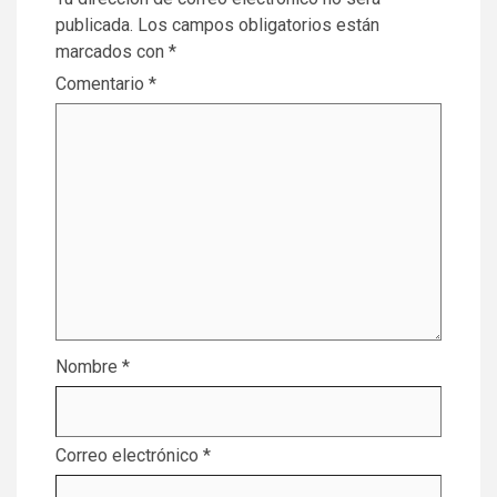
publicada.
Los campos obligatorios están
marcados con
*
Comentario
*
Nombre
*
Correo electrónico
*