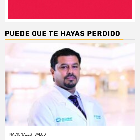
PUEDE QUE TE HAYAS PERDIDO
NACIONALES
SALUD