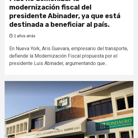
modernización fiscal del
presidente Abinader, ya que está
destinada a beneficiar al país.
2 años atrás
En Nueva York, Aris Guevara, empresario del transporte,
defiende la Modernización Fiscal propuesta por el
presidente Luis Abinader, argumentando que...