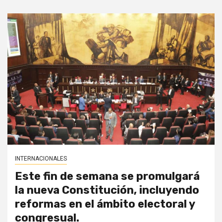
INTERNACIONALES
Este fin de semana se promulgará
la nueva Constitución, incluyendo
reformas en el ámbito electoral y
congresual.