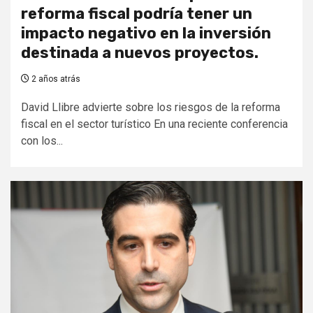
reforma fiscal podría tener un
impacto negativo en la inversión
destinada a nuevos proyectos.
2 años atrás
David Llibre advierte sobre los riesgos de la reforma
fiscal en el sector turístico En una reciente conferencia
con los...