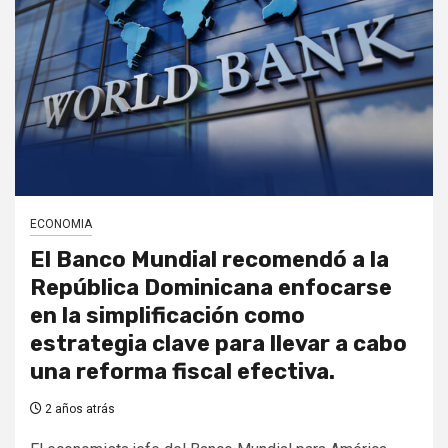
ECONOMIA
El Banco Mundial recomendó a la
República Dominicana enfocarse
en la simplificación como
estrategia clave para llevar a cabo
una reforma fiscal efectiva.
2 años atrás