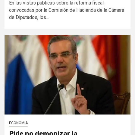
En las vistas públicas sobre la reforma fiscal,
convocadas por la Comisión de Hacienda de la Cámara
de Diputados, los...
ECONOMIA
Pide no demonizar la