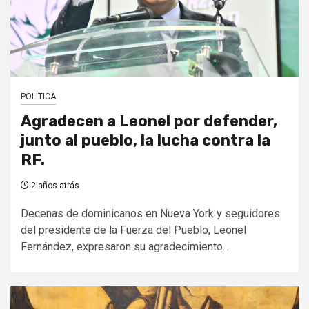
POLITICA
Agradecen a Leonel por defender,
junto al pueblo, la lucha contra la
RF.
2 años atrás
Decenas de dominicanos en Nueva York y seguidores
del presidente de la Fuerza del Pueblo, Leonel
Fernández, expresaron su agradecimiento...