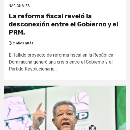
NACIONALES
La reforma fiscal reveló la
desconexión entre el Gobierno y el
PRM.
2 años atrás
El fallido proyecto de reforma fiscal en la República
Dominicana generó una crisis entre el Gobierno y el
Partido Revolucionario...