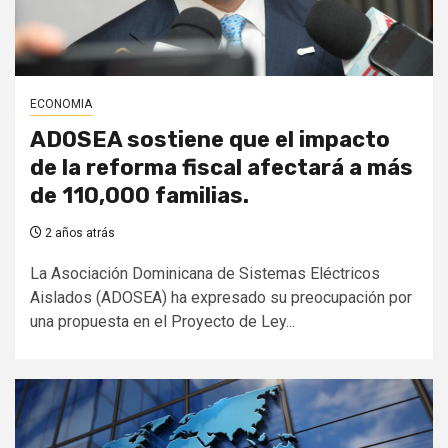
ECONOMIA
ADOSEA sostiene que el impacto
de la reforma fiscal afectará a más
de 110,000 familias.
2 años atrás
La Asociación Dominicana de Sistemas Eléctricos
Aislados (ADOSEA) ha expresado su preocupación por
una propuesta en el Proyecto de Ley...