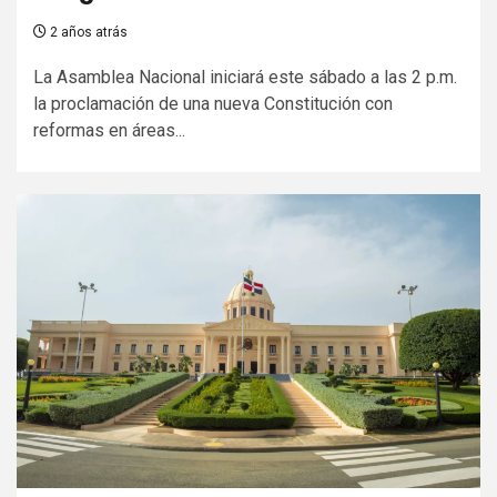
2 años atrás
La Asamblea Nacional iniciará este sábado a las 2 p.m.
la proclamación de una nueva Constitución con
reformas en áreas...