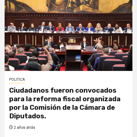
POLITICA
Ciudadanos fueron convocados
para la reforma fiscal organizada
por la Comisión de la Cámara de
Diputados.
2 años atrás