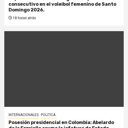
consecutivo en el voleibol femenino de Santo
Domingo 2026.
18 horas atrás
INTERNACIONALES
POLITICA
Posesión presidencial en Colombia: Abelardo