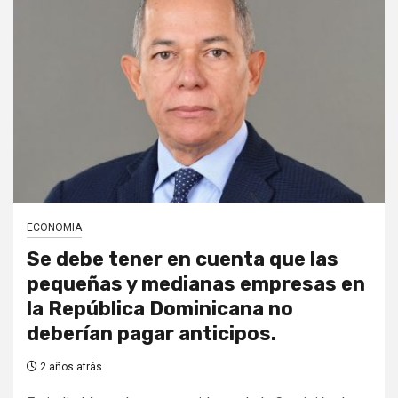
ECONOMIA
Se debe tener en cuenta que las
pequeñas y medianas empresas en
la República Dominicana no
deberían pagar anticipos.
2 años atrás