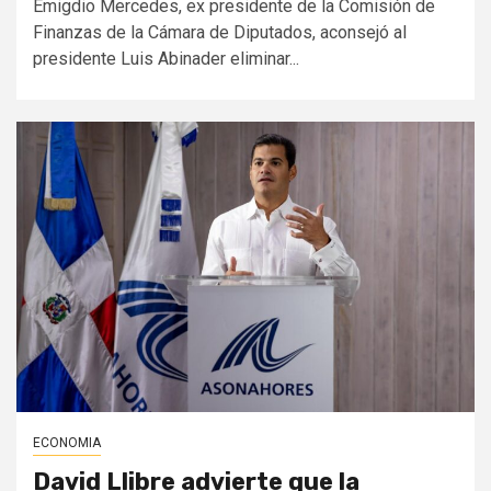
Emigdio Mercedes, ex presidente de la Comisión de
Finanzas de la Cámara de Diputados, aconsejó al
presidente Luis Abinader eliminar...
ECONOMIA
David Llibre advierte que la