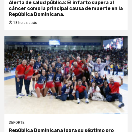
Alerta de salud pública: El infarto supera al
cáncer como la principal causa de muerte en la
República Dominicana.
18 horas atrás
DEPORTE
República Dominicana logra su séptimo oro