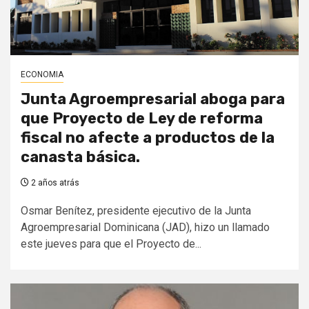
ECONOMIA
Junta Agroempresarial aboga para
que Proyecto de Ley de reforma
fiscal no afecte a productos de la
canasta básica.
2 años atrás
Osmar Benítez, presidente ejecutivo de la Junta
Agroempresarial Dominicana (JAD), hizo un llamado
este jueves para que el Proyecto de...