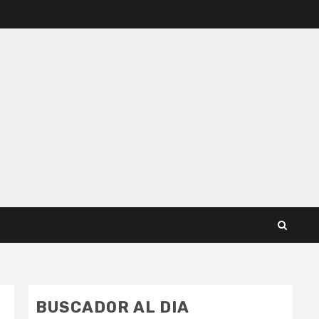
BUSCADOR AL DIA