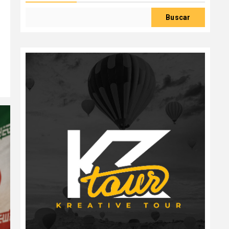
Buscar