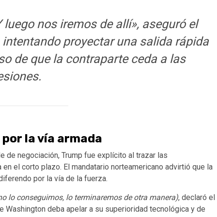
 luego nos iremos de allí», aseguró el
 intentando proyectar una salida rápida
so de que la contraparte ceda a las
esiones.
 por la vía armada
de negociación, Trump fue explícito al trazar las
 en el corto plazo. El mandatario norteamericano advirtió que la
ferendo por la vía de la fuerza.
 no lo conseguimos, lo terminaremos de otra manera)
, declaró el
ue Washington deba apelar a su superioridad tecnológica y de