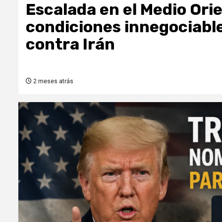
Escalada en el Medio Ori
condiciones innegociable
contra Irán
2 meses atrás