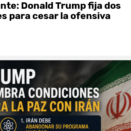
ente: Donald Trump fija dos
s para cesar la ofensiva