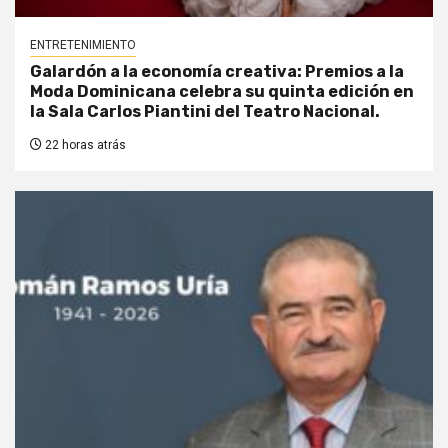
ENTRETENIMIENTO
Galardón a la economía creativa: Premios a la
Moda Dominicana celebra su quinta edición en
la Sala Carlos Piantini del Teatro Nacional.
22 horas atrás