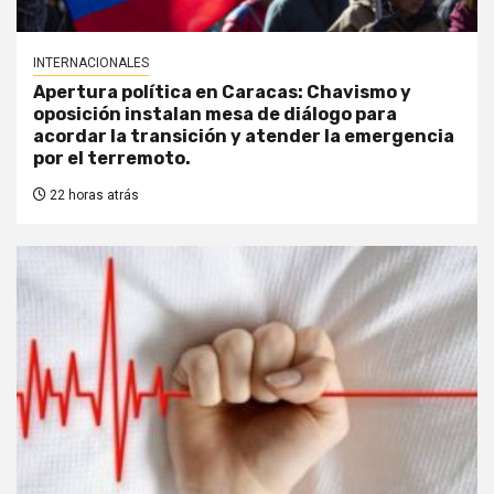
INTERNACIONALES
Apertura política en Caracas: Chavismo y
oposición instalan mesa de diálogo para
acordar la transición y atender la emergencia
por el terremoto.
22 horas atrás