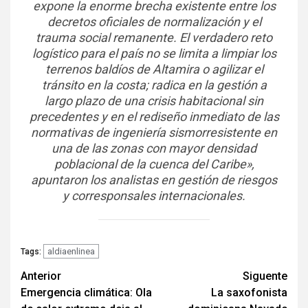
expone la enorme brecha existente entre los
decretos oficiales de normalización y el
trauma social remanente. El verdadero reto
logístico para el país no se limita a limpiar los
terrenos baldíos de Altamira o agilizar el
tránsito en la costa; radica en la gestión a
largo plazo de una crisis habitacional sin
precedentes y en el rediseño inmediato de las
normativas de ingeniería sismorresistente en
una de las zonas con mayor densidad
poblacional de la cuenca del Caribe»,
apuntaron los analistas en gestión de riesgos
y corresponsales internacionales.
aldiaenlinea
Tags:
Navegación
Anterior
Siguente
Emergencia climática: Ola
La saxofonista
de