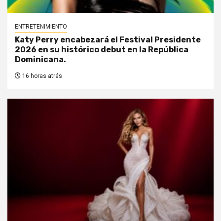
ENTRETENIMIENTO
Katy Perry encabezará el Festival Presidente
2026 en su histórico debut en la República
Dominicana.
16 horas atrás