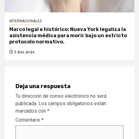
INTERNACIONALES
Marco legal e histórico: Nueva York legaliza la
asistencia médica para morir bajo un estricto
protocolo normativo.
3 días atrás
Deja una respuesta
Tu dirección de correo electrónico no será
publicada.
Los campos obligatorios están
marcados con
*
Comentario
*