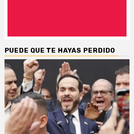
PUEDE QUE TE HAYAS PERDIDO