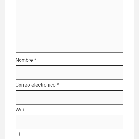
Nombre
*
Correo electrónico
*
Web