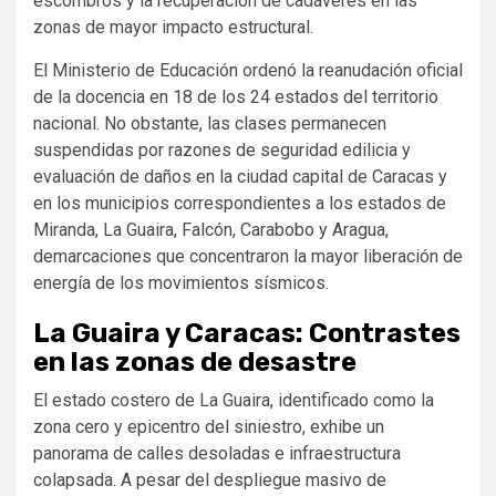
escombros y la recuperación de cadáveres en las
zonas de mayor impacto estructural.
El Ministerio de Educación ordenó la reanudación oficial
de la docencia en 18 de los 24 estados del territorio
nacional. No obstante, las clases permanecen
suspendidas por razones de seguridad edilicia y
evaluación de daños en la ciudad capital de Caracas y
en los municipios correspondientes a los estados de
Miranda, La Guaira, Falcón, Carabobo y Aragua,
demarcaciones que concentraron la mayor liberación de
energía de los movimientos sísmicos.
La Guaira y Caracas: Contrastes
en las zonas de desastre
El estado costero de La Guaira, identificado como la
zona cero y epicentro del siniestro, exhibe un
panorama de calles desoladas e infraestructura
colapsada. A pesar del despliegue masivo de