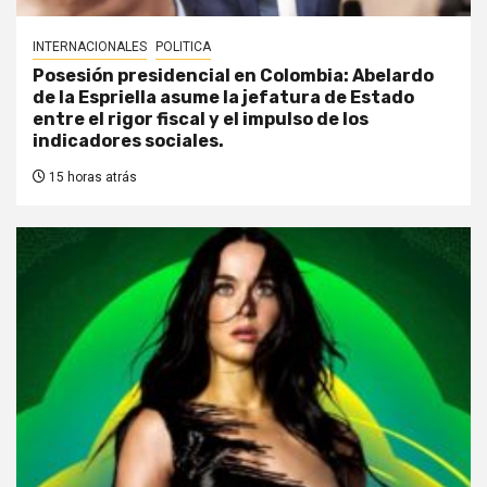
INTERNACIONALES
POLITICA
Posesión presidencial en Colombia: Abelardo
de la Espriella asume la jefatura de Estado
entre el rigor fiscal y el impulso de los
indicadores sociales.
15 horas atrás