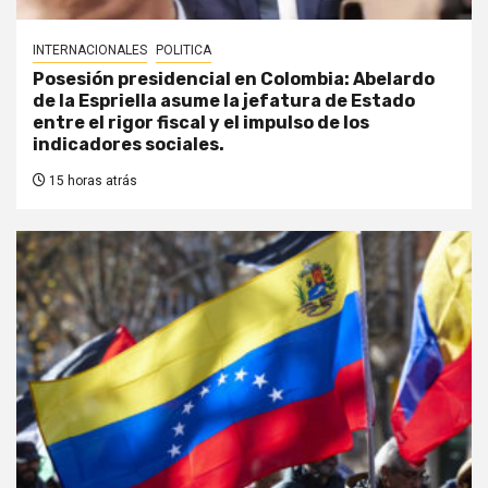
INTERNACIONALES
POLITICA
Posesión presidencial en Colombia: Abelardo
de la Espriella asume la jefatura de Estado
entre el rigor fiscal y el impulso de los
indicadores sociales.
15 horas atrás