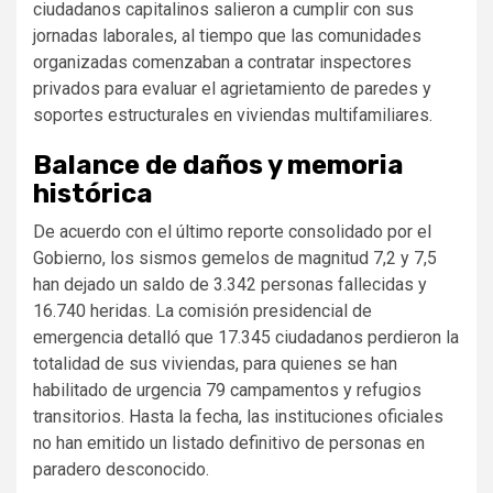
ciudadanos capitalinos salieron a cumplir con sus
jornadas laborales, al tiempo que las comunidades
organizadas comenzaban a contratar inspectores
privados para evaluar el agrietamiento de paredes y
soportes estructurales en viviendas multifamiliares.
Balance de daños y memoria
histórica
De acuerdo con el último reporte consolidado por el
Gobierno, los sismos gemelos de magnitud 7,2 y 7,5
han dejado un saldo de 3.342 personas fallecidas y
16.740 heridas. La comisión presidencial de
emergencia detalló que 17.345 ciudadanos perdieron la
totalidad de sus viviendas, para quienes se han
habilitado de urgencia 79 campamentos y refugios
transitorios.
Hasta la fecha, las instituciones oficiales
no han emitido un listado definitivo de personas en
paradero desconocido.