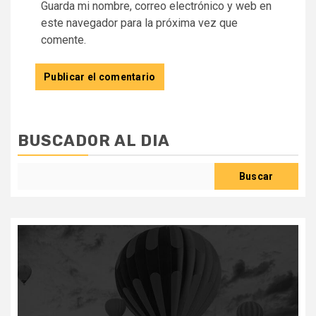
Guarda mi nombre, correo electrónico y web en
este navegador para la próxima vez que
comente.
BUSCADOR AL DIA
Buscar