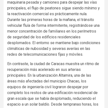
maquinaria pesada y camiones para despejar las vías
principales, el flujo de peatones sigue siendo mínimo y
la reactivación comercial es prácticamente nula.
Durante las primeras horas de la mañana, el tránsito
vehicular fluía de forma intermitente, registrándose una
menor concentración de familiares en los perímetros
de seguridad de los edificios residenciales
desplomados. El entorno se mantiene bajo condiciones
climáticas de nubosidad y severas averías en las
redes de telecomunicaciones fijas y móviles.
En contraste, la ciudad de Caracas muestra un ritmo de
recuperación más acelerado en sus arterias
principales. En la urbanización Altamira, una de las
áreas más afectadas del municipio Chacao, los
equipos de ingeniería civil lograron despejar por
completo los restos de una edificación residencial de
gran escala que se había desplomado, reduciendo el
espacio a un solar baldío. Desde tempranas horas, los