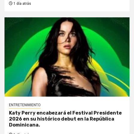
1 día atrás
ENTRETENIMIENTO
Katy Perry encabezará el Festival Presidente
2026 en su histórico debut en la República
Dominicana.