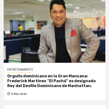
ENTRETENIMIENTO
Orgullo dominicano en la Gran Manzana:
Frederick Martínez “El Pachá” es designado
Rey del Desfile Dominicano de Manhattan.
4 días atrás