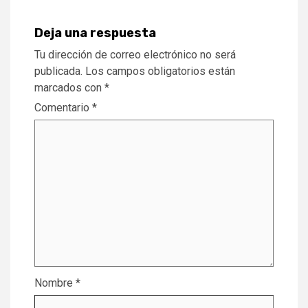
Deja una respuesta
Tu dirección de correo electrónico no será
publicada.
Los campos obligatorios están
marcados con
*
Comentario
*
Nombre
*