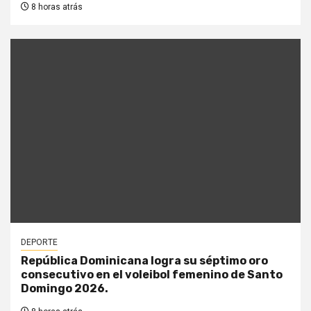
8 horas atrás
DEPORTE
República Dominicana logra su séptimo oro
consecutivo en el voleibol femenino de Santo
Domingo 2026.