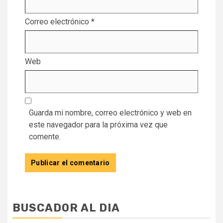
Correo electrónico
*
Web
Guarda mi nombre, correo electrónico y web en
este navegador para la próxima vez que
comente.
BUSCADOR AL DIA