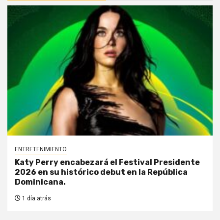
ENTRETENIMIENTO
Katy Perry encabezará el Festival Presidente
2026 en su histórico debut en la República
Dominicana.
1 día atrás