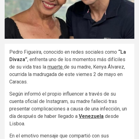
Pedro Figueira, conocido en redes sociales como
“La
Divaza”
, enfrenta uno de los momentos más difíciles
de su vida tras la
muerte
de su madre, Kenya Álvarez,
ocurrida la madrugada de este viernes 2 de mayo en
Caracas.
Según informó el propio influencer a través de su
cuenta oficial de Instagram, su madre falleció tras
presentar complicaciones a causa de una infección, un
día después de haber llegado a
Venezuela
desde
Lisboa.
En el emotivo mensaje que compartió con sus