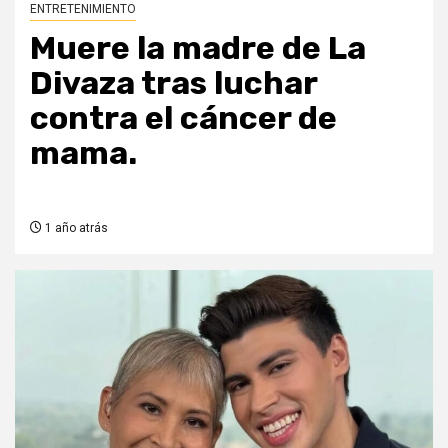
ENTRETENIMIENTO
Muere la madre de La
Divaza tras luchar
contra el cáncer de
mama.
1 año atrás