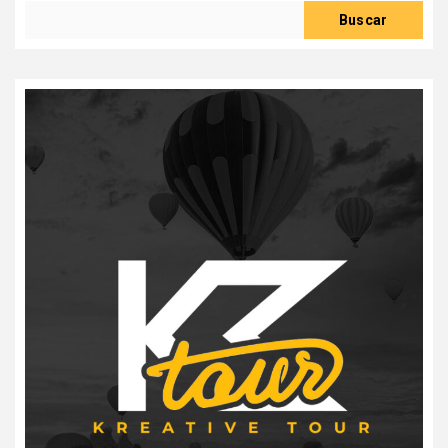
Buscar