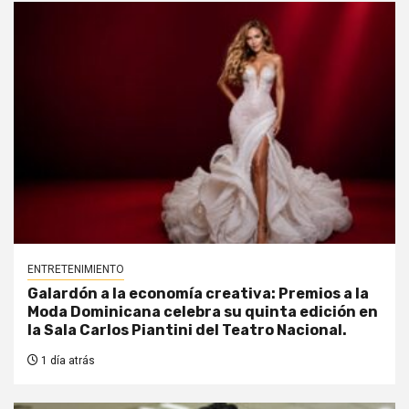
ENTRETENIMIENTO
Galardón a la economía creativa: Premios a la
Moda Dominicana celebra su quinta edición en
la Sala Carlos Piantini del Teatro Nacional.
1 día atrás