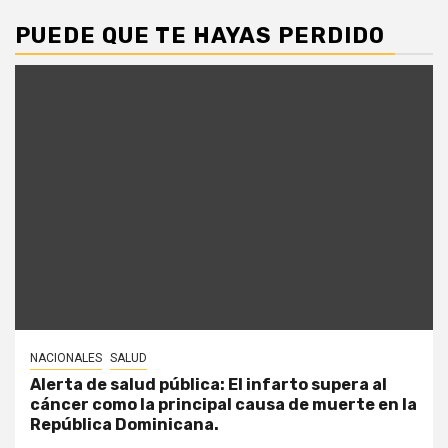
PUEDE QUE TE HAYAS PERDIDO
NACIONALES
SALUD
Alerta de salud pública: El infarto supera al
cáncer como la principal causa de muerte en la
República Dominicana.