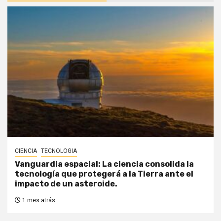
CIENCIA
TECNOLOGIA
Vanguardia espacial: La ciencia consolida la
tecnología que protegerá a la Tierra ante el
impacto de un asteroide.
1 mes atrás