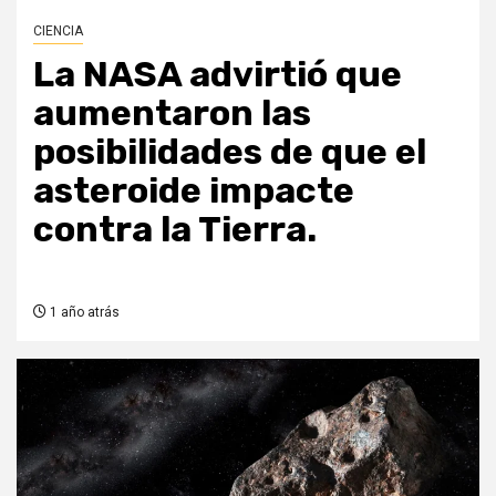
CIENCIA
La NASA advirtió que
aumentaron las
posibilidades de que el
asteroide impacte
contra la Tierra.
1 año atrás