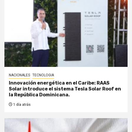
NACIONALES
TECNOLOGIA
Innovación energética en el Caribe: RAAS
Solar introduce el sistema Tesla Solar Roof en
la República Dominicana.
1 día atrás