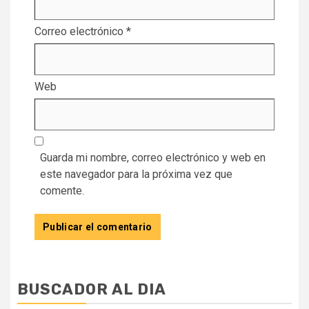
Correo electrónico
*
Web
Guarda mi nombre, correo electrónico y web en
este navegador para la próxima vez que
comente.
BUSCADOR AL DIA