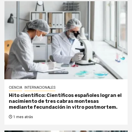
CIENCIA
INTERNACIONALES
Hito científico: Científicos españoles logran el
nacimiento de tres cabras montesas
mediante fecundación in vitro postmortem.
1 mes atrás