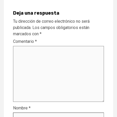
Deja una respuesta
Tu dirección de correo electrónico no será
publicada.
Los campos obligatorios están
marcados con
*
Comentario
*
Nombre
*