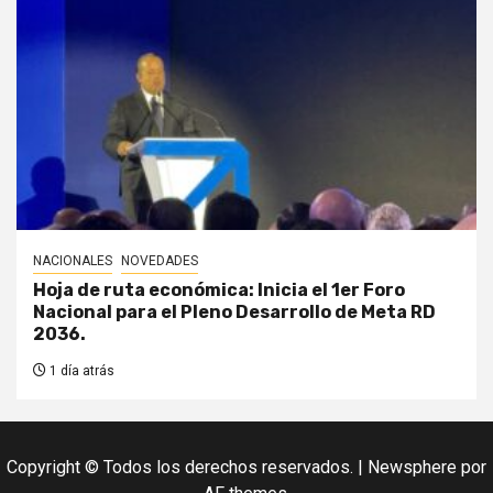
NACIONALES
NOVEDADES
Hoja de ruta económica: Inicia el 1er Foro
Nacional para el Pleno Desarrollo de Meta RD
2036.
1 día atrás
Copyright © Todos los derechos reservados.
|
Newsphere
por