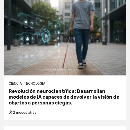
CIENCIA
TECNOLOGIA
Revolución neurocientífica: Desarrollan
modelos de IA capaces de devolver la visión de
objetos a personas ciegas.
2 meses atrás