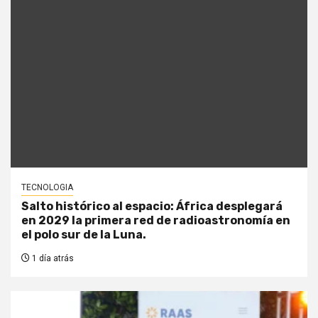
TECNOLOGIA
Salto histórico al espacio: África desplegará
en 2029 la primera red de radioastronomía en
el polo sur de la Luna.
1 día atrás