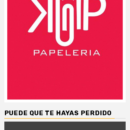
PUEDE QUE TE HAYAS PERDIDO