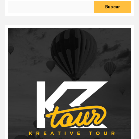
Buscar