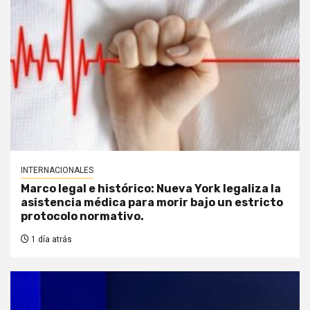
INTERNACIONALES
Marco legal e histórico: Nueva York legaliza la
asistencia médica para morir bajo un estricto
protocolo normativo.
1 día atrás